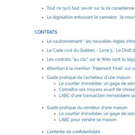
Tout ce qu'il faut savoir sur la loi canadienne
La législation entourant le cannabis : le nouv
CONTRATS
Le cautionnement : les nouvelles règles intr
Le Code civil du Québec - Livre 5 : Le Droit d
Les contrats "au clic" sur le Web sont ils lé
Attention à la mention "Paiement Final" sur
Guide pratique de l'acheteur d'une maison
Le courtier immobilier, un gage de séc
Connaître ses moyens avant de choisi
L'ABC d'une transaction immobilière s
Guide pratique du vendeur d'une maison
Le courtier immobilier, un gage de séc
L'ABC pour vendre sa maison
L'entente de confidentialité