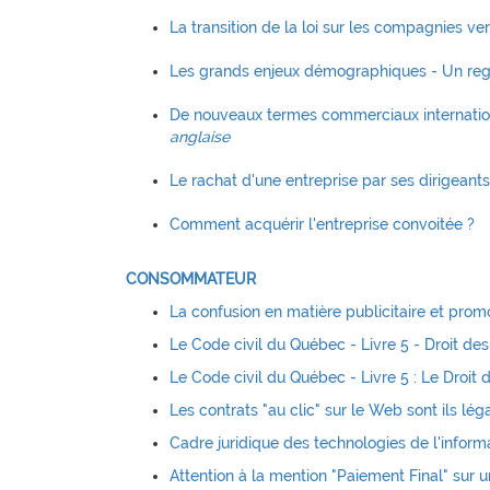
La transition de la loi sur les compagnies ver
Les grands enjeux démographiques - Un reg
De nouveaux termes commerciaux internation
anglaise
Le rachat d'une entreprise par ses dirigea
Comment acquérir l'entreprise convoitée ?
CONSOMMATEUR
La confusion en matière publicitaire et prom
Le Code civil du Québec - Livre 5 - Droit des 
Le Code civil du Québec - Livre 5 : Le Droit d
Les contrats "au clic" sur le Web sont ils lé
Cadre juridique des technologies de l'infor
Attention à la mention "Paiement Final" sur