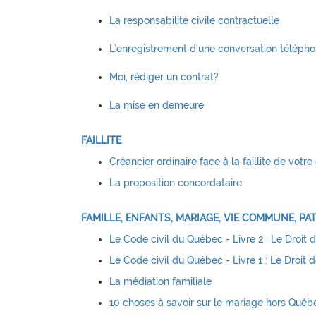
La responsabilité civile contractuelle
L’enregistrement d’une conversation téléph
Moi, rédiger un contrat?
La mise en demeure
FAILLITE
Créancier ordinaire face à la faillite de votre 
La proposition concordataire
FAMILLE, ENFANTS, MARIAGE, VIE COMMUNE, PA
Le Code civil du Québec - Livre 2 : Le Droit d
Le Code civil du Québec - Livre 1 : Le Droit
La médiation familiale
10 choses à savoir sur le mariage hors Qué