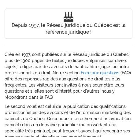
Depuis 1997, le Réseau juridique du Québec est la
référence juridique !
Crée en 1997, sont publiées sur le Réseau juridique du Québec,
plus de 1300 pages de textes juridiques vulgarisés sur divers
sujets, rédigés par des avocats de haut calibre, juges ou autre
professionnels du droit. Notre section
Foire aux questions
(FAQ)
offre des réponses rapides aux questions de droit les plus
fréquentes. Les visiteurs sont invités à nous soumettre leurs
questions et si elles sont d'intérêt pour d'autres, nous y
répondrons dans la FAQ.
Le second volet est celui de la publication des qualifications
professionnelles des avocats et de l'information marketing des
cabinets du Québec. Quiconque à le recherche d'un avocat (ou
cabinet) dans un domaine particulier (ou possédant une
spécialité très pointue), peut trouver l'avocat qui rencontre ses