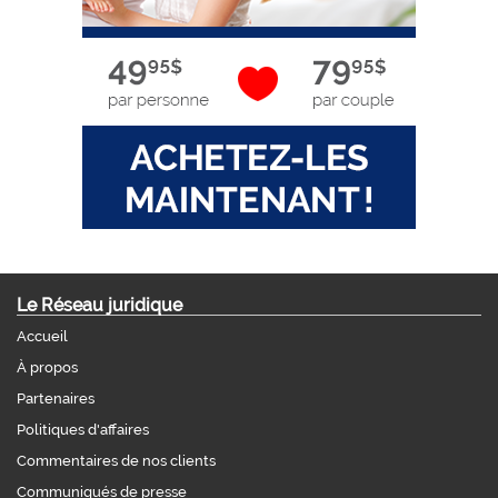
Le Réseau juridique
Accueil
À propos
Partenaires
Politiques d'affaires
Commentaires de nos clients
Communiqués de presse