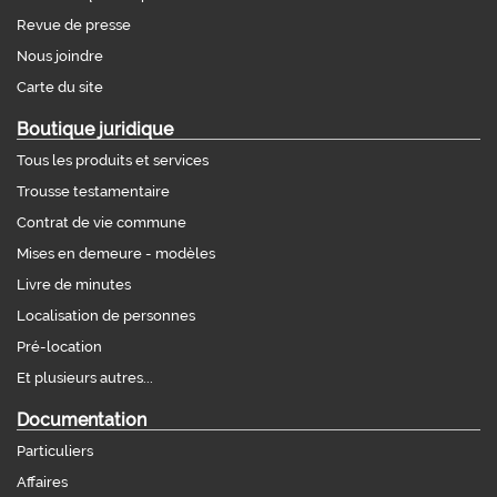
Revue de presse
Nous joindre
Carte du site
Boutique juridique
Tous les produits et services
Trousse testamentaire
Contrat de vie commune
Mises en demeure - modèles
Livre de minutes
Localisation de personnes
Pré-location
Et plusieurs autres...
Documentation
Particuliers
Affaires