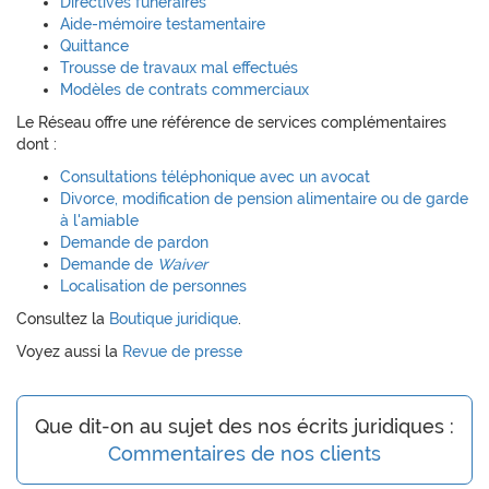
Directives funéraires
Aide-mémoire testamentaire
Quittance
Trousse de travaux mal effectués
Modèles de contrats commerciaux
Le Réseau offre une référence de services complémentaires
dont :
Consultations téléphonique avec un avocat
Divorce, modification de pension alimentaire ou de garde
à l'amiable
Demande de pardon
Demande de
Waiver
Localisation de personnes
Consultez la
Boutique juridique
.
Voyez aussi la
Revue de presse
Que dit-on au sujet des nos écrits juridiques :
Commentaires de nos clients