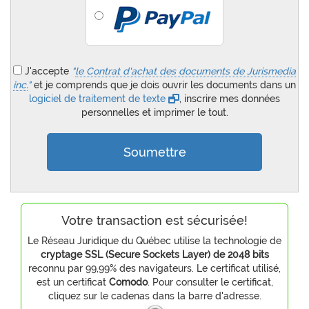
J'accepte
"
le Contrat d'achat des documents de Jurismedia
inc.
"
et je comprends que je dois ouvrir les documents dans un
logiciel de traitement de texte
, inscrire mes données
personnelles et imprimer le tout.
Votre transaction est sécurisée!
Le Réseau Juridique du Québec utilise la technologie de
cryptage SSL (Secure Sockets Layer) de 2048 bits
reconnu par 99,99% des navigateurs. Le certificat utilisé,
est un certificat
Comodo
. Pour consulter le certificat,
cliquez sur le cadenas dans la barre d'adresse.