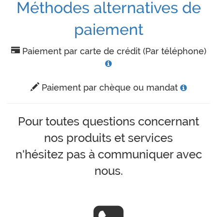
Méthodes alternatives de
paiement
Paiement par carte de crédit (Par téléphone)
Paiement par chèque ou mandat
Pour toutes questions concernant
nos produits et services
n'hésitez pas à communiquer avec
nous.