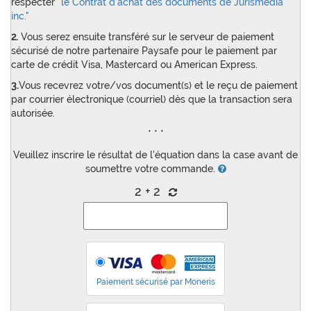
respecter
"le Contrat d'achat des documents de Jurismedia
inc."
2.
Vous serez ensuite transféré sur le serveur de paiement
sécurisé de notre partenaire Paysafe pour le paiement par
carte de crédit Visa, Mastercard ou American Express.
3.
Vous recevrez votre/vos document(s) et le reçu de paiement
par courrier électronique (courriel) dès que la transaction sera
autorisée.
* * *
Veuillez inscrire le résultat de l'équation dans la case avant de
soumettre votre commande.
2 + 2
Paiement sécurisé par Moneris