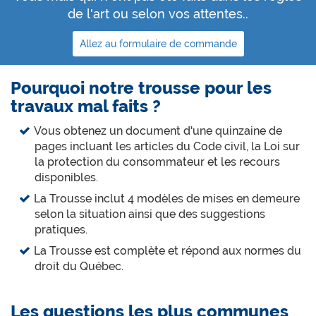
de l'art ou selon vos attentes..
Allez au formulaire de commande
Pourquoi notre trousse pour les
travaux mal faits ?
Vous obtenez un document d'une quinzaine de
pages incluant les articles du Code civil, la Loi sur
la protection du consommateur et les recours
disponibles.
La Trousse inclut 4 modèles de mises en demeure
selon la situation ainsi que des suggestions
pratiques.
La Trousse est complète et répond aux normes du
droit du Québec.
Les questions les plus communes