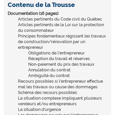
Contenu de la Trousse
Documentation (16 pages)
Articles pertinents du Code civil du Québec
Articles pertinents de la Loi sur la protection
du consommateur
Principes fondamentaux régissant les travaux
de construction/rénovation par un
entrepreneur
Obligations de l'entrepreneur
Réception du travail et réserves
Non-paiement du prix des travaux
Annulation du contrat
Ambiguïté du contrat
Recours possibles si l'entrepreneur effectue
mal les travaux ou cause des dommages
Schéma des recours possibles
La situation complexe impliquant plusieurs
vendeurs et/ou entrepreneurs
La situation d'urgence