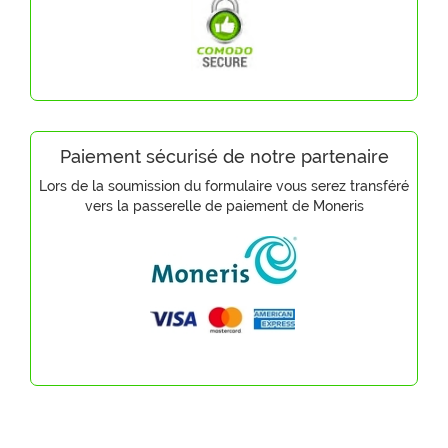
Paiement sécurisé de notre partenaire
Lors de la soumission du formulaire vous serez transféré
vers la passerelle de paiement de Moneris