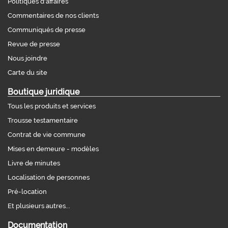
Politiques d'affaires
Commentaires de nos clients
Communiqués de presse
Revue de presse
Nous joindre
Carte du site
Boutique juridique
Tous les produits et services
Trousse testamentaire
Contrat de vie commune
Mises en demeure - modèles
Livre de minutes
Localisation de personnes
Pré-location
Et plusieurs autres...
Documentation