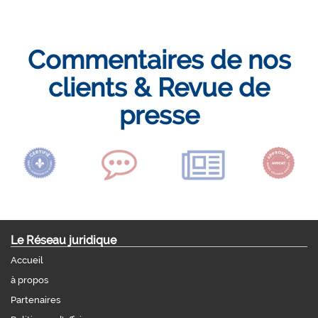
Commentaires de nos
clients & Revue de
presse
Le Réseau juridique
Accueil
à propos
Partenaires