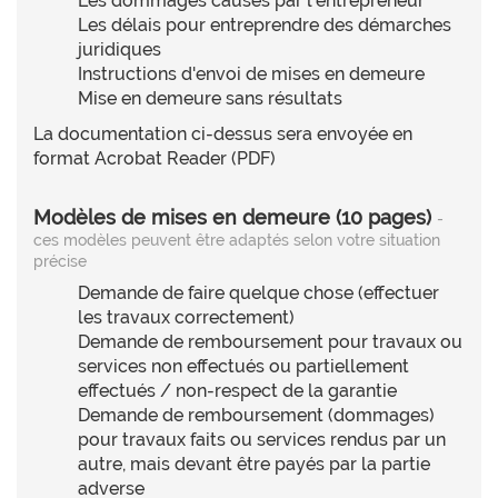
Les dommages causés par l'entrepreneur
Les délais pour entreprendre des démarches
juridiques
Instructions d'envoi de mises en demeure
Mise en demeure sans résultats
La documentation ci-dessus sera envoyée en
format Acrobat Reader (PDF)
Modèles de mises en demeure (10 pages)
-
ces modèles peuvent être adaptés selon votre situation
précise
Demande de faire quelque chose (effectuer
les travaux correctement)
Demande de remboursement pour travaux ou
services non effectués ou partiellement
effectués / non-respect de la garantie
Demande de remboursement (dommages)
pour travaux faits ou services rendus par un
autre, mais devant être payés par la partie
adverse