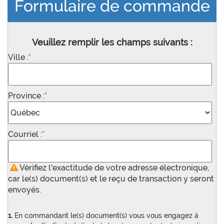
Formulaire de commande
Veuillez remplir les champs suivants :
Ville :
*
Province :
*
Courriel :
*
Vérifiez l'exactitude de votre adresse électronique,
car le(s) document(s) et le reçu de transaction y seront
envoyés.
1.
En commandant le(s) document(s) vous vous engagez à