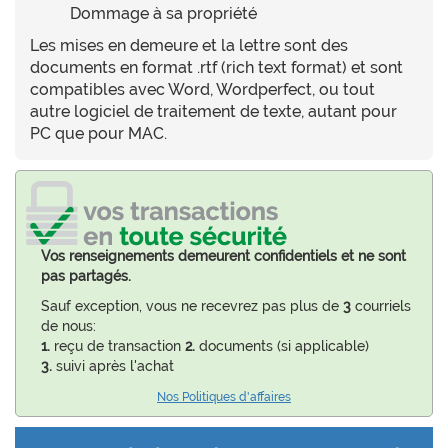
Dommage à sa propriété
Les mises en demeure et la lettre sont des
documents en format .rtf (rich text format) et sont
compatibles avec Word, Wordperfect, ou tout
autre logiciel de traitement de texte, autant pour
PC que pour MAC.
Vos renseignements demeurent confidentiels et ne sont
pas partagés.
Sauf exception, vous ne recevrez pas plus de
3
courriels
de nous:
1.
reçu de transaction
2.
documents (si applicable)
3.
suivi après l'achat
Nos Politiques d'affaires