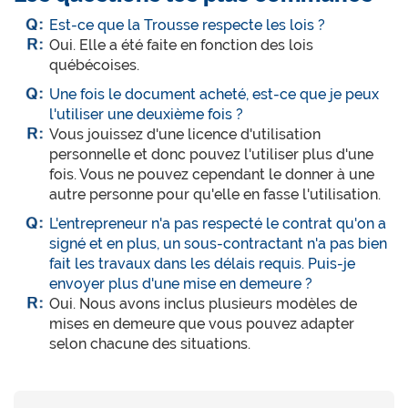
Est-ce que la Trousse respecte les lois ?
Oui. Elle a été faite en fonction des lois
québécoises.
Une fois le document acheté, est-ce que je peux
l'utiliser une deuxième fois ?
Vous jouissez d'une licence d'utilisation
personnelle et donc pouvez l'utiliser plus d'une
fois. Vous ne pouvez cependant le donner à une
autre personne pour qu'elle en fasse l'utilisation.
L'entrepreneur n'a pas respecté le contrat qu'on a
signé et en plus, un sous-contractant n'a pas bien
fait les travaux dans les délais requis. Puis-je
envoyer plus d'une mise en demeure ?
Oui. Nous avons inclus plusieurs modèles de
mises en demeure que vous pouvez adapter
selon chacune des situations.