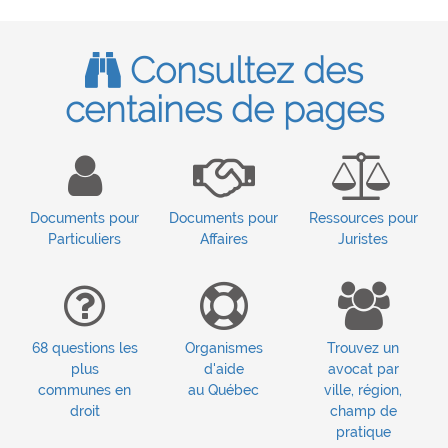
Consultez des
centaines de pages
Documents pour
Documents pour
Ressources pour
Particuliers
Affaires
Juristes
68 questions les
Organismes
Trouvez un
plus
d'aide
avocat par
communes en
au Québec
ville, région,
droit
champ de
pratique