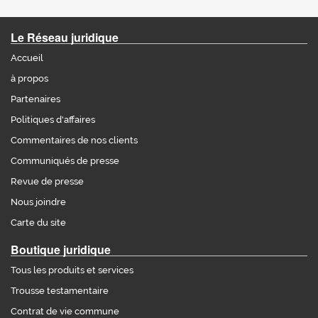
Le Réseau juridique
Accueil
à propos
Partenaires
Politiques d'affaires
Commentaires de nos clients
Communiqués de presse
Revue de presse
Nous joindre
Carte du site
Boutique juridique
Tous les produits et services
Trousse testamentaire
Contrat de vie commune