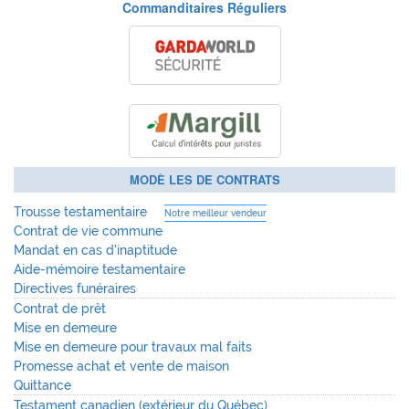
Commanditaires Réguliers
MODÈ LES DE CONTRATS
Trousse testamentaire
Notre meilleur vendeur
Contrat de vie commune
Mandat en cas d'inaptitude
Aide-mémoire testamentaire
Directives funéraires
Contrat de prêt
Mise en demeure
Mise en demeure pour travaux mal faits
Promesse achat et vente de maison
Quittance
Testament canadien (extérieur du Québec)