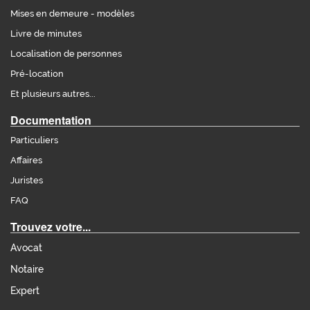
Mises en demeure - modèles
Livre de minutes
Localisation de personnes
Pré-location
Et plusieurs autres...
Documentation
Particuliers
Affaires
Juristes
FAQ
Trouvez votre...
Avocat
Notaire
Expert