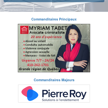
Commanditaires Principaux
Commanditaires Majeurs