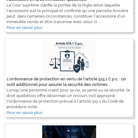
La Cour suprême clarifie la portée de la règle selon laquelle
l’accessoire suit le principal et confirme qu’une parcelle foncière
peut, dans certaines circonstances, constituer l’accessoire d’un
immeuble vendu et être transmise avec celui-ci.
Pour en savoir plus
L'ordonnance de protection en vertu de l'article 515.1 C.p.c. : un
outil additionnel pour assurer la sécurité des victimes
Lorsqu’une personne craint pour sa vie, sa santé ou sa sécurité, le
droit québécois offre désormais un recours civil approprié :
l'ordonnance de protection prévue à l'article 515.1 du Code de
procédure civile.
Pour en savoir plus