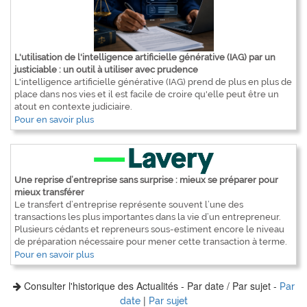
L'utilisation de l'intelligence artificielle générative (IAG) par un
justiciable : un outil à utiliser avec prudence
L'intelligence artificielle générative (IAG) prend de plus en plus de
place dans nos vies et il est facile de croire qu'elle peut être un
atout en contexte judiciaire.
Pour en savoir plus
Une reprise d’entreprise sans surprise : mieux se préparer pour
mieux transférer
Le transfert d’entreprise représente souvent l’une des
transactions les plus importantes dans la vie d’un entrepreneur.
Plusieurs cédants et repreneurs sous-estiment encore le niveau
de préparation nécessaire pour mener cette transaction à terme.
Pour en savoir plus
Consulter l'historique des Actualités - Par date / Par sujet -
Par
|
date
Par sujet