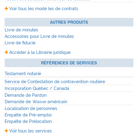
Voir tous les modè les de contrats
AUTRES PRODUITS
Livre de minutes
Accessoires pour Livre de minutes
Livre de fiducie
Accéder à la Librairie juridique
RÉFÉRENCES DE SERVICES
Testament notarié
Service de Contestation de contravention routière
Incorporation Québec / Canada
Demande de Pardon
Demande de
Waiver
américain
Localisation de personnes
Enquête de Pré-emploi
Enquête de Prélocation
Voir tous les services