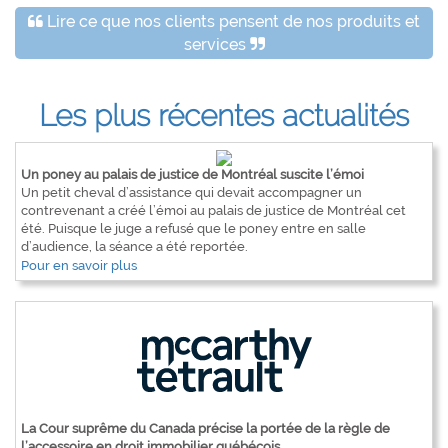
Lire ce que nos clients pensent de nos produits et
services
Les plus récentes actualités
Un poney au palais de justice de Montréal suscite l’émoi
Un petit cheval d’assistance qui devait accompagner un
contrevenant a créé l’émoi au palais de justice de Montréal cet
été. Puisque le juge a refusé que le poney entre en salle
d’audience, la séance a été reportée.
Pour en savoir plus
La Cour suprême du Canada précise la portée de la règle de
l’accessoire en droit immobilier québécois