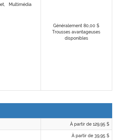
net, Multimédia
Généralement 80,00 $
Trousses avantageuses
disponibles
À partir de 129,95 $
À partir de 39,95 $