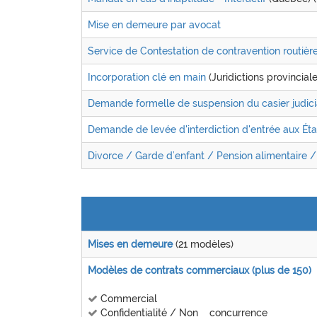
Mise en demeure par avocat
Service de Contestation de contravention routièr
Incorporation clé en main
(Juridictions provincial
Demande formelle de suspension du casier judici
Demande de levée d'interdiction d'entrée aux Éta
Divorce / Garde d’enfant / Pension alimentaire /
Mises en demeure
(21 modèles)
Modèles de contrats commerciaux (plus de 150)
Commercial
Confidentialité / Non concurrence