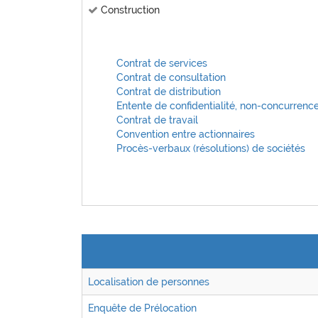
Construction
Contrat de services
Contrat de consultation
Contrat de distribution
Entente de confidentialité, non-concurrence 
Contrat de travail
Convention entre actionnaires
Procès-verbaux (résolutions) de sociétés
Localisation de personnes
Enquête de Prélocation