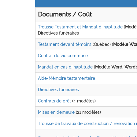
Documents / Coût
Trousse Testament et Mandat d'inaptitude
(
Modèl
Directives funéraires
Testament devant témoins
(Québec) (
Modèle Word
Contrat de vie commune
Mandat en cas d'inaptitude
(
Modèle Word, Wordp
Aide-Mémoire testamentaire
Directives funéraires
Contrats de prêt
(4 modèles)
Mises en demeure
(21 modèles)
Trousse de travaux de construction / rénovation 