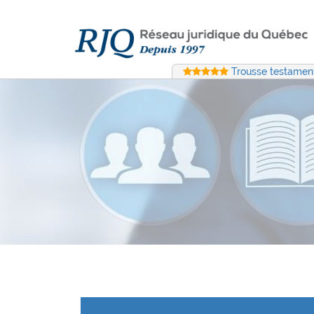
Trousse testament