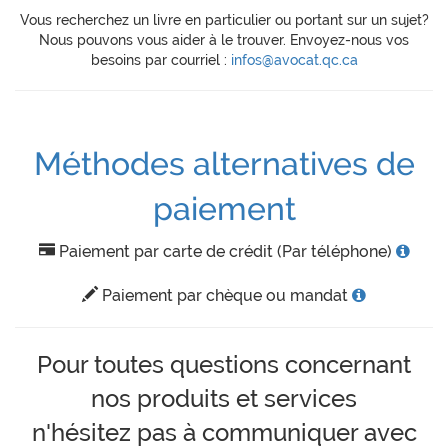
Vous recherchez un livre en particulier ou portant sur un sujet?
Nous pouvons vous aider à le trouver. Envoyez-nous vos
besoins par courriel :
infos@avocat.qc.ca
Méthodes alternatives de
paiement
Paiement par carte de crédit (Par téléphone)
Paiement par chèque ou mandat
Pour toutes questions concernant
nos produits et services
n'hésitez pas à communiquer avec