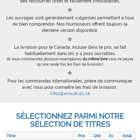
des ressources utiles et facilement consultables.
Les ouvrages sont généralement vulgarisés permettant à tous
de bien comprendre. Nos fournisseurs offrent toujours la
dernière version disponible.
La livraison pour le Canada, incluse dans le prix, se fait
habituellement dans les 3-4 jours ouvrables.
(Si vous commandez plusieurs exemplaires
du même livre
vous ne payez
qu'une seule fois les frais de livraison.)
Pour les commandes internationales, prière de communiquer
avec nous pour connaître les frais de livraison :
infos@avocat.qc.ca
SÉLECTIONNEZ PARMI NOTRE
SÉLECTION DE TITRES
Titre
Prix
Qté
liv.
total