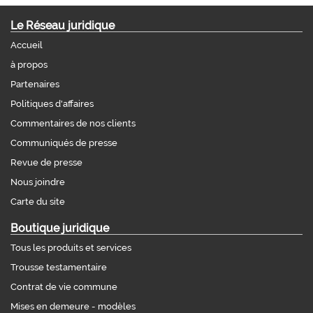
Le Réseau juridique
Accueil
à propos
Partenaires
Politiques d'affaires
Commentaires de nos clients
Communiqués de presse
Revue de presse
Nous joindre
Carte du site
Boutique juridique
Tous les produits et services
Trousse testamentaire
Contrat de vie commune
Mises en demeure - modèles