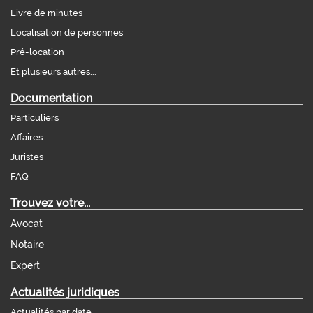
Livre de minutes
Localisation de personnes
Pré-location
Et plusieurs autres...
Documentation
Particuliers
Affaires
Juristes
FAQ
Trouvez votre...
Avocat
Notaire
Expert
Actualités juridiques
Actualités par date