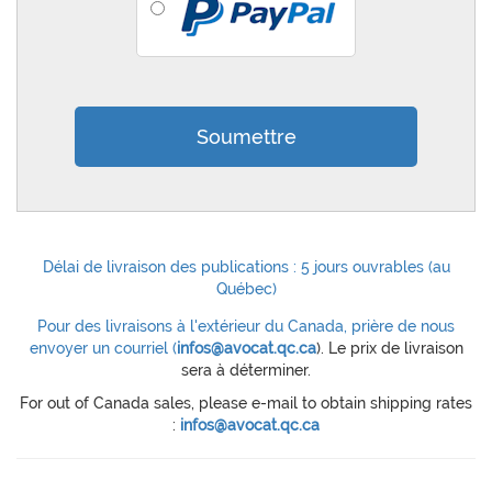
Délai de livraison des publications : 5 jours ouvrables (au
Québec)
Pour des livraisons à l'extérieur du Canada, prière de nous
envoyer un courriel (
infos@avocat.qc.ca
). Le prix de livraison
sera à déterminer.
For out of Canada sales, please e-mail to obtain shipping rates
:
infos@avocat.qc.ca