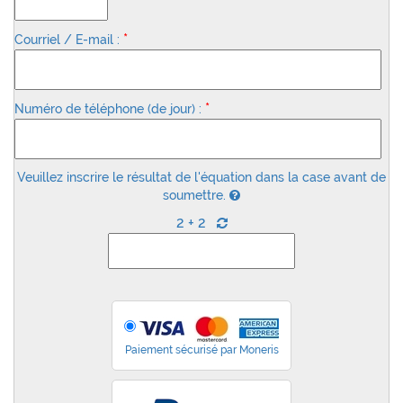
*
Courriel / E-mail :
*
Numéro de téléphone (de jour) :
Veuillez inscrire le résultat de l'équation dans la case avant de
soumettre.
2 + 2
Paiement sécurisé par Moneris