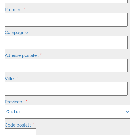
*
Prénom :
Compagnie:
*
Adresse postale :
*
Ville :
*
Province :
*
Code postal :