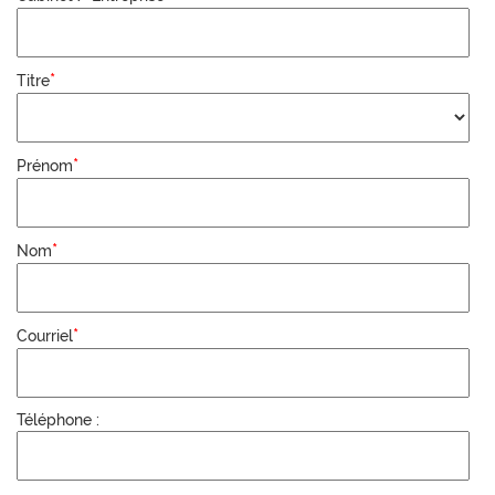
*
Titre
*
Prénom
*
Nom
*
Courriel
Téléphone :