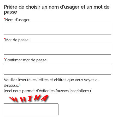
Prière de choisir un nom d'usager et un mot de
passe
*
Nom d'usager :
*
Mot de passe :
*
Confirmer mot de passe :
Veuillez inscrire les lettres et chiffres que vous voyez ci-
*
dessous.
(ceci nous permet d'éviter les fausses inscriptions.)