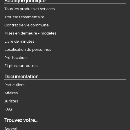
Boutique juridique
Tous les produits et services
Trousse testamentaire
Contrat de vie commune
Mises en demeure - modèles
Livre de minutes
Localisation de personnes
Pré-location
Et plusieurs autres...
Documentation
Particuliers
Affaires
Juristes
FAQ
Trouvez votre...
Avocat