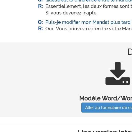
Essentiellement, les deux formes sont
SI vous devenez inapte.
Puis-je modifier mon Mandat plus tard 
Oui. Vous pouvez reprendre votre Mandat
D
Modèle Word/Wor
Aller au formulaire de