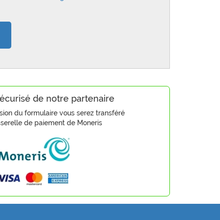
écurisé de notre partenaire
sion du formulaire vous serez transféré
sserelle de paiement de Moneris