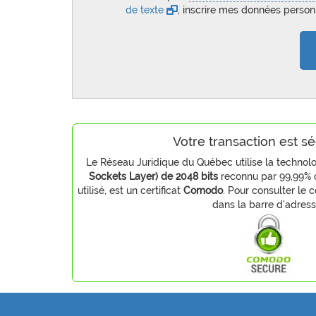
de texte
, inscrire mes données personn
Votre transaction est sé
Le Réseau Juridique du Québec utilise la technol
Sockets Layer) de 2048 bits
reconnu par 99,99% de
utilisé, est un certificat
Comodo
. Pour consulter le c
dans la barre d'adress