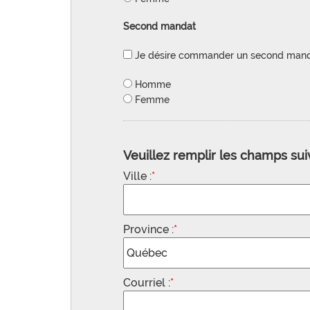
Second mandat
Je désire commander un second mandat
Homme
Femme
Veuillez remplir les champs sui
Ville :
*
Province :
*
Courriel :
*