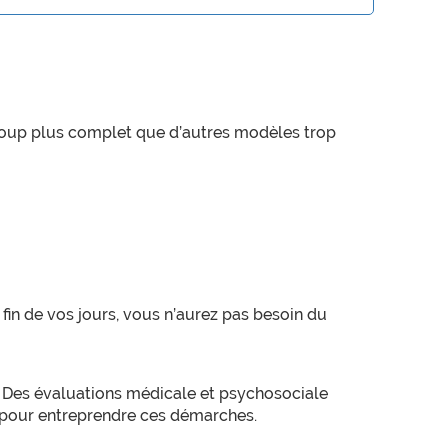
ucoup plus complet que d’autres modèles trop
fin de vos jours, vous n’aurez pas besoin du
. Des évaluations médicale et psychosociale
é pour entreprendre ces démarches.