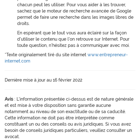
chacun peut les utiliser. Pour vous aider à les trouver,
sachez que le moteur de recherche avancée de Google
permet de faire une recherche dans les images libres de
droits.
En espérant que le tout vous aura éclairé sur la façon
d'utiliser le contenu que l'on retrouve sur Internet. Pour
toute question, n'hésitez pas à communiquer avec moi.
*Texte originalement tiré du site internet
www.entrepreneur-
internet.com
Dernière mise à jour au 16 février 2022
Avis
: L'information présentée ci-dessus est de nature générale
et est mise à votre disposition sans garantie aucune
notamment au niveau de son exactitude ou de sa caducité.
Cette information ne doit pas être interprétée comme
constituant un ou des conseils ou avis juridiques. Si vous avez
besoin de conseils juridiques particuliers, veuillez consulter un
avocat.