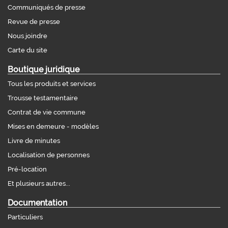
Communiqués de presse
Revue de presse
Nous joindre
Carte du site
Boutique juridique
Tous les produits et services
Trousse testamentaire
Contrat de vie commune
Mises en demeure - modèles
Livre de minutes
Localisation de personnes
Pré-location
Et plusieurs autres...
Documentation
Particuliers