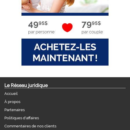
Le Réseau juridique
Accueil
À propos
Partenaires
Politiques d'affaires
Commentaires de nos clients