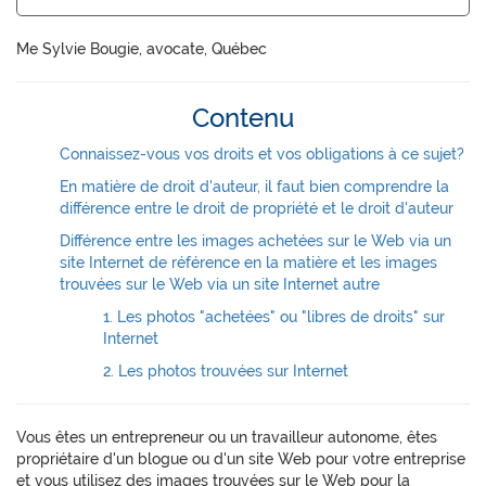
Me Sylvie Bougie, avocate, Québec
Contenu
Connaissez-vous vos droits et vos obligations à ce sujet?
En matière de droit d'auteur, il faut bien comprendre la
différence entre le droit de propriété et le droit d'auteur
Différence entre les images achetées sur le Web via un
site Internet de référence en la matière et les images
trouvées sur le Web via un site Internet autre
1. Les photos "achetées" ou "libres de droits" sur
Internet
2. Les photos trouvées sur Internet
Vous êtes un entrepreneur ou un travailleur autonome, êtes
propriétaire d'un blogue ou d'un site Web pour votre entreprise
et vous utilisez des images trouvées sur le Web pour la