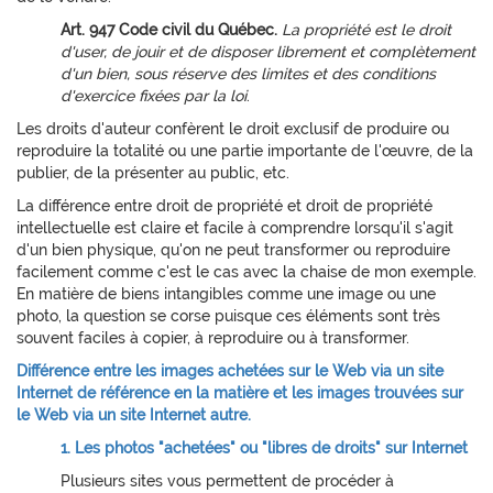
Art. 947 Code civil du Québec.
La propriété est le droit
d'user, de jouir et de disposer librement et complètement
d'un bien, sous réserve des limites et des conditions
d'exercice fixées par la loi
.
Les droits d'auteur confèrent le droit exclusif de produire ou
reproduire la totalité ou une partie importante de l'œuvre, de la
publier, de la présenter au public, etc.
La différence entre droit de propriété et droit de propriété
intellectuelle est claire et facile à comprendre lorsqu'il s'agit
d'un bien physique, qu'on ne peut transformer ou reproduire
facilement comme c'est le cas avec la chaise de mon exemple.
En matière de biens intangibles comme une image ou une
photo, la question se corse puisque ces éléments sont très
souvent faciles à copier, à reproduire ou à transformer.
Différence entre les images achetées sur le Web via un site
Internet de référence en la matière et les images trouvées sur
le Web via un site Internet autre.
1. Les photos "achetées" ou "libres de droits" sur Internet
Plusieurs sites vous permettent de procéder à