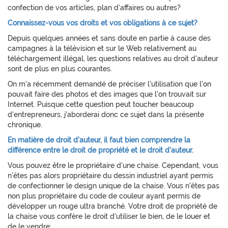
confection de vos articles, plan d'affaires ou autres?
Connaissez-vous vos droits et vos obligations à ce sujet?
Depuis quelques années et sans doute en partie à cause des
campagnes à la télévision et sur le Web relativement au
téléchargement illégal, les questions relatives au droit d'auteur
sont de plus en plus courantes.
On m'a récemment demandé de préciser l'utilisation que l'on
pouvait faire des photos et des images que l'on trouvait sur
Internet. Puisque cette question peut toucher beaucoup
d'entrepreneurs, j'aborderai donc ce sujet dans la présente
chronique.
En matière de droit d'auteur, il faut bien comprendre la
différence entre le droit de propriété et le droit d'auteur.
Vous pouvez être le propriétaire d'une chaise. Cependant, vous
n'êtes pas alors propriétaire du dessin industriel ayant permis
de confectionner le design unique de la chaise. Vous n'êtes pas
non plus propriétaire du code de couleur ayant permis de
développer un rouge ultra branché. Votre droit de propriété de
la chaise vous confère le droit d'utiliser le bien, de le louer et
de le vendre: