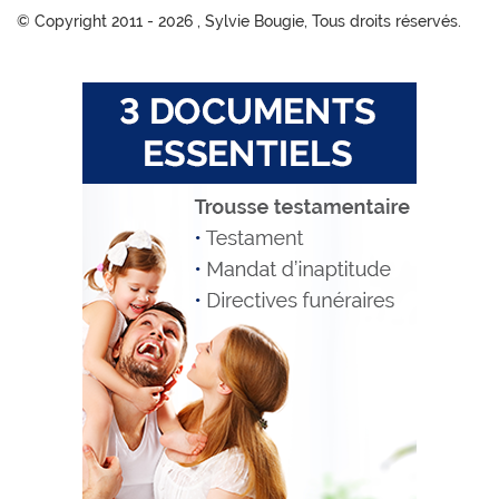
© Copyright 2011 -
2026 , Sylvie Bougie, Tous droits réservés.