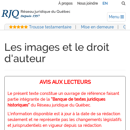
EN
À propos
Nous joindre
Menu
Trousse testamentaire
|
Mise en demeure
|
Con
Les images et le droit
d'auteur
AVIS AUX LECTEURS
Le présent texte constitue un ouvrage de référence faisant
partie intégrante de la
"Banque de textes juridiques
historiques"
du Réseau juridique du Québec.
L'information disponible est à jour à la date de sa rédaction
seulement et ne représente pas les changements législatifs
et jurisprudentiels en vigueur depuis sa rédaction.