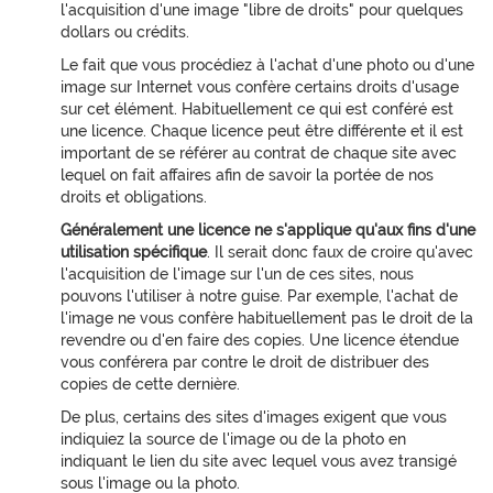
l'acquisition d'une image "libre de droits" pour quelques
dollars ou crédits.
Le fait que vous procédiez à l'achat d'une photo ou d'une
image sur Internet vous confère certains droits d'usage
sur cet élément. Habituellement ce qui est conféré est
une licence. Chaque licence peut être différente et il est
important de se référer au contrat de chaque site avec
lequel on fait affaires afin de savoir la portée de nos
droits et obligations.
Généralement une licence ne s'applique qu'aux fins d'une
utilisation spécifique
. Il serait donc faux de croire qu'avec
l'acquisition de l'image sur l'un de ces sites, nous
pouvons l'utiliser à notre guise. Par exemple, l'achat de
l'image ne vous confère habituellement pas le droit de la
revendre ou d'en faire des copies. Une licence étendue
vous conférera par contre le droit de distribuer des
copies de cette dernière.
De plus, certains des sites d'images exigent que vous
indiquiez la source de l'image ou de la photo en
indiquant le lien du site avec lequel vous avez transigé
sous l'image ou la photo.