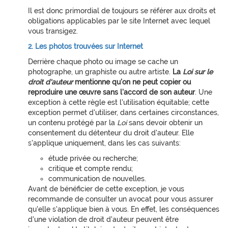
Il est donc primordial de toujours se référer aux droits et
obligations applicables par le site Internet avec lequel
vous transigez.
2. Les photos trouvées sur Internet
Derrière chaque photo ou image se cache un
photographe, un graphiste ou autre artiste.
La
Loi sur le
droit d'auteur
mentionne qu'on ne peut copier ou
reproduire une œuvre sans l'accord de son auteur
. Une
exception à cette règle est l'utilisation équitable; cette
exception permet d'utiliser, dans certaines circonstances,
un contenu protégé par la
Loi
sans devoir obtenir un
consentement du détenteur du droit d'auteur. Elle
s'applique uniquement, dans les cas suivants:
étude privée ou recherche;
critique et compte rendu;
communication de nouvelles.
Avant de bénéficier de cette exception, je vous
recommande de consulter un avocat pour vous assurer
qu'elle s'applique bien à vous. En effet, les conséquences
d'une violation de droit d'auteur peuvent être