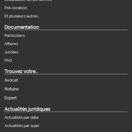
Pré-location
Et plusieurs autres...
Documentation
Particuliers
Affaires
Juristes
FAQ
Trouvez votre...
Avocat
Notaire
Expert
Actualités juridiques
Actualités par date
Actualités par sujet