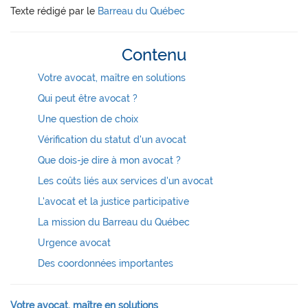
Texte rédigé par le
Barreau du Québec
Contenu
Votre avocat, maître en solutions
Qui peut être avocat ?
Une question de choix
Vérification du statut d'un avocat
Que dois-je dire à mon avocat ?
Les coûts liés aux services d'un avocat
L'avocat et la justice participative
La mission du Barreau du Québec
Urgence avocat
Des coordonnées importantes
Votre avocat, maître en solutions