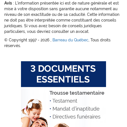
Avis
: L'information présentée ici est de nature générale et est
mise à votre disposition sans garantie aucune notamment au
niveau de son exactitude ou de sa caducité. Cette information
ne doit pas être interprétée comme constituant des conseils
juridiques. Si vous avez besoin de conseils juridiques
particuliers, vous devriez consulter un avocat.
© Copyright 1997 -
2026 ,
Barreau du Québec
, Tous droits
réservés.