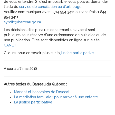
de vous entendre. Si c’est impossible, vous pouvez demander
l’aide du
service de conciliation ou d’arbitrage
.
Veuillez communiquer avec : 514 954 3411 ou sans frais 1 844
954 3411
syndic@barreau.qc.ca
Les décisions disciplinaires concernant un avocat sont
publiques sous réserve d'une ordonnance de huis clos ou de
non publication. Elles sont disponibles en ligne sur le site
CANLII
Cliquez pour en savoir plus sur la
justice participative
.
À jour au 7 mai 2018
Autres textes du Barreau du Québec :
Mandat et honoraires de l'avocat
La médiation familiale : pour arriver à une entente
La justice participative