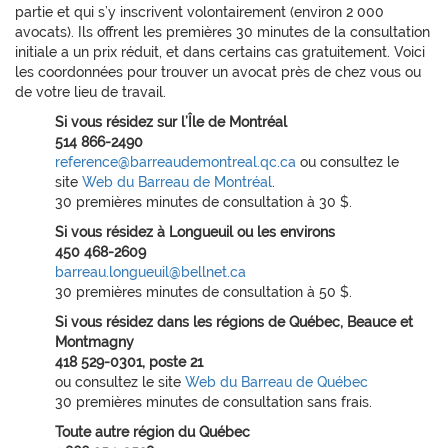
partie et qui s’y inscrivent volontairement (environ 2 000
avocats). Ils offrent les premières 30 minutes de la consultation
initiale a un prix réduit, et dans certains cas gratuitement. Voici
les coordonnées pour trouver un avocat près de chez vous ou
de votre lieu de travail.
Si vous résidez sur l’Île de Montréal
514 866-2490
reference@barreaudemontreal.qc.ca
ou consultez le
site
Web du Barreau de Montréal
.
30 premières minutes de consultation à 30 $.
Si vous résidez à Longueuil ou les environs
450 468-2609
barreau.longueuil@bellnet.ca
30 premières minutes de consultation à 50 $.
Si vous résidez dans les régions de Québec, Beauce et
Montmagny
418 529-0301, poste 21
ou consultez le site
Web du Barreau de Québec
30 premières minutes de consultation sans frais.
Toute autre région du Québec