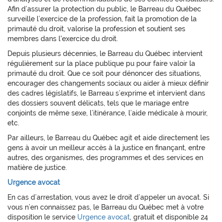
Afin d’assurer la protection du public, le Barreau du Québec
surveille l’exercice de la profession, fait la promotion de la
primauté du droit, valorise la profession et soutient ses
membres dans l'exercice du droit.
Depuis plusieurs décennies, le Barreau du Québec intervient
régulièrement sur la place publique pu pour faire valoir la
primauté du droit. Que ce soit pour dénoncer des situations,
encourager des changements sociaux ou aider à mieux définir
des cadres législatifs, le Barreau s’exprime et intervient dans
des dossiers souvent délicats, tels que le mariage entre
conjoints de même sexe, l’itinérance, l’aide médicale à mourir,
etc.
Par ailleurs, le Barreau du Québec agit et aide directement les
gens à avoir un meilleur accès à la justice en finançant, entre
autres, des organismes, des programmes et des services en
matière de justice.
Urgence avocat
En cas d’arrestation, vous avez le droit d’appeler un avocat. Si
vous n’en connaissez pas, le Barreau du Québec met à votre
disposition le service
Urgence avocat
, gratuit et disponible 24