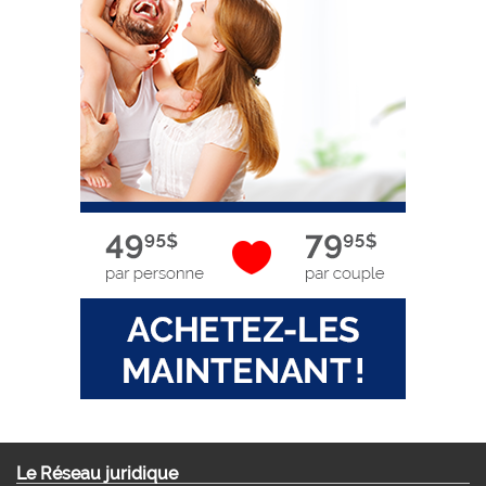
Le Réseau juridique