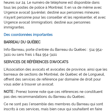
heures sur 24. Le numéro de téléphone est disponible dans
tous les postes de police à Montréal. Il en va de même avec
Urgence avocat (juvénile), destiné aux personnes mineures
n'ayant personne pour les conseiller et les représenter, et avec
Urgence avocat (immigration), destiné aux personnes
immigrantes.
Des coordonnées importantes
BARREAU DU QUÉBEC
Info-Barreau, porte d’entrée du Barreau du Québec : 514 954-
3411 ou sans frais 1 844 954-3411
SERVICES DE RÉFÉRENCES D'AVOCATS
L’Association des avocats et avocates de province, ainsi que les
barreaux de sections de Montréal, de Québec et de Longueuil,
offrent des services de référence par domaine de droit pour
vous aider à trouver un avocat.
NOTE :
Prenez bonne note que ces références ne constituent
pas des recommandations du Barreau du Québec.
Ce ne sont pas l’ensemble des membres du Barreau qui sont
inscrits à ces services, mais bien ceux qui souhaitent en faire