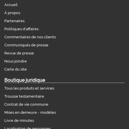
Accueil
À propos
Partenaires
Politiques d'affaires
Commentaires de nos clients
Communiqués de presse
Revue de presse
Nous joindre
Carte du site
Boutique juridique
Tous les produits et services
Trousse testamentaire
Contrat de vie commune
Mises en demeure - modèles
Livre de minutes
Localisation de personnes