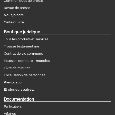
Communiqués de presse
Revue de presse
Nous joindre
Carte du site
Boutique juridique
Tous les produits et services
Trousse testamentaire
Contrat de vie commune
Mises en demeure - modèles
Livre de minutes
Localisation de personnes
Pré-location
Et plusieurs autres...
Documentation
Particuliers
Affaires