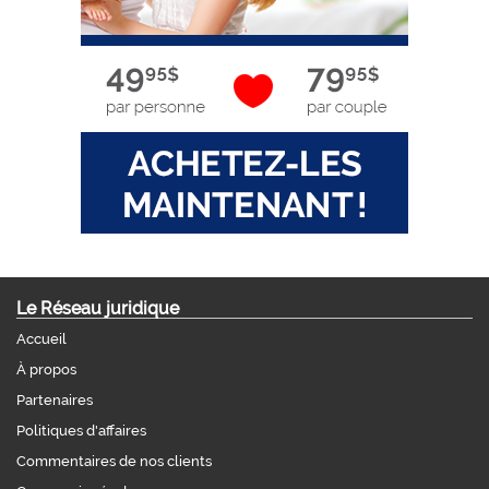
Le Réseau juridique
Accueil
À propos
Partenaires
Politiques d'affaires
Commentaires de nos clients