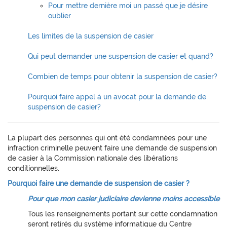
Pour mettre dernière moi un passé que je désire
oublier
Les limites de la suspension de casier
Qui peut demander une suspension de casier et quand?
Combien de temps pour obtenir la suspension de casier?
Pourquoi faire appel à un avocat pour la demande de
suspension de casier?
La plupart des personnes qui ont été condamnées pour une
infraction criminelle peuvent faire une demande de suspension
de casier à la Commission nationale des libérations
conditionnelles.
Pourquoi faire une demande de suspension de casier ?
Pour que mon casier judiciaire devienne moins accessible
Tous les renseignements portant sur cette condamnation
seront retirés du système informatique du Centre