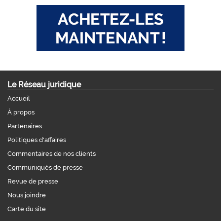
Le Réseau juridique
Accueil
À propos
Partenaires
Politiques d'affaires
Commentaires de nos clients
Communiqués de presse
Revue de presse
Nous joindre
Carte du site