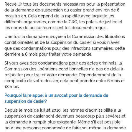
Recueillir tous les documents nécessaires pour la présentation
de la demande de suspension du casier prend environ de 6
mois à 1 an. Cela dépend de la rapidité avec laquelle les
différents organismes, comme la GRC, les palais de justice et
les corps de police fournissent les documents requis.
Une fois la demande envoyée à la Commission des libérations
conditionnelles et de la suspension du casier, si vous n’avez
que des condamnations pour des infractions sommaires, cette
dernière a 6 mois pour traiter votre demande.
Si vous avez des condamnations pour des actes criminels, la
Commission des libérations conditionnelles n’a pas de délai à
respecter pour traiter votre demande. Dépendamment de la
complexité de votre dossier, cela peut prendre entre 6 mois et
18 mois.
Pourquoi faire appel à un avocat pour la demande de
suspension de casier?
Depuis le mois de juillet 2010, les normes d'admissibilité à la
suspension de casier sont devenues beaucoup plus sévères et
la demande à remplir plus exigeante. Même s'il est possible
pour une personne condamnée de faire soi-même la demande