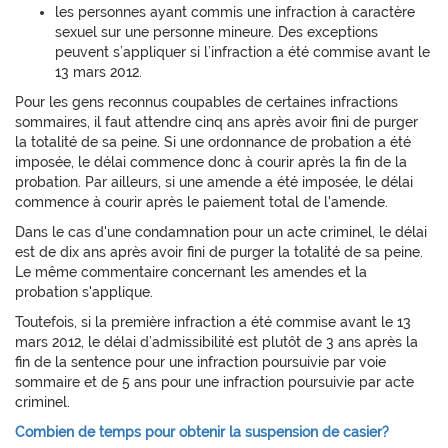
les personnes ayant commis une infraction à caractère
sexuel sur une personne mineure. Des exceptions
peuvent s’appliquer si l’infraction a été commise avant le
13 mars 2012.
Pour les gens reconnus coupables de certaines infractions
sommaires, il faut attendre cinq ans après avoir fini de purger
la totalité de sa peine. Si une ordonnance de probation a été
imposée, le délai commence donc à courir après la fin de la
probation. Par ailleurs, si une amende a été imposée, le délai
commence à courir après le paiement total de l'amende.
Dans le cas d'une condamnation pour un acte criminel, le délai
est de dix ans après avoir fini de purger la totalité de sa peine.
Le même commentaire concernant les amendes et la
probation s'applique.
Toutefois, si la première infraction a été commise avant le 13
mars 2012, le délai d’admissibilité est plutôt de 3 ans après la
fin de la sentence pour une infraction poursuivie par voie
sommaire et de 5 ans pour une infraction poursuivie par acte
criminel.
Combien de temps pour obtenir la suspension de casier?