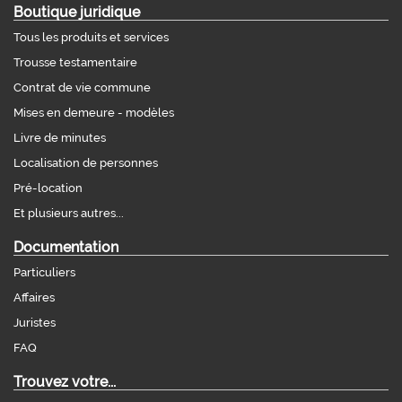
Boutique juridique
Tous les produits et services
Trousse testamentaire
Contrat de vie commune
Mises en demeure - modèles
Livre de minutes
Localisation de personnes
Pré-location
Et plusieurs autres...
Documentation
Particuliers
Affaires
Juristes
FAQ
Trouvez votre...