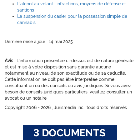
L'alcool au volant : infractions, moyens de défense et
santions
La suspension du casier pour la possession simple de
cannabis
Dernière mise à jour : 14 mai 2025
Avis
: L'information présentée ci-dessus est de nature générale
et est mise à votre disposition sans garantie aucune
notamment au niveau de son exactitude ou de sa caducité.
Cette information ne doit pas être interprétée comme
constituant un ou des conseils ou avis juridiques. Si vous avez
besoin de conseils juridiques particuliers, veuillez consulter un
avocat ou un notaire.
Copyright 2006 -
2026 , Jurismedia inc., tous droits réservés