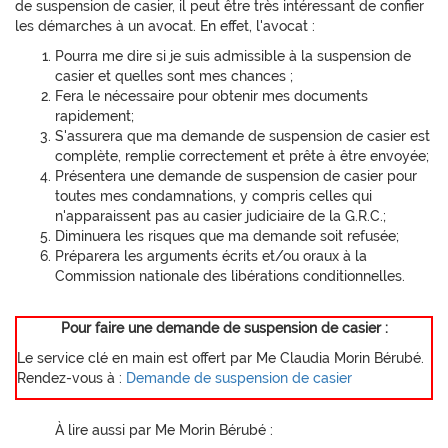
de suspension de casier, il peut être très intéressant de confier
les démarches à un avocat. En effet, l'avocat :
Pourra me dire si je suis admissible à la suspension de
casier et quelles sont mes chances ;
Fera le nécessaire pour obtenir mes documents
rapidement;
S'assurera que ma demande de suspension de casier est
complète, remplie correctement et prête à être envoyée;
Présentera une demande de suspension de casier pour
toutes mes condamnations, y compris celles qui
n'apparaissent pas au casier judiciaire de la G.R.C.;
Diminuera les risques que ma demande soit refusée;
Préparera les arguments écrits et/ou oraux à la
Commission nationale des libérations conditionnelles.
Pour faire une demande de suspension de casier :
Le service clé en main est offert par Me Claudia Morin Bérubé.
Rendez-vous à :
Demande de suspension de casier
À lire aussi par Me Morin Bérubé :