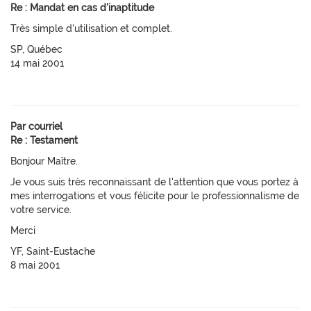
Re : Mandat en cas d'inaptitude
Très simple d'utilisation et complet.
SP, Québec
14 mai 2001
Par courriel
Re : Testament
Bonjour Maître.
Je vous suis très reconnaissant de l'attention que vous portez à
mes interrogations et vous félicite pour le professionnalisme de
votre service.
Merci
YF, Saint-Eustache
8 mai 2001