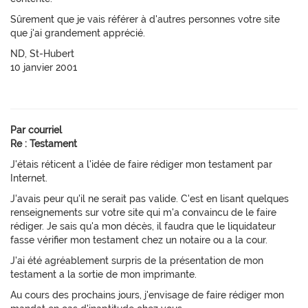
Sûrement que je vais référer à d'autres personnes votre site
que j'ai grandement apprécié.
ND, St-Hubert
10 janvier 2001
Par courriel
Re : Testament
J'étais réticent a l'idée de faire rédiger mon testament par
Internet.
J'avais peur qu'il ne serait pas valide. C'est en lisant quelques
renseignements sur votre site qui m'a convaincu de le faire
rédiger. Je sais qu'a mon décès, il faudra que le liquidateur
fasse vérifier mon testament chez un notaire ou a la cour.
J'ai été agréablement surpris de la présentation de mon
testament a la sortie de mon imprimante.
Au cours des prochains jours, j'envisage de faire rédiger mon