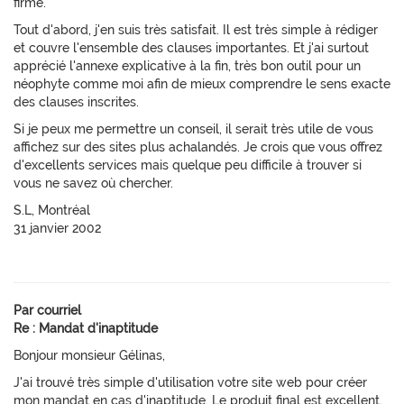
firme.
Tout d'abord, j'en suis très satisfait. Il est très simple à rédiger
et couvre l'ensemble des clauses importantes. Et j'ai surtout
apprécié l'annexe explicative à la fin, très bon outil pour un
néophyte comme moi afin de mieux comprendre le sens exacte
des clauses inscrites.
Si je peux me permettre un conseil, il serait très utile de vous
affichez sur des sites plus achalandés. Je crois que vous offrez
d'excellents services mais quelque peu difficile à trouver si
vous ne savez où chercher.
S.L, Montréal
31 janvier 2002
Par courriel
Re : Mandat d'inaptitude
Bonjour monsieur Gélinas,
J'ai trouvé très simple d'utilisation votre site web pour créer
mon mandat en cas d'inaptitude. Le produit final est excellent.