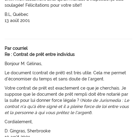
soulagée! Félicitations pour votre site!!
B.L, Québec
13 août 2001
Par courriel
Re : Contrat de prêt entre individus
Bonjour M. Gélinas,
Le document (contrat de prêt) est très utile. Cela me permet
d'économiser du temps et sans doute de l'argent.
Votre contrat de prêt est exactement ce que je cherchais. Je
suppose que le document de prêt rempli doit être notarié par
la suite pour lui donner force légale ? (
Note de Jurismedia : Le
contrat n'a qu'à être signé et il a pleine force de loi entre vous
et la personne à qui vous prêtez le l'argent
).
Cordialement,
D. Gingras, Sherbrooke