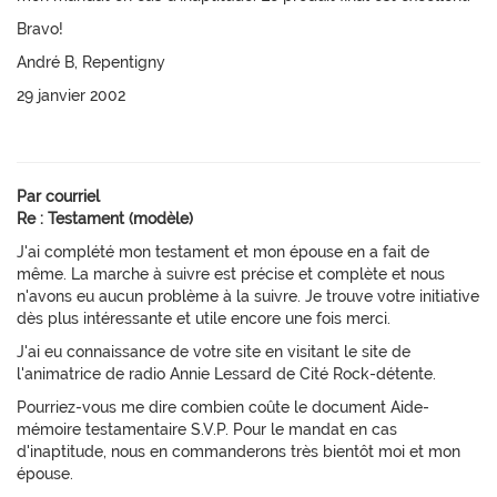
Bravo!
André B, Repentigny
29 janvier 2002
Par courriel
Re : Testament (modèle)
J'ai complété mon testament et mon épouse en a fait de
même. La marche à suivre est précise et complète et nous
n'avons eu aucun problème à la suivre. Je trouve votre initiative
dès plus intéressante et utile encore une fois merci.
J'ai eu connaissance de votre site en visitant le site de
l'animatrice de radio Annie Lessard de Cité Rock-détente.
Pourriez-vous me dire combien coûte le document Aide-
mémoire testamentaire S.V.P. Pour le mandat en cas
d'inaptitude, nous en commanderons très bientôt moi et mon
épouse.