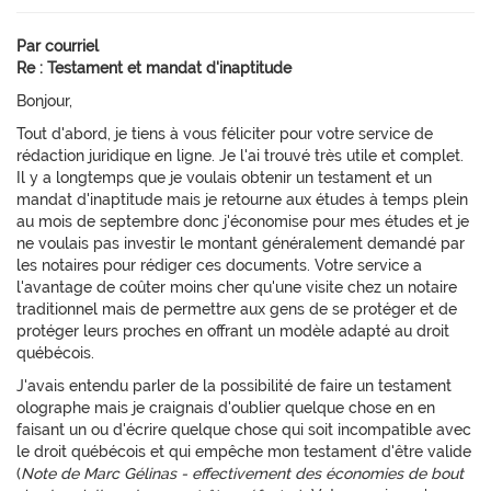
Par courriel
Re : Testament et mandat d'inaptitude
Bonjour,
Tout d'abord, je tiens à vous féliciter pour votre service de
rédaction juridique en ligne. Je l'ai trouvé très utile et complet.
Il y a longtemps que je voulais obtenir un testament et un
mandat d'inaptitude mais je retourne aux études à temps plein
au mois de septembre donc j'économise pour mes études et je
ne voulais pas investir le montant généralement demandé par
les notaires pour rédiger ces documents. Votre service a
l'avantage de coûter moins cher qu'une visite chez un notaire
traditionnel mais de permettre aux gens de se protéger et de
protéger leurs proches en offrant un modèle adapté au droit
québécois.
J'avais entendu parler de la possibilité de faire un testament
olographe mais je craignais d'oublier quelque chose en en
faisant un ou d'écrire quelque chose qui soit incompatible avec
le droit québécois et qui empêche mon testament d'être valide
(
Note de Marc Gélinas - effectivement des économies de bout