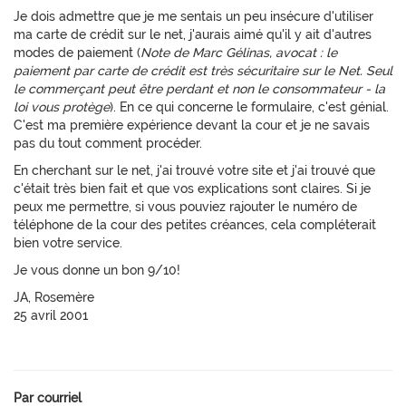
Je dois admettre que je me sentais un peu insécure d'utiliser
ma carte de crédit sur le net, j'aurais aimé qu'il y ait d'autres
modes de paiement (
Note de Marc Gélinas, avocat : le
paiement par carte de crédit est très sécuritaire sur le Net. Seul
le commerçant peut être perdant et non le consommateur - la
loi vous protège
). En ce qui concerne le formulaire, c'est génial.
C'est ma première expérience devant la cour et je ne savais
pas du tout comment procéder.
En cherchant sur le net, j'ai trouvé votre site et j'ai trouvé que
c'était très bien fait et que vos explications sont claires. Si je
peux me permettre, si vous pouviez rajouter le numéro de
téléphone de la cour des petites créances, cela compléterait
bien votre service.
Je vous donne un bon 9/10!
JA, Rosemère
25 avril 2001
Par courriel