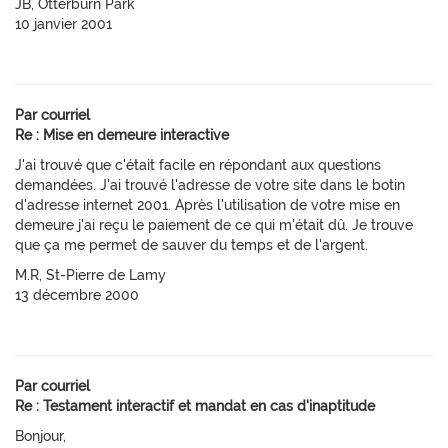
JB, Otterburn Park
10 janvier 2001
Par courriel
Re : Mise en demeure interactive
J'ai trouvé que c'était facile en répondant aux questions
demandées. J'ai trouvé l'adresse de votre site dans le botin
d'adresse internet 2001. Après l'utilisation de votre mise en
demeure j'ai reçu le paiement de ce qui m'était dû. Je trouve
que ça me permet de sauver du temps et de l'argent.
M.R, St-Pierre de Lamy
13 décembre 2000
Par courriel
Re : Testament interactif et mandat en cas d'inaptitude
Bonjour,