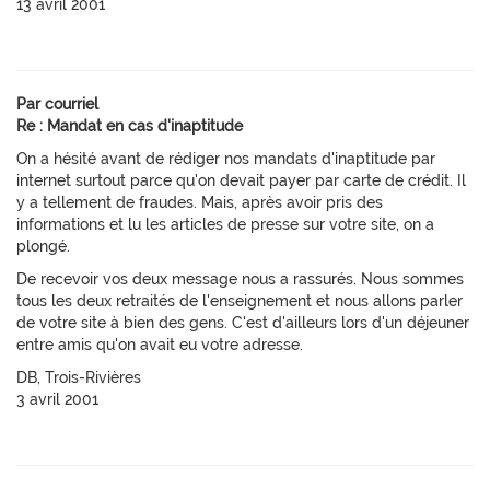
13 avril 2001
Par courriel
Re : Mandat en cas d'inaptitude
On a hésité avant de rédiger nos mandats d'inaptitude par
internet surtout parce qu'on devait payer par carte de crédit. Il
y a tellement de fraudes. Mais, après avoir pris des
informations et lu les articles de presse sur votre site, on a
plongé.
De recevoir vos deux message nous a rassurés. Nous sommes
tous les deux retraités de l'enseignement et nous allons parler
de votre site à bien des gens. C'est d'ailleurs lors d'un déjeuner
entre amis qu'on avait eu votre adresse.
DB, Trois-Rivières
3 avril 2001