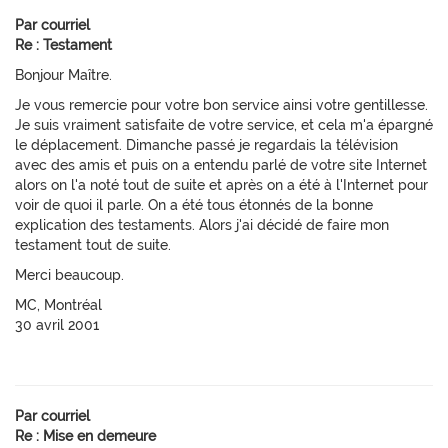
Par courriel
Re : Testament
Bonjour Maître.
Je vous remercie pour votre bon service ainsi votre gentillesse.
Je suis vraiment satisfaite de votre service, et cela m'a épargné
le déplacement. Dimanche passé je regardais la télévision
avec des amis et puis on a entendu parlé de votre site Internet
alors on l'a noté tout de suite et après on a été à l'Internet pour
voir de quoi il parle. On a été tous étonnés de la bonne
explication des testaments. Alors j'ai décidé de faire mon
testament tout de suite.
Merci beaucoup.
MC, Montréal
30 avril 2001
Par courriel
Re : Mise en demeure