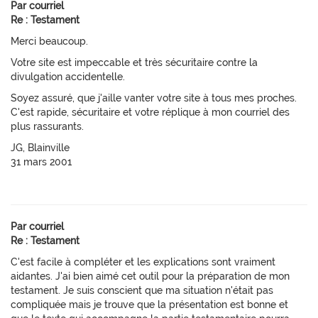
Par courriel
Re : Testament
Merci beaucoup.
Votre site est impeccable et très sécuritaire contre la
divulgation accidentelle.
Soyez assuré, que j'aille vanter votre site à tous mes proches.
C'est rapide, sécuritaire et votre réplique à mon courriel des
plus rassurants.
JG, Blainville
31 mars 2001
Par courriel
Re : Testament
C'est facile à compléter et les explications sont vraiment
aidantes. J'ai bien aimé cet outil pour la préparation de mon
testament. Je suis conscient que ma situation n'était pas
compliquée mais je trouve que la présentation est bonne et