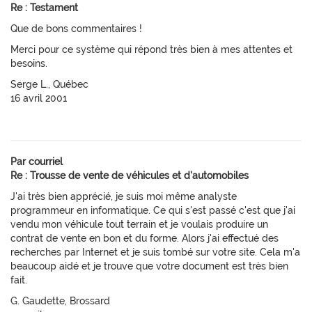
Re : Testament
Que de bons commentaires !
Merci pour ce système qui répond très bien à mes attentes et
besoins.
Serge L., Québec
16 avril 2001
Par courriel
Re : Trousse de vente de véhicules et d'automobiles
J'ai très bien apprécié, je suis moi même analyste
programmeur en informatique. Ce qui s'est passé c'est que j'ai
vendu mon véhicule tout terrain et je voulais produire un
contrat de vente en bon et du forme. Alors j'ai effectué des
recherches par Internet et je suis tombé sur votre site. Cela m'a
beaucoup aidé et je trouve que votre document est très bien
fait.
G. Gaudette, Brossard