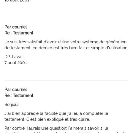
10 août 2001
Par courriel
Re : Testament
Je suis très satisfait d'avoir utilisé votre système de génération
de testament, ce dernier est très bien fait et simple d'utilisation.
DP, Laval
7 août 2001
Par courriel
Re : Testament
Bonjour,
J'ai bien apprécié la facilité que j'ai eu à compléter le
testament. C'est bien expliqué et très claire.
Par contre, j'aurais une question: j'aimerais savoir si le