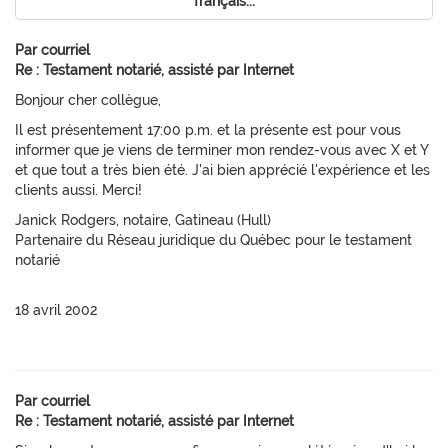
français...
Par courriel
Re : Testament notarié, assisté par Internet
Bonjour cher collègue,
Il est présentement 17:00 p.m. et la présente est pour vous
informer que je viens de terminer mon rendez-vous avec X et Y
et que tout a très bien été. J'ai bien apprécié l'expérience et les
clients aussi. Merci!
Janick Rodgers, notaire, Gatineau (Hull)
Partenaire du Réseau juridique du Québec pour le testament
notarié
18 avril 2002
Par courriel
Re : Testament notarié, assisté par Internet