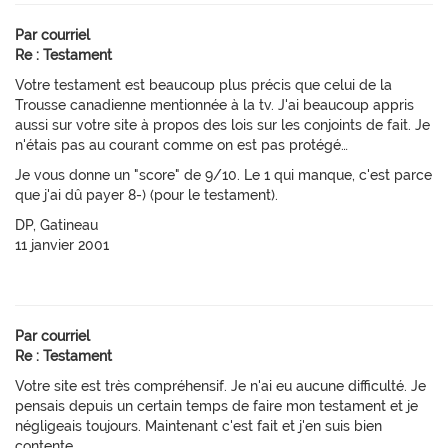
Par courriel
Re : Testament
Votre testament est beaucoup plus précis que celui de la
Trousse canadienne mentionnée à la tv. J'ai beaucoup appris
aussi sur votre site à propos des lois sur les conjoints de fait. Je
n'étais pas au courant comme on est pas protégé…
Je vous donne un "score" de 9/10. Le 1 qui manque, c'est parce
que j'ai dû payer 8-) (pour le testament).
DP, Gatineau
11 janvier 2001
Par courriel
Re : Testament
Votre site est très compréhensif. Je n'ai eu aucune difficulté. Je
pensais depuis un certain temps de faire mon testament et je
négligeais toujours. Maintenant c'est fait et j'en suis bien
contente.