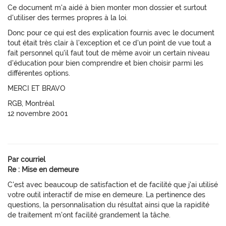
Ce document m'a aidé à bien monter mon dossier et surtout
d'utiliser des termes propres à la loi.
Donc pour ce qui est des explication fournis avec le document
tout était très clair à l'exception et ce d'un point de vue tout a
fait personnel qu'il faut tout de même avoir un certain niveau
d'éducation pour bien comprendre et bien choisir parmi les
différentes options.
MERCI ET BRAVO
RGB, Montréal
12 novembre 2001
Par courriel
Re : Mise en demeure
C'est avec beaucoup de satisfaction et de facilité que j'ai utilisé
votre outil interactif de mise en demeure. La pertinence des
questions, la personnalisation du résultat ainsi que la rapidité
de traitement m'ont facilité grandement la tâche.