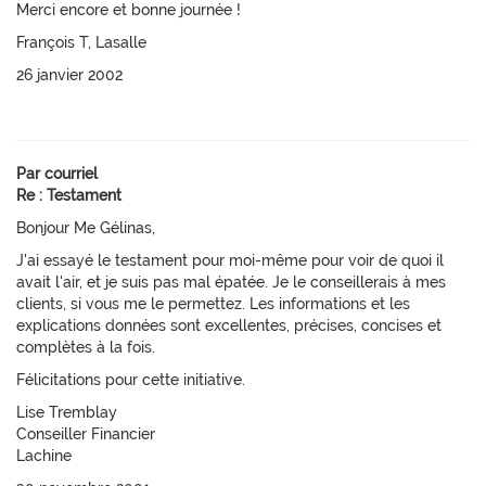
Merci encore et bonne journée !
François T, Lasalle
26 janvier 2002
Par courriel
Re : Testament
Bonjour Me Gélinas,
J'ai essayé le testament pour moi-même pour voir de quoi il
avait l'air, et je suis pas mal épatée. Je le conseillerais à mes
clients, si vous me le permettez. Les informations et les
explications données sont excellentes, précises, concises et
complètes à la fois.
Félicitations pour cette initiative.
Lise Tremblay
Conseiller Financier
Lachine