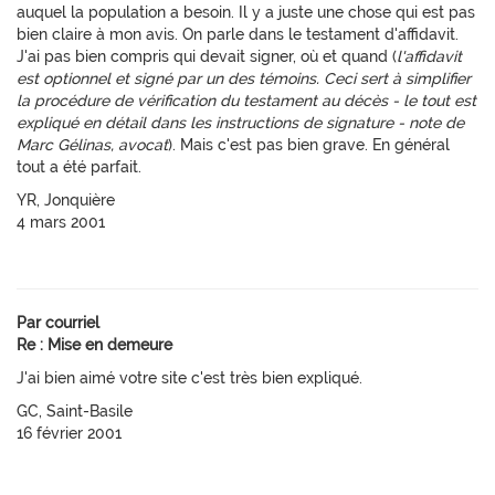
auquel la population a besoin. Il y a juste une chose qui est pas
bien claire à mon avis. On parle dans le testament d'affidavit.
J'ai pas bien compris qui devait signer, où et quand (
l'affidavit
est optionnel et signé par un des témoins. Ceci sert à simplifier
la procédure de vérification du testament au décès - le tout est
expliqué en détail dans les instructions de signature - note de
Marc Gélinas, avocat
). Mais c'est pas bien grave. En général
tout a été parfait.
YR, Jonquière
4 mars 2001
Par courriel
Re : Mise en demeure
J'ai bien aimé votre site c'est très bien expliqué.
GC, Saint-Basile
16 février 2001