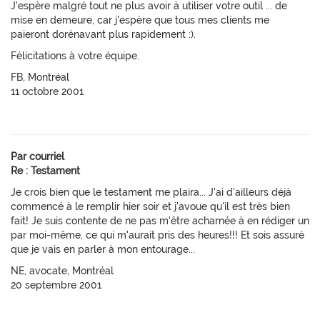
J'espère malgré tout ne plus avoir à utiliser votre outil ... de
mise en demeure, car j'espère que tous mes clients me
paieront dorénavant plus rapidement :).
Félicitations à votre équipe.
FB, Montréal
11 octobre 2001
Par courriel
Re : Testament
Je crois bien que le testament me plaira... J'ai d'ailleurs déjà
commencé à le remplir hier soir et j'avoue qu'il est très bien
fait! Je suis contente de ne pas m'être acharnée à en rédiger un
par moi-même, ce qui m'aurait pris des heures!!! Et sois assuré
que je vais en parler à mon entourage...
NE, avocate, Montréal
20 septembre 2001