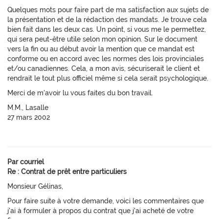
Quelques mots pour faire part de ma satisfaction aux sujets de
la présentation et de la rédaction des mandats. Je trouve cela
bien fait dans les deux cas. Un point, si vous me le permettez,
qui sera peut-être utile selon mon opinion. Sur le document
vers la fin ou au début avoir la mention que ce mandat est
conforme ou en accord avec les normes des lois provinciales
et/ou canadiennes. Cela, a mon avis, sécuriserait le client et
rendrait le tout plus officiel même si cela serait psychologique.
Merci de m'avoir lu vous faites du bon travail.
M.M., Lasalle
27 mars 2002
Par courriel
Re : Contrat de prêt entre particuliers
Monsieur Gélinas,
Pour faire suite à votre demande, voici les commentaires que
j'ai à formuler à propos du contrat que j'ai acheté de votre