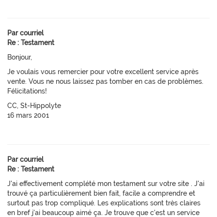
Par courriel
Re : Testament
Bonjour,
Je voulais vous remercier pour votre excellent service après
vente. Vous ne nous laissez pas tomber en cas de problèmes.
Félicitations!
CC, St-Hippolyte
16 mars 2001
Par courriel
Re : Testament
J'ai effectivement complété mon testament sur votre site . J'ai
trouvé ça particulièrement bien fait, facile a comprendre et
surtout pas trop compliqué. Les explications sont très claires
en bref j'ai beaucoup aimé ça. Je trouve que c'est un service