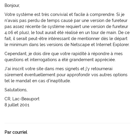
Bonjour,
Votre système est très convivial et facile à comprendre. Si je
n'avais pas perdu de temps causé par une version de fureteur
pas assez récente (le système requiert une version de fureteur
4.06 et plus), le tout aurait été réalisé en un tour de main. De ce
fait, il serait peut-être intéressant de mentionner dès le départ
le minimum dans les versions de Netscape et Internet Explorer.
Cependant, je dois dire que votre rapidité à répondre à mes
questions et interrogations a été grandement appréciée.
J'ai inscrit votre site dans mes signets et j'y retournerai
sûrement éventuellement pour approfondir vos autres options
tel le mandat en cas d'inaptitude.
Salutations,
CR, Lac-Beauport
8 juillet 2001
Par courriel