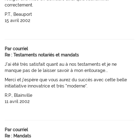
correctement.
P.T., Beauport
15 avril 2002
Par courriel
Re : Testaments notariés et mandats
J'ai été très satisfait quant au à nos testaments et je ne
manque pas de le laisser savoir à mon entourage...
Merci et j'espère que vous aurez du succès avec cette belle
initiatiative innovatrice et très "moderne".
R.P., Blainville
11 avril 2002
Par courriel
Re : Mandats