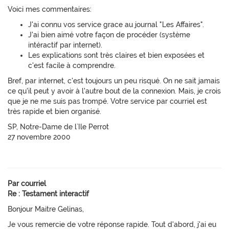
Voici mes commentaires:
J'ai connu vos service grace au journal "Les Affaires".
J'ai bien aimé votre façon de procéder (système
intéractif par internet).
Les explications sont très claires et bien exposées et
c'est facile à comprendre.
Bref, par internet, c'est toujours un peu risqué. On ne sait jamais
ce qu'il peut y avoir à l'autre bout de la connexion. Mais, je crois
que je ne me suis pas trompé. Votre service par courriel est
très rapide et bien organisé.
SP, Notre-Dame de l`Ile Perrot
27 novembre 2000
Par courriel
Re : Testament interactif
Bonjour Maitre Gelinas,
Je vous remercie de votre réponse rapide. Tout d'abord, j'ai eu