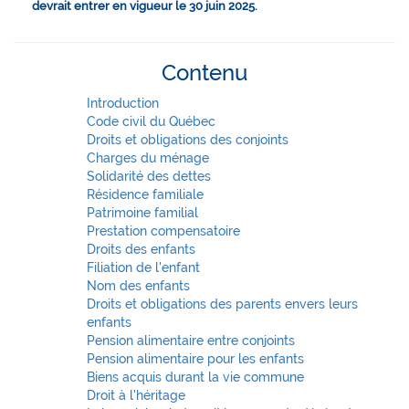
devrait entrer en vigueur le 30 juin 2025.
Contenu
Introduction
Code civil du Québec
Droits et obligations des conjoints
Charges du ménage
Solidarité des dettes
Résidence familiale
Patrimoine familial
Prestation compensatoire
Droits des enfants
Filiation de l'enfant
Nom des enfants
Droits et obligations des parents envers leurs
enfants
Pension alimentaire entre conjoints
Pension alimentaire pour les enfants
Biens acquis durant la vie commune
Droit à l'héritage