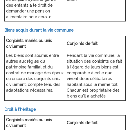
des enfants a le droit de
demander une pension
alimentaire pour ceux-ci.
Biens acquis durant la vie commune
Conjoints mariés ou unis
Conjoints de fait
civilement
Les biens sont soumis entre
Pendant la vie commune, la
autres aux règles du
situation des conjoints de fait
patrimoine familial et du
à l'égard de leurs biens est
contrat de mariage des époux
comparable à celle que
ou encore des conjoints unis
vivent deux célibataires
civilement, compte tenu des
habitant sous le même toit.
adaptations nécessaires.
Chacun est propriétaire des
biens qu'il a achetés.
Droit à l'héritage
Conjoints mariés ou unis
Conjoints de fait
civilement