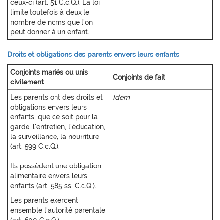
ceux-ci (art. 51 C.c.Q.). La loi
limite toutefois à deux le
nombre de noms que l'on
peut donner à un enfant.
Droits et obligations des parents envers leurs enfants
Conjoints mariés ou unis
Conjoints de fait
civilement
Les parents ont des droits et
Idem
obligations envers leurs
enfants, que ce soit pour la
garde, l'entretien, l'éducation,
la surveillance, la nourriture
(art. 599 C.c.Q.).
Ils possèdent une obligation
alimentaire envers leurs
enfants (art. 585 ss. C.c.Q.).
Les parents exercent
ensemble l'autorité parentale