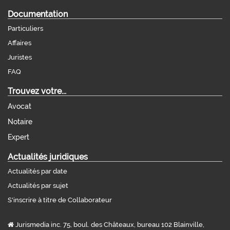
Documentation
Particuliers
Affaires
Juristes
FAQ
Trouvez votre...
Avocat
Notaire
Expert
Actualités juridiques
Actualités par date
Actualités par sujet
S'inscrire à titre de Collaborateur
Jurismedia inc. 75, boul. des Châteaux, bureau 102 Blainville,