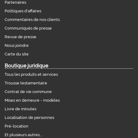
Partenaires
Politiques d'affaires
Commentaires de nos clients
Communiqués de presse
Revue de presse
Nous joindre
Carte du site
Boutique juridique
Tous les produits et services
Trousse testamentaire
Contrat de vie commune
Mises en demeure - modèles
Livre de minutes
Localisation de personnes
Pré-location
Et plusieurs autres...