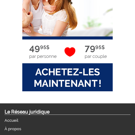
Le Réseau juridique
Accueil
À propos