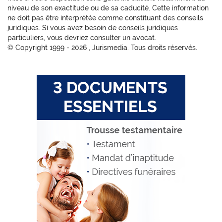
niveau de son exactitude ou de sa caducité. Cette information
ne doit pas être interprétée comme constituant des conseils
juridiques. Si vous avez besoin de conseils juridiques
particuliers, vous devriez consulter un avocat.
© Copyright 1999 -
2026 , Jurismedia. Tous droits réservés.