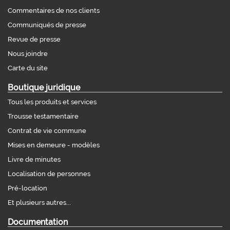
Commentaires de nos clients
Communiqués de presse
Revue de presse
Nous joindre
Carte du site
Boutique juridique
Tous les produits et services
Trousse testamentaire
Contrat de vie commune
Mises en demeure - modèles
Livre de minutes
Localisation de personnes
Pré-location
Et plusieurs autres...
Documentation