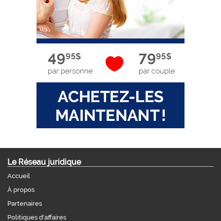
Le Réseau juridique
Accueil
À propos
Partenaires
Politiques d'affaires