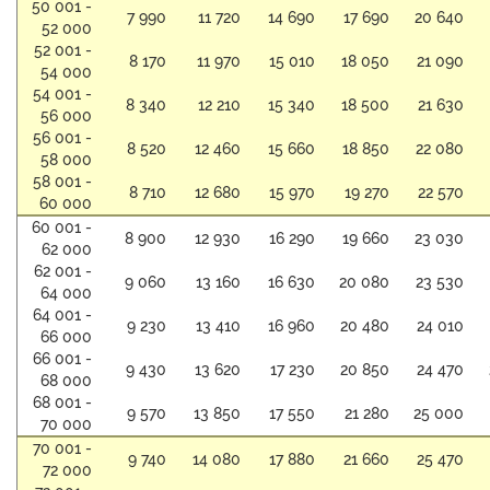
50 001 -
7 990
11 720
14 690
17 690
20 640
52 000
52 001 -
8 170
11 970
15 010
18 050
21 090
54 000
54 001 -
8 340
12 210
15 340
18 500
21 630
56 000
56 001 -
8 520
12 460
15 660
18 850
22 080
58 000
58 001 -
8 710
12 680
15 970
19 270
22 570
60 000
60 001 -
8 900
12 930
16 290
19 660
23 030
62 000
62 001 -
9 060
13 160
16 630
20 080
23 530
64 000
64 001 -
9 230
13 410
16 960
20 480
24 010
66 000
66 001 -
9 430
13 620
17 230
20 850
24 470
68 000
68 001 -
9 570
13 850
17 550
21 280
25 000
70 000
70 001 -
9 740
14 080
17 880
21 660
25 470
72 000