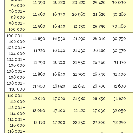
11 390
16 220
20 820
25 420
30 030
96 000
96 001 -
11 460
16 330
20 960
24 620
30 260
98 000
98 001 -
11 560
16 440
21 130
25 790
30 480
100 000
100 001 -
11 650
16 550
21 290
26 010
30 750
102 000
102 001 -
11 720
16 640
21 430
26 160
30 970
104 000
104 001 -
11 790
16 740
21 550
26 360
31 170
106 000
106 001 -
11 860
16 840
21 700
26 530
31 400
108 000
108 001 -
11 900
16 920
21 850
26 700
31 600
110 000
110 001 -
12 010
17 020
21 980
26 850
31 820
112 000
112 001 -
12 080
17 100
22 120
27 030
32 050
114 000
114 001 -
12 170
17 200
22 250
27 200
32 250
116 000
116 001 -