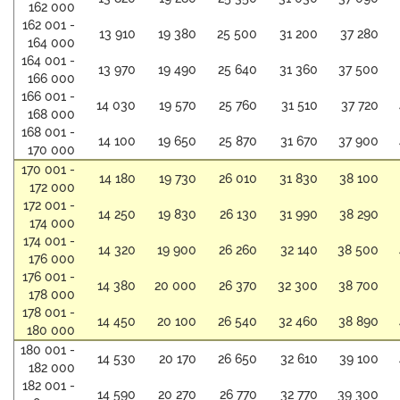
162 000
162 001 -
13 910
19 380
25 500
31 200
37 280
164 000
164 001 -
13 970
19 490
25 640
31 360
37 500
166 000
166 001 -
14 030
19 570
25 760
31 510
37 720
168 000
168 001 -
14 100
19 650
25 870
31 670
37 900
170 000
170 001 -
14 180
19 730
26 010
31 830
38 100
172 000
172 001 -
14 250
19 830
26 130
31 990
38 290
174 000
174 001 -
14 320
19 900
26 260
32 140
38 500
176 000
176 001 -
14 380
20 000
26 370
32 300
38 700
178 000
178 001 -
14 450
20 100
26 540
32 460
38 890
180 000
180 001 -
14 530
20 170
26 650
32 610
39 100
182 000
182 001 -
14 590
20 270
26 770
32 770
39 300