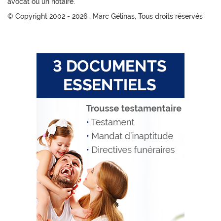
avocat ou un notaire.
© Copyright 2002 -
2026 , Marc Gélinas, Tous droits réservés