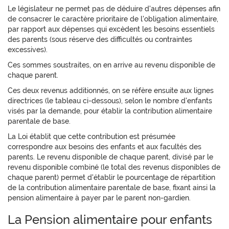
Le législateur ne permet pas de déduire d'autres dépenses afin
de consacrer le caractère prioritaire de l'obligation alimentaire,
par rapport aux dépenses qui excèdent les besoins essentiels
des parents (sous réserve des difficultés ou contraintes
excessives).
Ces sommes soustraites, on en arrive au revenu disponible de
chaque parent.
Ces deux revenus additionnés, on se réfère ensuite aux lignes
directrices (le tableau ci-dessous), selon le nombre d'enfants
visés par la demande, pour établir la contribution alimentaire
parentale de base.
La Loi établit que cette contribution est présumée
correspondre aux besoins des enfants et aux facultés des
parents. Le revenu disponible de chaque parent, divisé par le
revenu disponible combiné (le total des revenus disponibles de
chaque parent) permet d'établir le pourcentage de répartition
de la contribution alimentaire parentale de base, fixant ainsi la
pension alimentaire à payer par le parent non-gardien.
La Pension alimentaire pour enfants