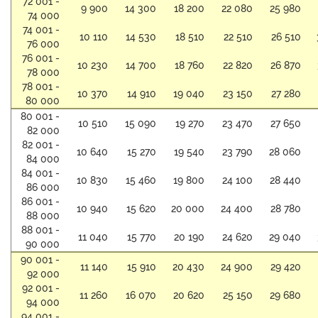
72 001 -
9 900
14 300
18 200
22 080
25 980
74 000
74 001 -
10 110
14 530
18 510
22 510
26 510
76 000
76 001 -
10 230
14 700
18 760
22 820
26 870
78 000
78 001 -
10 370
14 910
19 040
23 150
27 280
80 000
80 001 -
10 510
15 090
19 270
23 470
27 650
82 000
82 001 -
10 640
15 270
19 540
23 790
28 060
84 000
84 001 -
10 830
15 460
19 800
24 100
28 440
86 000
86 001 -
10 940
15 620
20 000
24 400
28 780
88 000
88 001 -
11 040
15 770
20 190
24 620
29 040
90 000
90 001 -
11 140
15 910
20 430
24 900
29 420
92 000
92 001 -
11 260
16 070
20 620
25 150
29 680
94 000
94 001 -