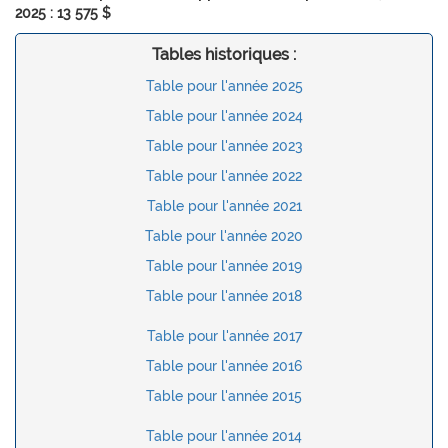
2025 : 13 575 $
Tables historiques :
Table pour l'année 2025
Table pour l'année 2024
Table pour l'année 2023
Table pour l'année 2022
Table pour l'année 2021
Table pour l'année 2020
Table pour l'année 2019
Table pour l'année 2018
Table pour l'année 2017
Table pour l'année 2016
Table pour l'année 2015
Table pour l'année 2014