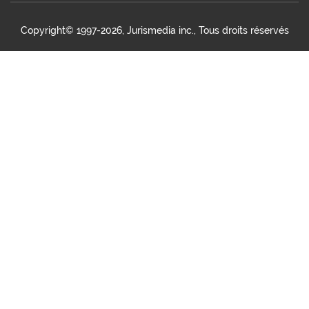
Copyright©
1997-2026, Jurismedia inc., Tous droits réservés