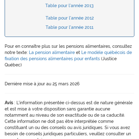
Table pour l'année 2013
Table pour l'année 2012
Table pour l'année 2011
Pour en connaître plus sur les pensions alimentaires, consultez
notre texte:
La pension alimentaire
et
Le modèle québécois de
fixation des pensions alimentaires pour enfants
(Justice
Québec)
Dernière mise à jour au 25 mars 2026
Avis
: L'information présentée ci-dessus est de nature générale
et est mise à votre disposition sans garantie aucune
notamment au niveau de son exactitude ou de sa caducité.
Cette information ne doit pas être interprétée comme
constituant un ou des conseils ou avis juridiques. Si vous avez
besoin de conseils juridiques particuliers, veuillez consulter un