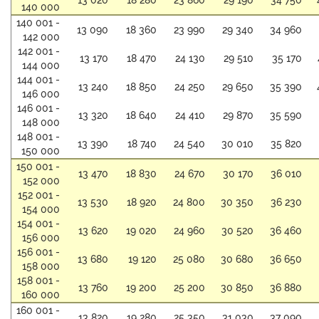
13 020
18 280
23 860
29 190
34 750
140 000
140 001 -
13 090
18 360
23 990
29 340
34 960
142 000
142 001 -
13 170
18 470
24 130
29 510
35 170
144 000
144 001 -
13 240
18 850
24 250
29 650
35 390
146 000
146 001 -
13 320
18 640
24 410
29 870
35 590
148 000
148 001 -
13 390
18 740
24 540
30 010
35 820
150 000
150 001 -
13 470
18 830
24 670
30 170
36 010
152 000
152 001 -
13 530
18 920
24 800
30 350
36 230
154 000
154 001 -
13 620
19 020
24 960
30 520
36 460
156 000
156 001 -
13 680
19 120
25 080
30 680
36 650
158 000
158 001 -
13 760
19 200
25 200
30 850
36 880
160 000
160 001 -
13 820
19 280
25 350
31 030
37 090