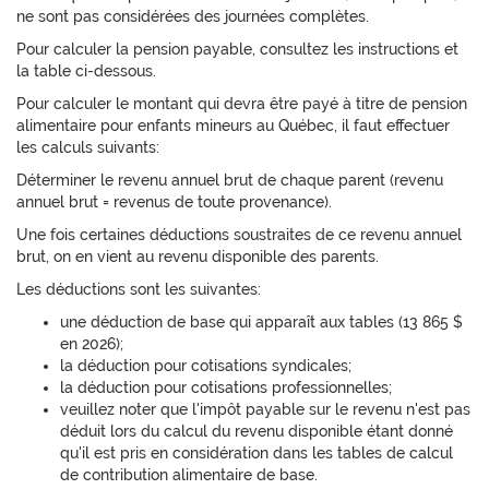
ne sont pas considérées des journées complètes.
Pour calculer la pension payable, consultez les instructions et
la table ci-dessous.
Pour calculer le montant qui devra être payé à titre de pension
alimentaire pour enfants mineurs au Québec, il faut effectuer
les calculs suivants:
Déterminer le revenu annuel brut de chaque parent (revenu
annuel brut = revenus de toute provenance).
Une fois certaines déductions soustraites de ce revenu annuel
brut, on en vient au revenu disponible des parents.
Les déductions sont les suivantes:
une déduction de base qui apparaît aux tables (13 865 $
en 2026);
la déduction pour cotisations syndicales;
la déduction pour cotisations professionnelles;
veuillez noter que l'impôt payable sur le revenu n'est pas
déduit lors du calcul du revenu disponible étant donné
qu'il est pris en considération dans les tables de calcul
de contribution alimentaire de base.