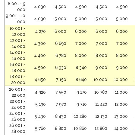
8 001 - 9
4 030
4 500
4 500
4 500
4 500
000
9 001 - 10
4 030
5 000
5 000
5 000
5 000
000
10 001 -
4 270
6 000
6 000
6 000
6 000
12 000
12 001 -
4 300
6 690
7 000
7 000
7 000
14 000
14 001 -
4 400
6 780
8 000
8 000
8 000
16 000
16 001 -
4 500
6 930
8 340
9 000
9 000
18 000
18 001 -
4 650
7 150
8 640
10 000
10 000
20 000
20 001 -
4 920
7 550
9 170
10 780
11 000
22 000
22 001 -
5 190
7 970
9 710
11 420
12 000
24 000
24 001 -
5 430
8 430
10 280
12 130
13 000
26 000
26 001 -
5 760
8 800
10 860
12 860
14 000
28 000