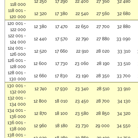
12 250
17 290
22 400
27 360
32 480
118 000
118 001 -
12 320
17 380
22 540
27 560
32 680
120 000
120 001 -
12 380
17 470
22 650
27 700
32 880
122 000
122 001 -
12 440
17 570
22 790
27 880
33 090
124 000
124 001 -
12 520
17 660
22 910
28 020
33 310
126 000
126 001 -
12 600
17 730
23 060
28 190
33 510
128 000
128 001 -
12 660
17 830
23 190
28 350
33 700
130 000
130 001 -
12 740
17 930
23 340
28 510
33 910
132 000
132 001 -
12 800
18 010
23 450
28 700
34 130
134 000
134 001 -
12 870
18 100
23 580
28 850
34 320
136 000
136 001 -
12 960
18 180
23 730
29 000
34 550
138 000
138 001 -