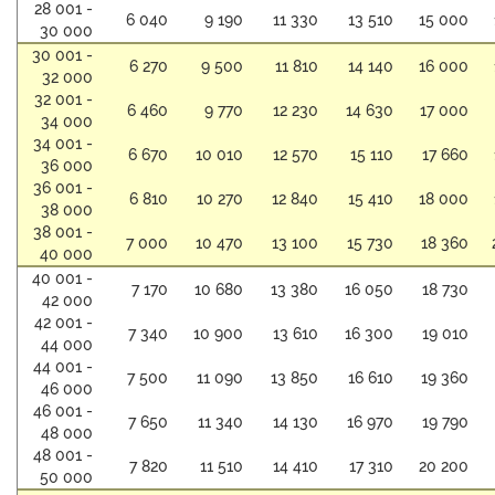
28 001 -
6 040
9 190
11 330
13 510
15 000
30 000
30 001 -
6 270
9 500
11 810
14 140
16 000
32 000
32 001 -
6 460
9 770
12 230
14 630
17 000
34 000
34 001 -
6 670
10 010
12 570
15 110
17 660
36 000
36 001 -
6 810
10 270
12 840
15 410
18 000
38 000
38 001 -
7 000
10 470
13 100
15 730
18 360
40 000
40 001 -
7 170
10 680
13 380
16 050
18 730
42 000
42 001 -
7 340
10 900
13 610
16 300
19 010
44 000
44 001 -
7 500
11 090
13 850
16 610
19 360
46 000
46 001 -
7 650
11 340
14 130
16 970
19 790
48 000
48 001 -
7 820
11 510
14 410
17 310
20 200
50 000