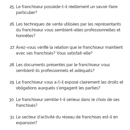
Le franchiseur possède-t-il réellement un savoir-faire
particulier?
Les techniques de vente utilisées par les représentants
du franchiseur vous semblent-elles professionnelles et
honnêtes?
Avez-vous vérifié la relation que le franchiseur maintient
avec ses franchisés? Vous satisfait-elle?
Les documents présentés par le franchiseur vous
semblent-ils professionnels et adéquats?
Le franchiseur vous a-t-il exposé clairement les droits et
obligations auxquels s'engagent les parties?
Le franchiseur semble-t-il sérieux dans le choix de ses
franchisés?
Le secteur d'activité du réseau de franchises est-il en
expansion?