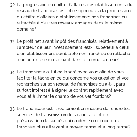
La progression du chiffre d'affaires des établissements du
réseau de franchises est-elle supérieure à la progression
du chiffre d'affaires d'établissements non franchisés ou
rattachés à d'autres réseaux engagés dans le même
domaine?
Le profit net avant impôt des franchisés, relativement à
l'ampleur de leur investissement, est-il supérieur à celui
d'un établissement semblable non franchisé ou rattaché
à un autre réseau évoluant dans le même secteur?
Le franchiseur a-t-il collaboré avec vous afin de vous
faciliter la tâche en ce qui concerne vos question et vos
recherches sur son réseau de franchises ou a-t-il paru
surtout intéressé à signer le contrat rapidement avec
vous et à limiter le champ de vos vérifications?
Le franchiseur est-il réellement en mesure de rendre les
services de transmission de savoir-faire et de
préservation de succès qui rendent son concept de
franchise plus attrayant à moyen terme et à long terme?