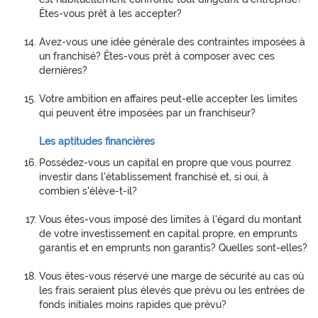
Êtes-vous prêt à les accepter?
Avez-vous une idée générale des contraintes imposées à
un franchisé? Êtes-vous prêt à composer avec ces
dernières?
Votre ambition en affaires peut-elle accepter les limites
qui peuvent être imposées par un franchiseur?
Les aptitudes financières
Possédez-vous un capital en propre que vous pourrez
investir dans l'établissement franchisé et, si oui, à
combien s'élève-t-il?
Vous êtes-vous imposé des limites à l'égard du montant
de votre investissement en capital propre, en emprunts
garantis et en emprunts non garantis? Quelles sont-elles?
Vous êtes-vous réservé une marge de sécurité au cas où
les frais seraient plus élevés que prévu ou les entrées de
fonds initiales moins rapides que prévu?