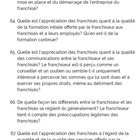
mise en place et du démarrage de l'entreprise du
franchisé?
Quelle est l'appréciation des franchisés quant à la qualité
de la formation initiale offerte par le franchiseur aux
franchisés et à leurs employés? Qu'en est-il de la
formation continue?
Quelle est l'appréciation des franchisés quant à la qualité
des communications entre le franchiseur et ses
franchisés? Le franchiseur est-il perçu comme un
conseiller et un soutien ou semble-t-il uniquement
intéressé à percevoir les sommes qui lui sont dues et à
exercer ses propres droits, même au détriment des
franchisés?
De quelle façon les différends entre le franchiseur et les
franchisés se règlent-ils généralement? Le franchiseur
tient-il compte des préoccupations légitimes des
franchisés?
Quelle est l'appréciation des franchisés à l'égard de la
quantité et de la qualité des services offerts par le