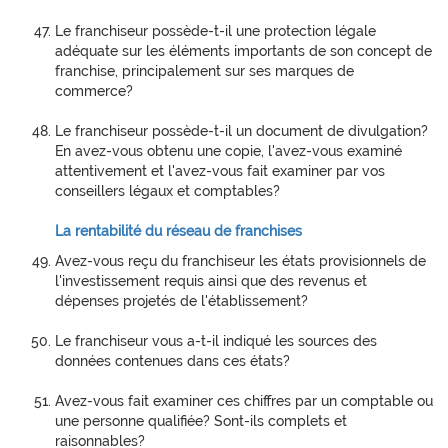
Le franchiseur possède-t-il une protection légale
adéquate sur les éléments importants de son concept de
franchise, principalement sur ses marques de
commerce?
Le franchiseur possède-t-il un document de divulgation?
En avez-vous obtenu une copie, l'avez-vous examiné
attentivement et l'avez-vous fait examiner par vos
conseillers légaux et comptables?
La rentabilité du réseau de franchises
Avez-vous reçu du franchiseur les états provisionnels de
l'investissement requis ainsi que des revenus et
dépenses projetés de l'établissement?
Le franchiseur vous a-t-il indiqué les sources des
données contenues dans ces états?
Avez-vous fait examiner ces chiffres par un comptable ou
une personne qualifiée? Sont-ils complets et
raisonnables?