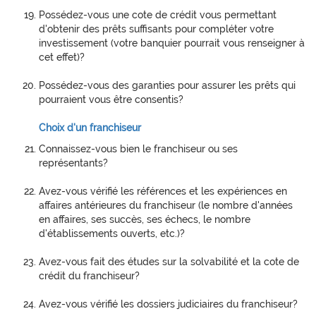
Possédez-vous une cote de crédit vous permettant
d'obtenir des prêts suffisants pour compléter votre
investissement (votre banquier pourrait vous renseigner à
cet effet)?
Possédez-vous des garanties pour assurer les prêts qui
pourraient vous être consentis?
Choix d'un franchiseur
Connaissez-vous bien le franchiseur ou ses
représentants?
Avez-vous vérifié les références et les expériences en
affaires antérieures du franchiseur (le nombre d'années
en affaires, ses succès, ses échecs, le nombre
d'établissements ouverts, etc.)?
Avez-vous fait des études sur la solvabilité et la cote de
crédit du franchiseur?
Avez-vous vérifié les dossiers judiciaires du franchiseur?