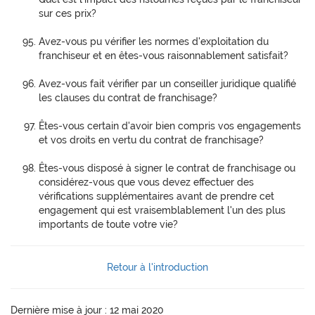
sur ces prix?
Avez-vous pu vérifier les normes d'exploitation du
franchiseur et en êtes-vous raisonnablement satisfait?
Avez-vous fait vérifier par un conseiller juridique qualifié
les clauses du contrat de franchisage?
Êtes-vous certain d'avoir bien compris vos engagements
et vos droits en vertu du contrat de franchisage?
Êtes-vous disposé à signer le contrat de franchisage ou
considérez-vous que vous devez effectuer des
vérifications supplémentaires avant de prendre cet
engagement qui est vraisemblablement l'un des plus
importants de toute votre vie?
Retour à l'introduction
Dernière mise à jour : 12 mai 2020