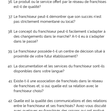
Le produit ou le service offert par le réseau de franchises
est-il de qualité?
Le franchiseur peut-il démontrer que son succès n'est
pas strictement momentané ou local?
Le concept du franchiseur peut-il facilement s'adapter à
des changements dans le marché? A-t-il eu à s'adapter
dans le passé?
Le franchiseur possède-t-il un centre de décision situé à
proximité de votre futur établissement?
La documentation et les services du franchiseur sont-ils
disponibles dans votre langue?
Existe-t-il une association de franchisés dans le réseau
de franchises et, si oui, quelle est sa relation avec le
franchiseur choisi?
Quelle est la qualité des communications et des relations
entre le franchiseur et ses franchisés? Avez-vous discuté
avec quelques ex-franchisés des raisons qui ont motivé