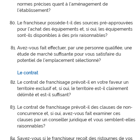
normes précises quant à l'aménagement de
l'établissement?
Le franchiseur possède-t-il des sources pré-approuvées
pour l'achat des équipements et, si oui, les équipements
sont-ils disponibles à des prix raisonnables?
Avez-vous fait effectuer, par une personne qualifiée, une
étude de marché suffisante pour vous satisfaire du
potentiel de l'emplacement sélectionné?
Le contrat
Le contrat de franchisage prévoit-il en votre faveur un
territoire exclusif et, si oui, le territoire est-il clairement
délimité et est-il suffisant?
Le contrat de franchisage prévoit-il des clauses de non-
concurrence et, si oui, avez-vous fait examiner ces
clauses par un conseiller juridique et vous semblent-elles
raisonnables?
Savez-vous si le franchiseur reçoit des ristournes de vos