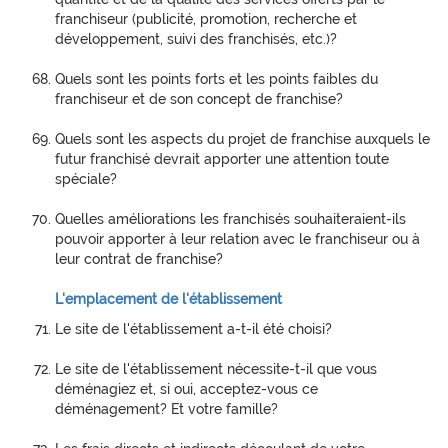
franchiseur (publicité, promotion, recherche et
développement, suivi des franchisés, etc.)?
Quels sont les points forts et les points faibles du
franchiseur et de son concept de franchise?
Quels sont les aspects du projet de franchise auxquels le
futur franchisé devrait apporter une attention toute
spéciale?
Quelles améliorations les franchisés souhaiteraient-ils
pouvoir apporter à leur relation avec le franchiseur ou à
leur contrat de franchise?
L'emplacement de l'établissement
Le site de l'établissement a-t-il été choisi?
Le site de l'établissement nécessite-t-il que vous
déménagiez et, si oui, acceptez-vous ce
déménagement? Et votre famille?