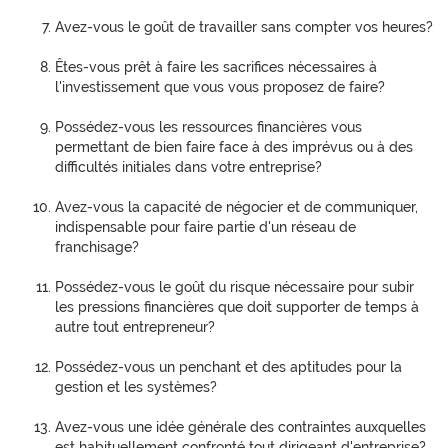
Avez-vous le goût de travailler sans compter vos heures?
Êtes-vous prêt à faire les sacrifices nécessaires à
l'investissement que vous vous proposez de faire?
Possédez-vous les ressources financières vous
permettant de bien faire face à des imprévus ou à des
difficultés initiales dans votre entreprise?
Avez-vous la capacité de négocier et de communiquer,
indispensable pour faire partie d'un réseau de
franchisage?
Possédez-vous le goût du risque nécessaire pour subir
les pressions financières que doit supporter de temps à
autre tout entrepreneur?
Possédez-vous un penchant et des aptitudes pour la
gestion et les systèmes?
Avez-vous une idée générale des contraintes auxquelles
est habituellement confronté tout dirigeant d'entreprise?