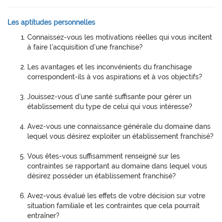
Les aptitudes personnelles
Connaissez-vous les motivations réelles qui vous incitent
à faire l'acquisition d'une franchise?
Les avantages et les inconvénients du franchisage
correspondent-ils à vos aspirations et à vos objectifs?
Jouissez-vous d'une santé suffisante pour gérer un
établissement du type de celui qui vous intéresse?
Avez-vous une connaissance générale du domaine dans
lequel vous désirez exploiter un établissement franchisé?
Vous êtes-vous suffisamment renseigné sur les
contraintes se rapportant au domaine dans lequel vous
désirez posséder un établissement franchisé?
Avez-vous évalué les effets de votre décision sur votre
situation familiale et les contraintes que cela pourrait
entraîner?