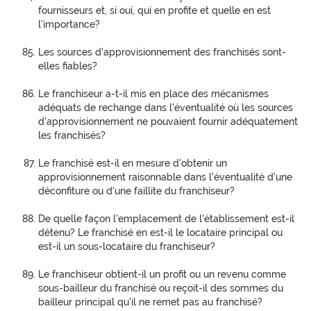
fournisseurs et, si oui, qui en profite et quelle en est
l'importance?
Les sources d'approvisionnement des franchisés sont-
elles fiables?
Le franchiseur a-t-il mis en place des mécanismes
adéquats de rechange dans l'éventualité où les sources
d'approvisionnement ne pouvaient fournir adéquatement
les franchisés?
Le franchisé est-il en mesure d'obtenir un
approvisionnement raisonnable dans l'éventualité d'une
déconfiture ou d'une faillite du franchiseur?
De quelle façon l'emplacement de l'établissement est-il
détenu? Le franchisé en est-il le locataire principal ou
est-il un sous-locataire du franchiseur?
Le franchiseur obtient-il un profit ou un revenu comme
sous-bailleur du franchisé ou reçoit-il des sommes du
bailleur principal qu'il ne remet pas au franchisé?