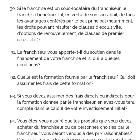
Si le franchisé est un sous-locataire du franchiseur, le
franchisé bénéficie-t-il, en vertu de son sous-bail, de tous
les avantages conférés par le bail principal (notamment,
les droits pouvant résulter de clauses d'exclusivité,
d'options de renouvellement, de clauses de premier
refus, etc.)?
Le franchiseur vous apporte-t-il du soutien dans le
financement de votre franchise et, si oui, à quelles
conditions?
Quelle est la formation fournie par le franchiseur? Qui doit
assumer les frais de cette formation?
Si vous devez assumer des frais directs ou indirects pour
la formation donnée par le franchiseur, en avez-vous tenu
compte dans le calcul de votre investissement initial?
Vous êtes-vous assuré que les produits que vous devez
acheter du franchiseur ou de personnes choisies par le
franchiseur vous seront vendus à des prix raisonnables?
Quel est l'impact des ristournes reçues par le franchiseur