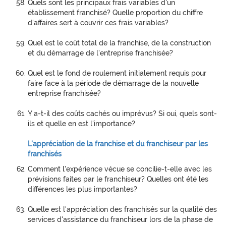
Quels sont les principaux frais variables d'un
établissement franchisé? Quelle proportion du chiffre
d'affaires sert à couvrir ces frais variables?
Quel est le coût total de la franchise, de la construction
et du démarrage de l'entreprise franchisée?
Quel est le fond de roulement initialement requis pour
faire face à la période de démarrage de la nouvelle
entreprise franchisée?
Y a-t-il des coûts cachés ou imprévus? Si oui, quels sont-
ils et quelle en est l'importance?
L'appréciation de la franchise et du franchiseur par les
franchisés
Comment l'expérience vécue se concilie-t-elle avec les
prévisions faites par le franchiseur? Quelles ont été les
différences les plus importantes?
Quelle est l'appréciation des franchisés sur la qualité des
services d'assistance du franchiseur lors de la phase de