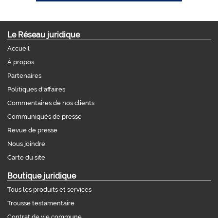
Le Réseau juridique
Accueil
À propos
Partenaires
Politiques d'affaires
Commentaires de nos clients
Communiqués de presse
Revue de presse
Nous joindre
Carte du site
Boutique juridique
Tous les produits et services
Trousse testamentaire
Contrat de vie commune