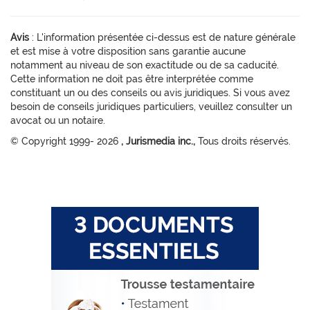
Avis
: L'information présentée ci-dessus est de nature générale
et est mise à votre disposition sans garantie aucune
notamment au niveau de son exactitude ou de sa caducité.
Cette information ne doit pas être interprétée comme
constituant un ou des conseils ou avis juridiques. Si vous avez
besoin de conseils juridiques particuliers, veuillez consulter un
avocat ou un notaire.
© Copyright 1999-
2026
, Jurismedia inc.,
Tous droits réservés.