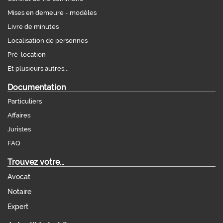
Mises en demeure - modèles
Livre de minutes
Localisation de personnes
Pré-location
Et plusieurs autres...
Documentation
Particuliers
Affaires
Juristes
FAQ
Trouvez votre...
Avocat
Notaire
Expert