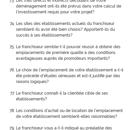
Les frais directs et indirects découlant de votre
déménagement ont-ils été prévus dans votre calcul de
l'investissement requis pour votre projet?
Les sites des établissements actuels du franchiseur
semblent-ils avoir été bien choisis? Apportent-ils du
succès à ses établissements?
Le franchiseur semble-t-il pouvoir réussir à obtenir des
emplacements de première qualité à des conditions
avantageuses auprès de promoteurs importants?
Le choix de l'emplacement de votre établissement a-t-il
été précédé d'études sérieuses et est-il justifié par des
raisons logiques?
Le franchiseur connaît-il la clientèle cible de ses
établissements?
Les conditions d'achat ou de location de l'emplacement
de votre établissement semblent-elles raisonnables?
Le franchiseur vous a-t-il indiqué au préalable des