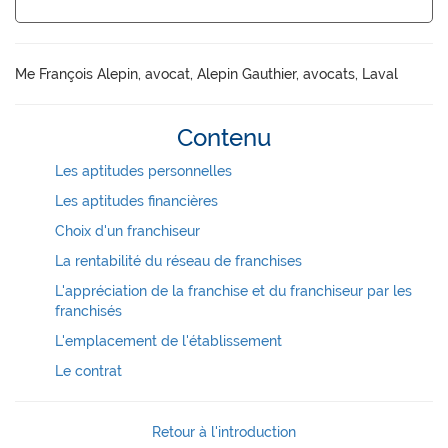
Me François Alepin, avocat, Alepin Gauthier, avocats, Laval
Contenu
Les aptitudes personnelles
Les aptitudes financières
Choix d'un franchiseur
La rentabilité du réseau de franchises
L'appréciation de la franchise et du franchiseur par les
franchisés
L'emplacement de l'établissement
Le contrat
Retour à l'introduction