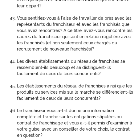
leur départ?
Vous sentiriez-vous à l'aise de travailler de près avec les
représentants du franchiseur et avec les franchisés que
vous avez rencontrés? À ce titre, avez-vous rencontré les
cadres du franchiseur qui sont en relation régulière avec
les franchisés (et non seulement ceux chargés du
recrutement de nouveaux franchisés)?
Les divers établissements du réseau de franchises se
ressemblent-ils beaucoup et se distinguent-ils
facilement de ceux de leurs concurrents?
Les établissements du réseau de franchises ainsi que les
produits ou services mis sur le marché se différencient-ils
facilement de ceux de leurs concurrents?
Le franchiseur vous a-t-il donné une information
complète et franche sur les obligations stipulées au
contrat de franchisage et vous a-t-il permis d'examiner à
votre guise, avec un conseiller de votre choix, le contrat
en question?