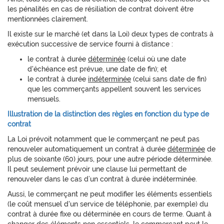
les pénalités en cas de résiliation de contrat doivent être
mentionnées clairement.
Il existe sur le marché (et dans la Loi) deux types de contrats à
exécution successive de service fourni à distance :
le contrat à durée
déterminée
(celui où une date
d'échéance est prévue, une date de fin); et
le contrat à durée
indéterminée
(celui sans date de fin)
que les commerçants appellent souvent les services
mensuels.
Illustration de la distinction des règles en fonction du type de
contrat
La Loi prévoit notamment que le commerçant ne peut pas
renouveler automatiquement un contrat à durée
déterminée
de
plus de soixante (60) jours, pour une autre période déterminée.
Il peut seulement prévoir une clause lui permettant de
renouveler dans le cas d’un contrat à durée indéterminée.
Aussi, le commerçant ne peut modifier les éléments essentiels
(le coût mensuel d'un service de téléphonie, par exemple) du
contrat à durée fixe ou déterminée en cours de terme. Quant à