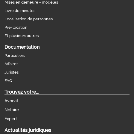
Mises en demeure - modèles
Livre de minutes
Localisation de personnes
Pré-location
Et plusieurs autres...
Documentation
Particuliers
Affaires
Juristes
FAQ
Trouvez votre...
Avocat
Notaire
Expert
Actualités juridiques