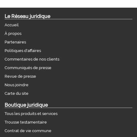
Le Réseau juridique
Accueil
À propos
Partenaires
Politiques d'affaires
Commentaires de nos clients
Communiqués de presse
Revue de presse
Nous joindre
Carte du site
Boutique juridique
Tous les produits et services
Trousse testamentaire
Contrat de vie commune