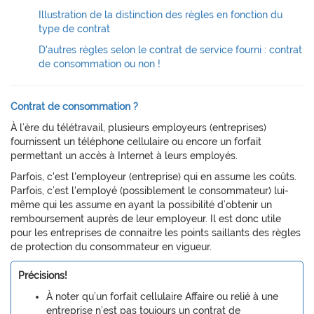
Illustration de la distinction des règles en fonction du
type de contrat
D'autres règles selon le contrat de service fourni : contrat
de consommation ou non !
Contrat de consommation ?
À l’ère du télétravail, plusieurs employeurs (entreprises)
fournissent un téléphone cellulaire ou encore un forfait
permettant un accès à Internet à leurs employés.
Parfois, c'est l'employeur (entreprise) qui en assume les coûts.
Parfois, c’est l'employé (possiblement le consommateur) lui-
même qui les assume en ayant la possibilité d’obtenir un
remboursement auprès de leur employeur. Il est donc utile
pour les entreprises de connaitre les points saillants des règles
de protection du consommateur en vigueur.
Précisions!
À noter qu’un forfait cellulaire Affaire ou relié à une
entreprise n’est pas toujours un contrat de