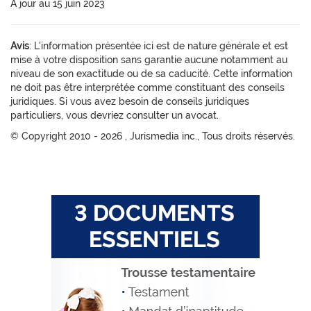
À jour au 15 juin 2023
Avis
: L'information présentée ici est de nature générale et est
mise à votre disposition sans garantie aucune notamment au
niveau de son exactitude ou de sa caducité. Cette information
ne doit pas être interprétée comme constituant des conseils
juridiques. Si vous avez besoin de conseils juridiques
particuliers, vous devriez consulter un avocat.
© Copyright 2010 -
2026 , Jurismedia inc., Tous droits réservés.