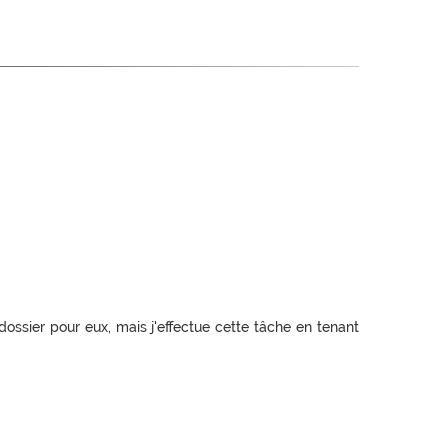
dossier pour eux, mais j'effectue cette tâche en tenant