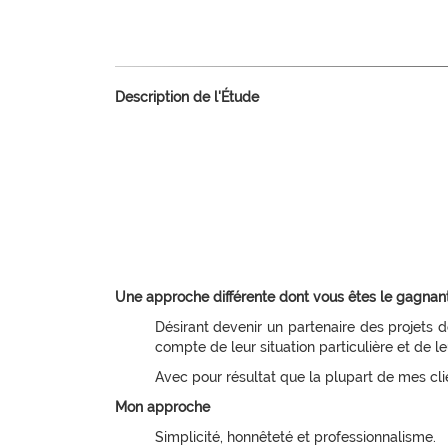
Description de l'Étude
Une approche différente dont vous êtes le gagnan
Désirant devenir un partenaire des projets d
compte de leur situation particulière et de le
Avec pour résultat que la plupart de mes cl
Mon approche
Simplicité, honnêteté et professionnalisme.