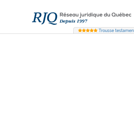
Trousse testament