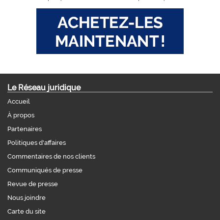
Le Réseau juridique
Accueil
À propos
Partenaires
Politiques d'affaires
Commentaires de nos clients
Communiqués de presse
Revue de presse
Nous joindre
Carte du site