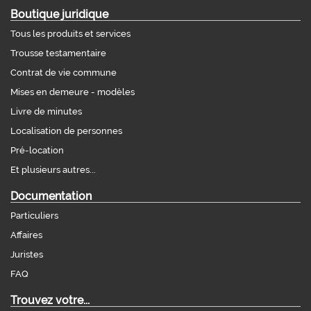
Boutique juridique
Tous les produits et services
Trousse testamentaire
Contrat de vie commune
Mises en demeure - modèles
Livre de minutes
Localisation de personnes
Pré-location
Et plusieurs autres...
Documentation
Particuliers
Affaires
Juristes
FAQ
Trouvez votre...