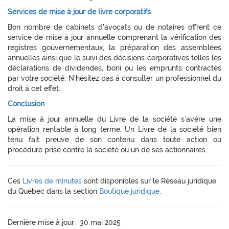
Services de mise à jour de livre corporatifs
Bon nombre de cabinets d'avocats ou de notaires offrent ce
service de mise à jour annuelle comprenant la vérification des
registres gouvernementaux, la préparation des assemblées
annuelles ainsi que le suivi des décisions corporatives telles les
déclarations de dividendes, boni ou les emprunts contractés
par votre société. N'hésitez pas à consulter un professionnel du
droit à cet effet.
Conclusion
La mise à jour annuelle du Livre de la société s’avère une
opération rentable à long terme. Un Livre de la société bien
tenu fait preuve de son contenu dans toute action ou
procédure prise contre la société ou un de ses actionnaires.
Ces
Livres de minutes
sont disponibles sur le Réseau juridique
du Québec dans la section
Boutique juridique
.
Dernière mise à jour : 30 mai 2025