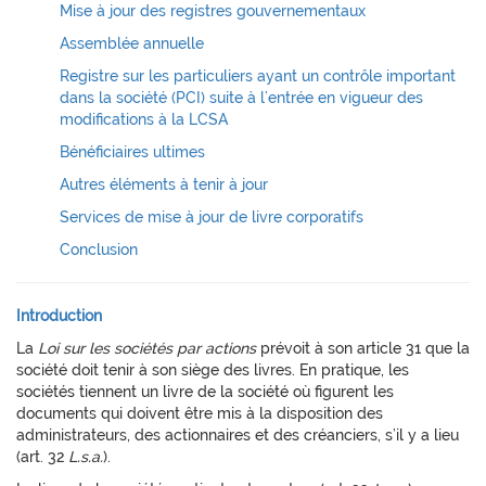
Mise à jour des registres gouvernementaux
Assemblée annuelle
Registre sur les particuliers ayant un contrôle important
dans la société (PCI) suite à l’entrée en vigueur des
modifications à la LCSA
Bénéficiaires ultimes
Autres éléments à tenir à jour
Services de mise à jour de livre corporatifs
Conclusion
Introduction
La
Loi sur les sociétés par actions
prévoit à son article 31 que la
société doit tenir à son siège des livres. En pratique, les
sociétés tiennent un livre de la société où figurent les
documents qui doivent être mis à la disposition des
administrateurs, des actionnaires et des créanciers, s’il y a lieu
(art. 32
L.s.a.
).