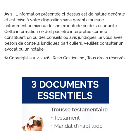
Avis
: L'information présentée ci-dessus est de nature générale
et est mise à votre disposition sans garantie aucune
notamment au niveau de son exactitude ou de sa caducité.
Cette information ne doit pas être interprétée comme
constituant un ou des conseils ou avis juridiques. Si vous avez
besoin de conseils juridiques particuliers, veuillez consulter un
avocat ou un notaire.
© Copyright 2002-
2026 , Reso Gestion inc., Tous droits réservés