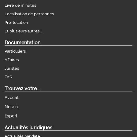
Livre de minutes
Localisation de personnes
Pré-location
Et plusieurs autres...
Documentation
Particuliers
Affaires
Juristes
FAQ
Trouvez votre...
Avocat
Notaire
Expert
Actualités juridiques
Actualités par date