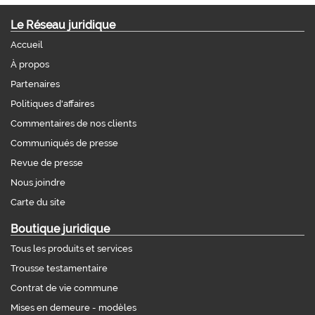
Le Réseau juridique
Accueil
À propos
Partenaires
Politiques d'affaires
Commentaires de nos clients
Communiqués de presse
Revue de presse
Nous joindre
Carte du site
Boutique juridique
Tous les produits et services
Trousse testamentaire
Contrat de vie commune
Mises en demeure - modèles