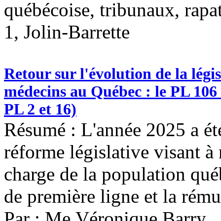
québécoise, tribunaux, rapa
1, Jolin-Barrette
Retour sur l'évolution de la légi
médecins au Québec : le PL 106 e
PL 2 et 16)
Résumé : L'année 2025 a ét
réforme législative visant à
charge de la population qué
de première ligne et la rém
Par : Me Véronique Barry