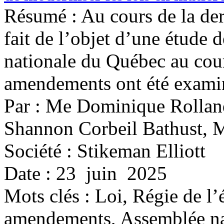
Résumé : Au cours de la dern
fait de l’objet d’une étude 
nationale du Québec au cour
amendements ont été exami
Par : Me Dominique Rollan
Shannon Corbeil Bathust, 
Société : Stikeman Elliott
Date : 23 juin 2025
Mots clés :
Loi, Régie de l
amendements, Assemblée nat