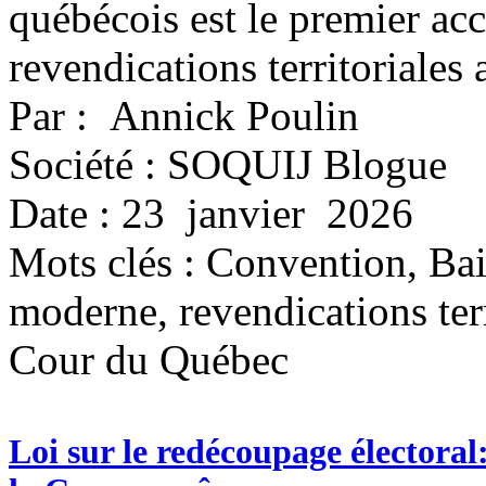
québécois est le premier ac
revendications territoriales
Par : Annick Poulin
Société : SOQUIJ Blogue
Date : 23 janvier 2026
Mots clés :
Convention, Bai
moderne, revendications terr
Cour du Québec
Loi sur le redécoupage électoral