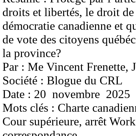
droits et libertés, le droit 
démocratie canadienne et qu
de vote des citoyens québéc
la province?
Par : Me Vincent Frenette,
Société : Blogue du CRL
Date : 20 novembre 2025
Mots clés :
Charte canadienne
Cour supérieure, arrêt Worki
correspondance