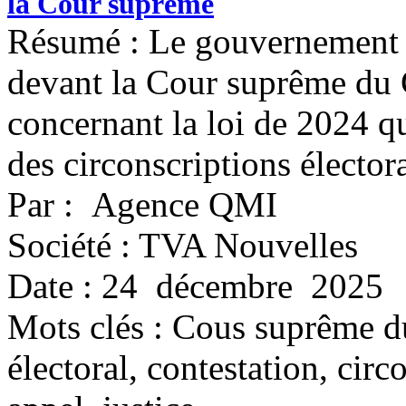
la Cour suprême
Résumé : Le gouvernement 
devant la Cour suprême du 
concernant la loi de 2024 q
des circonscriptions électora
Par : Agence QMI
Société : TVA Nouvelles
Date : 24 décembre 2025
Mots clés :
Cous suprême du
électoral, contestation, circ