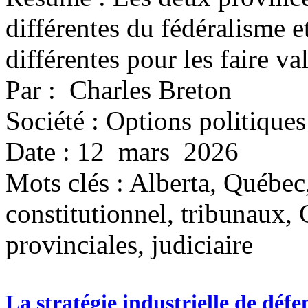
différentes du fédéralisme et
différentes pour les faire val
Par : Charles Breton
Société : Options politiques
Date : 12 mars 2026
Mots clés :
Alberta, Québec,
constitutionnel, tribunaux, 
provinciales, judiciaire
La stratégie industrielle de déf