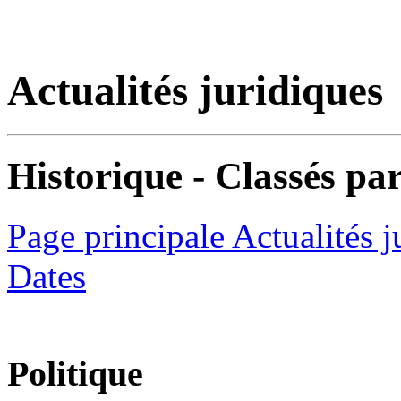
Actualités juridiques
Historique - Classés par
Page principale Actualités j
Dates
Politique