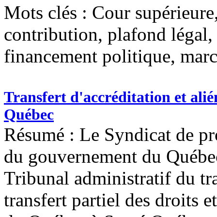
Mots clés :
Cour supérieure,
contribution, plafond légal
financement politique, mar
Transfert d'accréditation et alié
Québec
Résumé : Le Syndicat de pro
du gouvernement du Québec
Tribunal administratif du tra
transfert partiel des droits