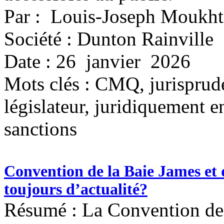
Par : Louis-Joseph Moukht
Société : Dunton Rainville
Date : 26 janvier 2026
Mots clés :
CMQ, jurisprude
législateur, juridiquement
sanctions
Convention de la Baie James et 
toujours d’actualité?
Résumé : La Convention de 