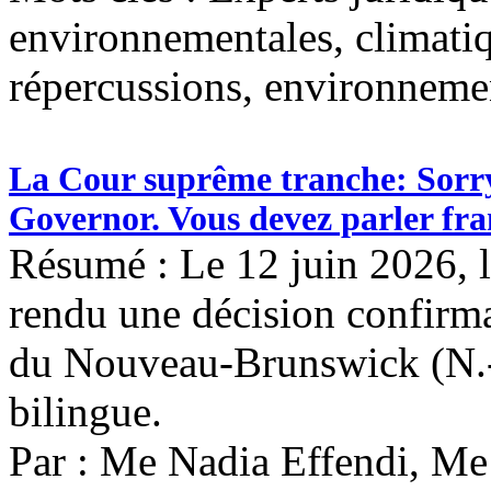
environnementales, climatiq
répercussions, environneme
La Cour suprême tranche: Sorr
Governor. Vous devez parler fra
Résumé : Le 12 juin 2026, 
rendu une décision confirma
du Nouveau-Brunswick (N.-B
bilingue.
Par : Me Nadia Effendi, Me