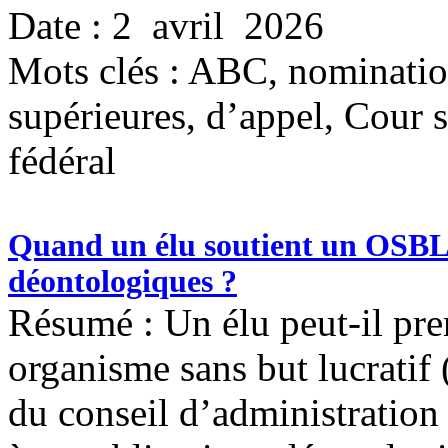
Date : 2 avril 2026
Mots clés :
ABC, nomination
supérieures, d’appel, Cour
fédéral
Quand un élu soutient un OSBL : 
déontologiques ?
Résumé : Un élu peut-il pre
organisme sans but lucratif
du conseil d’administratio