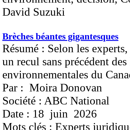
David Suzuki
Brèches béantes gigantesques
Résumé : Selon les experts
un recul sans précédent des 
environnementales du Cana
Par : Moira Donovan
Société : ABC National
Date : 18 juin 2026
Mots clés :
Experts juridiqu