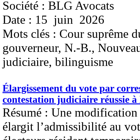
Société : BLG Avocats
Date : 15 juin 2026
Mots clés :
Cour suprême du
gouverneur, N.-B., Nouveau-
judiciaire, bilinguisme
Élargissement du vote par corr
contestation judiciaire réussie à
Résumé : Une modification 
élargit l’admissibilité au v