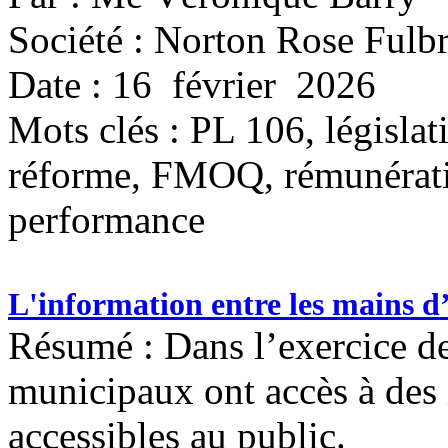
Société : Norton Rose Fulbr
Date : 16 février 2026
Mots clés :
PL 106, législa
réforme, FMOQ, rémunération
performance
L'information entre les mains d
Résumé : Dans l’exercice de 
municipaux ont accès à des 
accessibles au public.