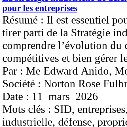
pour les entreprises
Résumé : Il est essentiel po
tirer parti de la Stratégie i
comprendre l’évolution du 
compétitives et bien gérer le
Par : Me Edward Anido, Me
Société : Norton Rose Fulbr
Date : 11 mars 2026
Mots clés :
SID, entreprises,
industrielle, défense, propri