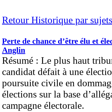
Retour Historique par sujet
Perte de chance d’être élu et élec
Anglin
Résumé : Le plus haut trib
candidat défait à une électi
poursuite civile en dommage
élections sur la base d’allé
campagne électorale.