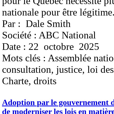
pour le Québec nécessite pl
nationale pour être légitime
Par : Dale Smith
Société : ABC National
Date : 22 octobre 2025
Mots clés :
Assemblée natio
consultation, justice, loi d
Charte, droits
Adoption par le gouvernement du
de moderniser les lois en matièr