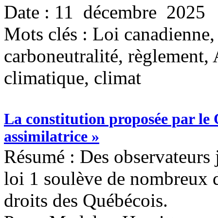
Date : 11 décembre 2025
Mots clés :
Loi canadienne, 
carboneutralité, règlement,
climatique, climat
La constitution proposée par le 
assimilatrice »
Résumé : Des observateurs j
loi 1 soulève de nombreux 
droits des Québécois.