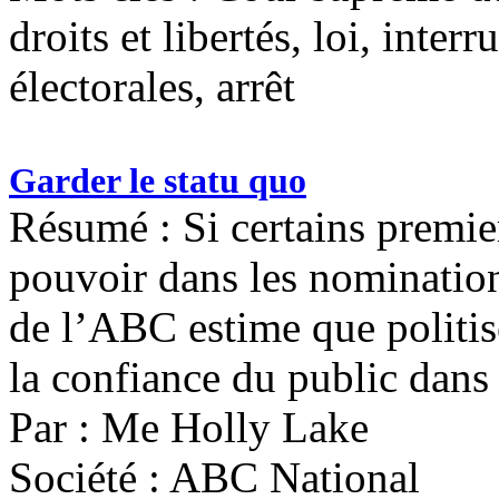
droits et libertés, loi, inter
électorales, arrêt
Garder le statu quo
Résumé : Si certains premie
pouvoir dans les nominations
de l’ABC estime que politis
la confiance du public dans
Par : Me Holly Lake
Société : ABC National