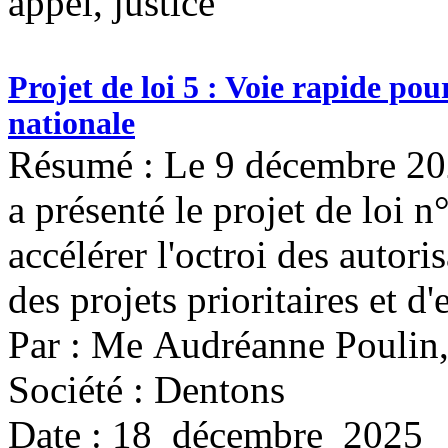
appel, justice
Projet de loi 5 : Voie rapide pou
nationale
Résumé : Le 9 décembre 20
a présenté le projet de loi n°
accélérer l'octroi des autori
des projets prioritaires et d
Par : Me Audréanne Poulin
Société : Dentons
Date : 18 décembre 2025