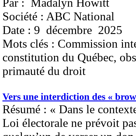
Par : Madalyn Howitt
Société : ABC National
Date : 9 décembre 2025
Mots clés :
Commission inter
constitution du Québec, obs
primauté du droit
Vers une interdiction des « brow
Résumé : « Dans le contexte 
Loi électorale ne prévoit pa