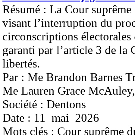
Résumé : La Cour suprême 
visant l’interruption du pro
circonscriptions électorales
garanti par l’article 3 de la
libertés.
Par : Me Brandon Barnes Tr
Me Lauren Grace McAuley,
Société : Dentons
Date : 11 mai 2026
Mots clés :
Cour suprême du