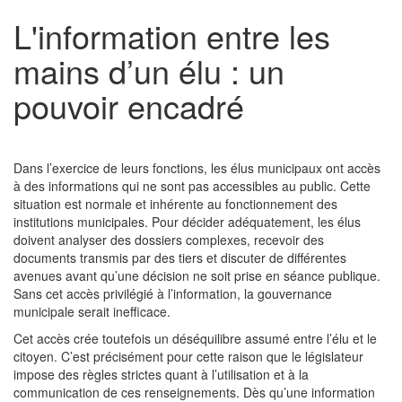
L'information entre les
mains d’un élu : un
pouvoir encadré
Dans l’exercice de leurs fonctions, les élus municipaux ont accès
à des informations qui ne sont pas accessibles au public. Cette
situation est normale et inhérente au fonctionnement des
institutions municipales. Pour décider adéquatement, les élus
doivent analyser des dossiers complexes, recevoir des
documents transmis par des tiers et discuter de différentes
avenues avant qu’une décision ne soit prise en séance publique.
Sans cet accès privilégié à l’information, la gouvernance
municipale serait inefficace.
Cet accès crée toutefois un déséquilibre assumé entre l’élu et le
citoyen. C’est précisément pour cette raison que le législateur
impose des règles strictes quant à l’utilisation et à la
communication de ces renseignements. Dès qu’une information