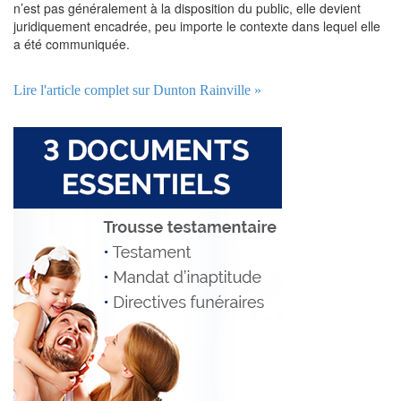
n’est pas généralement à la disposition du public, elle devient
juridiquement encadrée, peu importe le contexte dans lequel elle
a été communiquée.
Lire l'article complet sur Dunton Rainville »