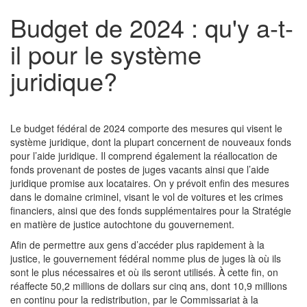
Budget de 2024 : qu'y a-t-
il pour le système
juridique?
Le budget fédéral de 2024 comporte des mesures qui visent le
système juridique, dont la plupart concernent de nouveaux fonds
pour l’aide juridique. Il comprend également la réallocation de
fonds provenant de postes de juges vacants ainsi que l’aide
juridique promise aux locataires. On y prévoit enfin des mesures
dans le domaine criminel, visant le vol de voitures et les crimes
financiers, ainsi que des fonds supplémentaires pour la Stratégie
en matière de justice autochtone du gouvernement.
Afin de permettre aux gens d’accéder plus rapidement à la
justice, le gouvernement fédéral nomme plus de juges là où ils
sont le plus nécessaires et où ils seront utilisés. À cette fin, on
réaffecte 50,2 millions de dollars sur cinq ans, dont 10,9 millions
en continu pour la redistribution, par le Commissariat à la