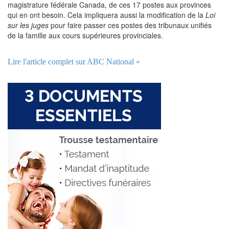
magistrature fédérale Canada, de ces 17 postes aux provinces
qui en ont besoin. Cela impliquera aussi la modification de la
Loi
sur les juges
pour faire passer ces postes des tribunaux unifiés
de la famille aux cours supérieures provinciales.
Lire l'article complet sur ABC National »