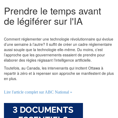
Prendre le temps avant
de légiférer sur l'IA
Comment réglementer une technologie révolutionnaire qui évolue
d’une semaine à l’autre? Il suffit de créer un cadre réglementaire
aussi souple que la technologie elle-même. Du moins, c’est
l’approche que les gouvernements essaient de prendre pour
élaborer des règles régissant l’intelligence artificielle.
Toutefois, au Canada, les intervenants qui incitent Ottawa à
repartir à zéro et à repenser son approche se manifestent de plus
en plus.
Lire l'article complet sur ABC National »