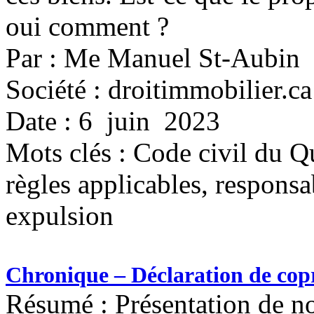
oui comment ?
Par : Me Manuel St-Aubin
Société : droitimmobilier.ca
Date : 6 juin 2023
Mots clés :
Code civil du Qu
règles applicables, responsa
expulsion
Chronique – Déclaration de copro
Résumé : Présentation de n