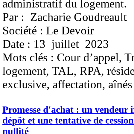
administratif du logement.
Par : Zacharie Goudreault
Société : Le Devoir
Date : 13 juillet 2023
Mots clés :
Cour d’appel, Tr
logement, TAL, RPA, résid
exclusive, affectation, aînés
Promesse d'achat : un vendeur i
dépôt et une tentative de cessi
nullité