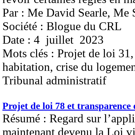
Par : Me David Searle, Me 
Société : Blogue du CRL
Date : 4 juillet 2023
Mots clés :
Projet de loi 31,
habitation, crise du logeme
Tribunal administratif
Projet de loi 78 et transparence 
Résumé : Regard sur l’applic
maintenant devenu la Loi vi