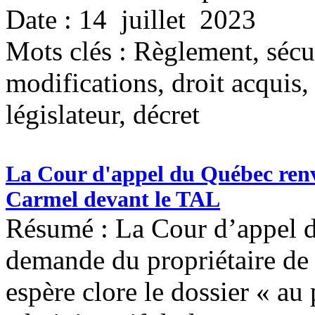
Date : 14 juillet 2023
Mots clés :
Règlement, sécur
modifications, droit acquis, 
législateur, décret
La Cour d'appel du Québec renvo
Carmel devant le TAL
Résumé : La Cour d’appel d
demande du propriétaire de
espère clore le dossier « au 