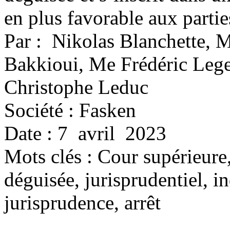
en plus favorable aux partie
Par : Nikolas Blanchette, 
Bakkioui, Me Frédéric Leg
Christophe Leduc
Société : Fasken
Date : 7 avril 2023
Mots clés :
Cour supérieure
déguisée, jurisprudentiel, i
jurisprudence, arrêt