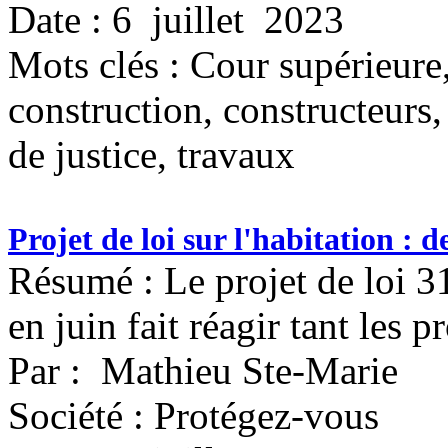
Date : 6 juillet 2023
Mots clés :
Cour supérieure,
construction, constructeurs
de justice, travaux
Projet de loi sur l'habitation : 
Résumé : Le projet de loi 3
en juin fait réagir tant les p
Par : Mathieu Ste-Marie
Société : Protégez-vous