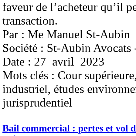
faveur de l’acheteur qu’il p
transaction.
Par : Me Manuel St-Aubin
Société : St-Aubin Avocats 
Date : 27 avril 2023
Mots clés :
Cour supérieure
industriel, études environne
jurisprudentiel
Bail commercial : pertes et vol 