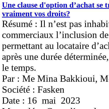
Une clause d'option d’achat se t
vraiment vos droits?
Résumé : Il n’est pas inhabi
commerciaux l’inclusion de 
permettant au locataire d’a
après une durée déterminée,
le temps.
Par : Me Mina Bakkioui, M
Société : Fasken
Date : 16 mai 2023