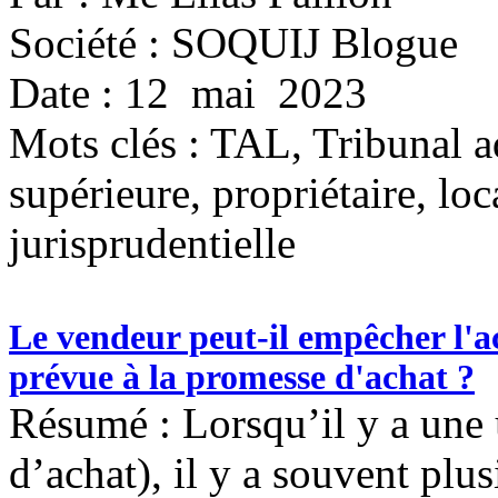
Société : SOQUIJ Blogue
Date : 12 mai 2023
Mots clés :
TAL, Tribunal a
supérieure, propriétaire, loc
jurisprudentielle
Le vendeur peut-il empêcher l'a
prévue à la promesse d'achat ?
Résumé : Lorsqu’il y a une 
d’achat), il y a souvent plu