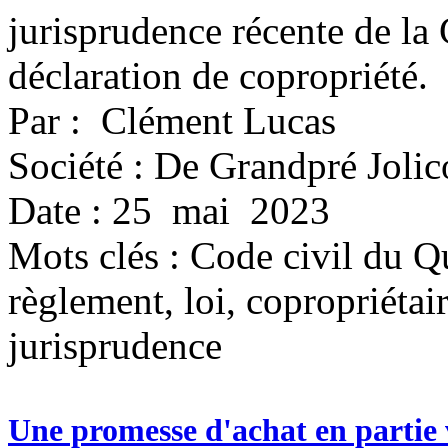
jurisprudence récente de la
déclaration de copropriété.
Par : Clément Lucas
Société : De Grandpré Jolic
Date : 25 mai 2023
Mots clés :
Code civil du Qu
règlement, loi, copropriétair
jurisprudence
Une promesse d'achat en partie v