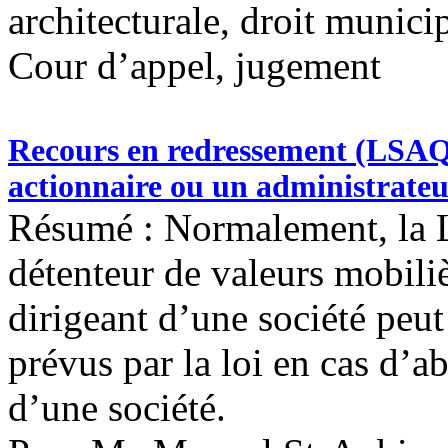
architecturale, droit munici
Cour d’appel, jugement
Recours en redressement (LSAQ)
actionnaire ou un administrat
Résumé : Normalement, la 
détenteur de valeurs mobili
dirigeant d’une société peu
prévus par la loi en cas d’a
d’une société.