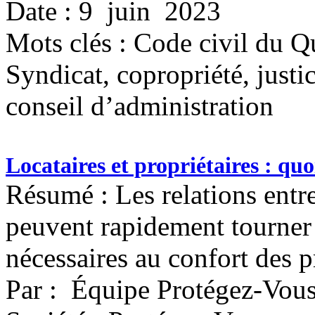
Date : 9 juin 2023
Mots clés :
Code civil du Q
Syndicat, copropriété, justi
conseil d’administration
Locataires et propriétaires : qu
Résumé : Les relations entre
peuvent rapidement tourner 
nécessaires au confort des p
Par : Équipe Protégez-Vou