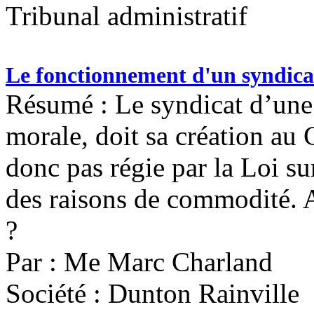
Tribunal administratif
Le fonctionnement d'un syndica
Résumé : Le syndicat d’une
morale, doit sa création au 
donc pas régie par la Loi su
des raisons de commodité. A
?
Par : Me Marc Charland
Société : Dunton Rainville