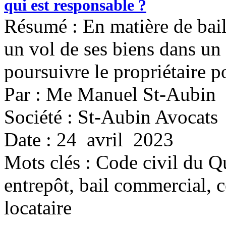
qui est responsable ?
Résumé : En matière de bail,
un vol de ses biens dans un 
poursuivre le propriétaire p
Par : Me Manuel St-Aubin
Société : St-Aubin Avocats
Date : 24 avril 2023
Mots clés :
Code civil du Qu
entrepôt, bail commercial, 
locataire