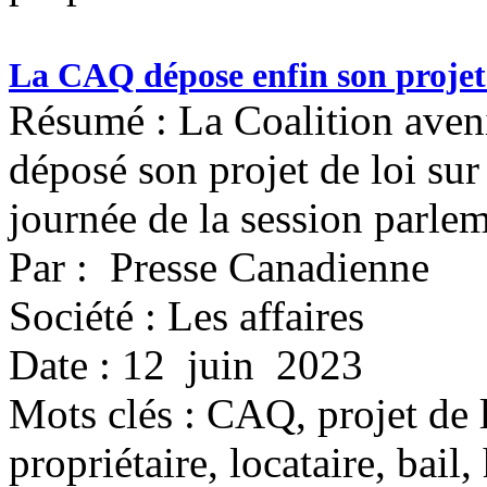
La CAQ dépose enfin son projet 
Résumé : La Coalition aven
déposé son projet de loi sur
journée de la session parlem
Par : Presse Canadienne
Société : Les affaires
Date : 12 juin 2023
Mots clés :
CAQ, projet de l
propriétaire, locataire, bail,