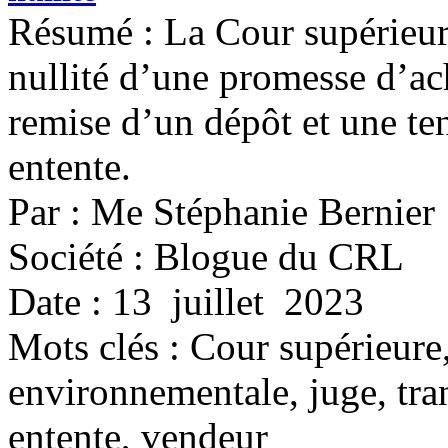
Résumé : La Cour supérieur
nullité d’une promesse d’ac
remise d’un dépôt et une ten
entente.
Par : Me Stéphanie Bernier
Société : Blogue du CRL
Date : 13 juillet 2023
Mots clés :
Cour supérieure,
environnementale, juge, tran
entente, vendeur