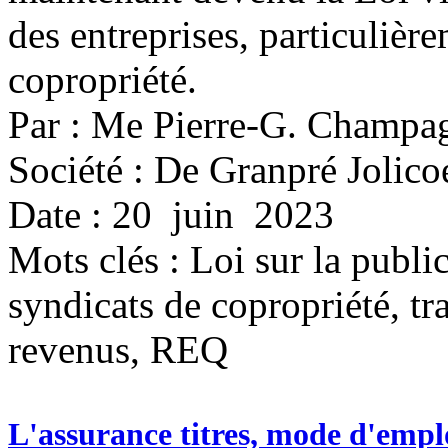
des entreprises, particulièr
copropriété.
Par : Me Pierre-G. Champa
Société : De Granpré Jolico
Date : 20 juin 2023
Mots clés :
Loi sur la public
syndicats de copropriété, tr
revenus, REQ
L'assurance titres, mode d'empl