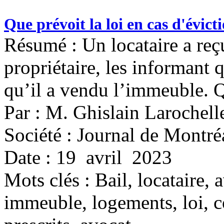
Que prévoit la loi en cas d'évic
Résumé : Un locataire a reçu
propriétaire, les informant
qu’il a vendu l’immeuble. Qu
Par : M. Ghislain Larochell
Société : Journal de Montré
Date : 19 avril 2023
Mots clés :
Bail, locataire, 
immeuble, logements, loi, co