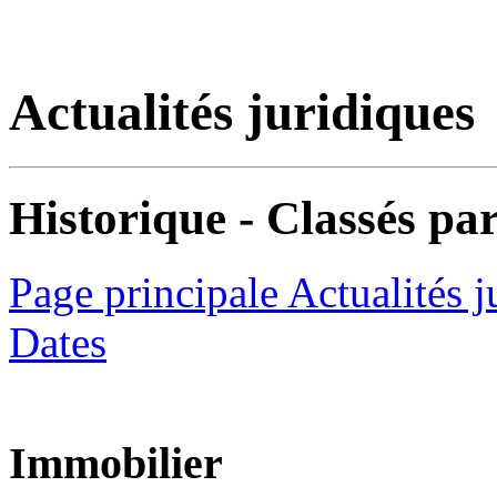
Actualités juridiques
Historique - Classés par
Page principale Actualités j
Dates
Immobilier