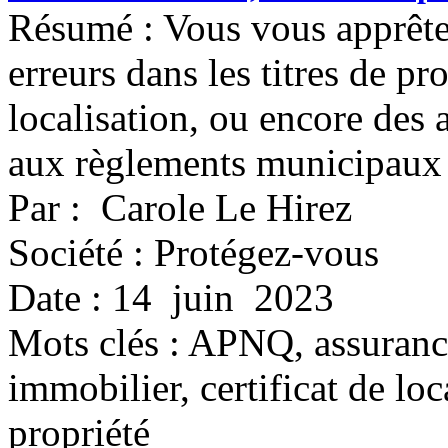
Résumé : Vous vous apprête
erreurs dans les titres de pr
localisation, ou encore de
aux règlements municipaux 
Par : Carole Le Hirez
Société : Protégez-vous
Date : 14 juin 2023
Mots clés :
APNQ, assurance 
immobilier, certificat de loca
propriété