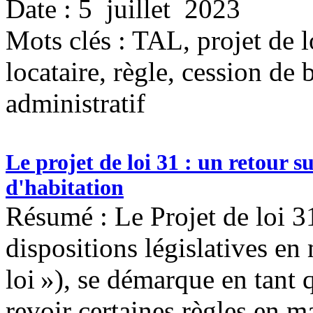
Date : 5 juillet 2023
Mots clés :
TAL, projet de lo
locataire, règle, cession de 
administratif
Le projet de loi 31 : un retour s
d'habitation
Résumé : Le Projet de loi 3
dispositions législatives en 
loi »), se démarque en tant q
revoir certaines règles en m