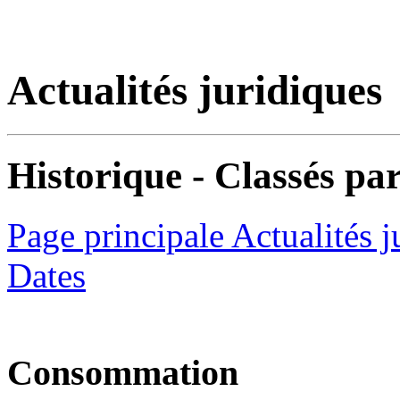
Actualités juridiques
Historique - Classés par
Page principale Actualités j
Dates
Consommation