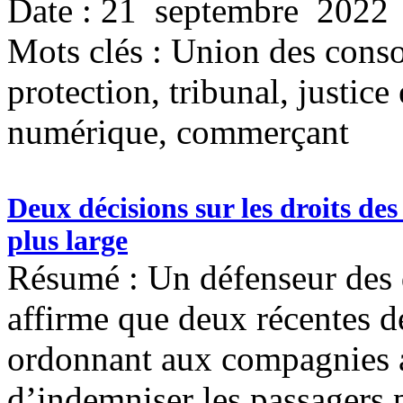
Date : 21 septembre 2022
Mots clés :
Union des consom
protection, tribunal, justice 
numérique, commerçant
Deux décisions sur les droits de
plus large
Résumé : Un défenseur des 
affirme que deux récentes d
ordonnant aux compagnies 
d’indemniser les passagers 