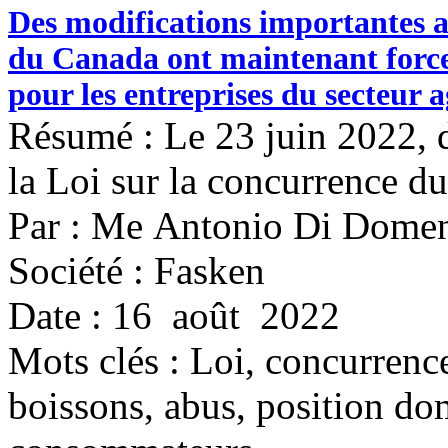
Des modifications importantes a
du Canada ont maintenant force 
pour les entreprises du secteur 
Résumé : Le 23 juin 2022, 
la Loi sur la concurrence d
Par : Me Antonio Di Dome
Société : Fasken
Date : 16 août 2022
Mots clés :
Loi, concurrence
boissons, abus, position do