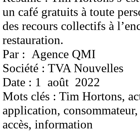
un café gratuits à toute per
des recours collectifs à l’en
restauration.
Par : Agence QMI
Société : TVA Nouvelles
Date : 1 août 2022
Mots clés :
Tim Hortons, act
application, consommateur, r
accès, information