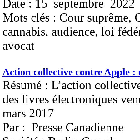
Date : 15 septembre 2022
Mots clés :
Cour suprême, Q
cannabis, audience, loi fédér
avocat
Action collective contre Apple 
Résumé : L’action collective
des livres électroniques ve
mars 2017
Par : Presse Canadienne