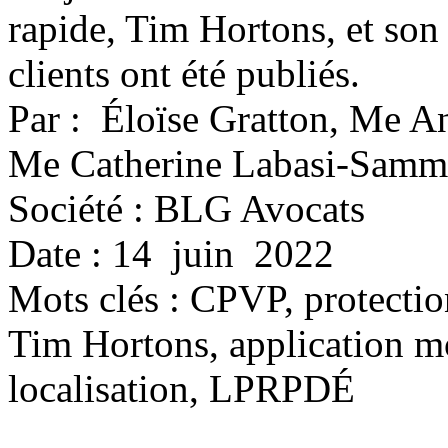
rapide, Tim Hortons, et son
clients ont été publiés.
Par : Éloïse Gratton, Me 
Me Catherine Labasi-Samm
Société : BLG Avocats
Date : 14 juin 2022
Mots clés :
CPVP, protection
Tim Hortons, application mo
localisation, LPRPDÉ