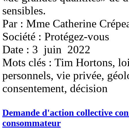
sensibles.
Par : Mme Catherine Crépe
Société : Protégez-vous
Date : 3 juin 2022
Mots clés :
Tim Hortons, loi
personnels, vie privée, géol
consentement, décision
Demande d'action collective cont
consommateur