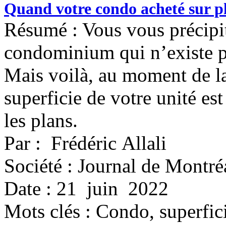
Quand votre condo acheté sur pl
Résumé : Vous vous précipite
condominium qui n’existe pa
Mais voilà, au moment de la
superficie de votre unité es
les plans.
Par : Frédéric Allali
Société : Journal de Montré
Date : 21 juin 2022
Mots clés :
Condo, superfici