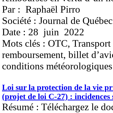
Par : Raphaël Pirro
Société : Journal de Québec
Date : 28 juin 2022
Mots clés :
OTC, Transport 
remboursement, billet d’avi
conditions météorologiques
Loi sur la protection de la vie
(projet de loi C-27) : incidences 
Résumé : Téléchargez le doc