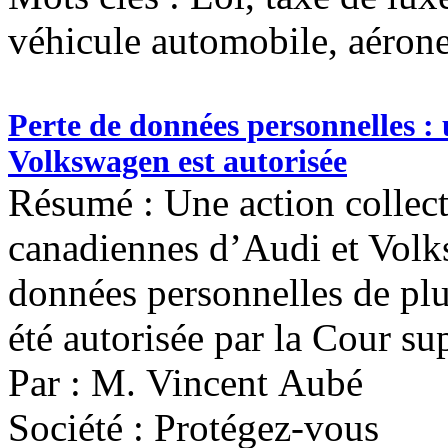
véhicule automobile, aéron
Perte de données personnelles : 
Volkswagen est autorisée
Résumé : Une action collect
canadiennes d’Audi et Volk
données personnelles de plu
été autorisée par la Cour s
Par : M. Vincent Aubé
Société : Protégez-vous