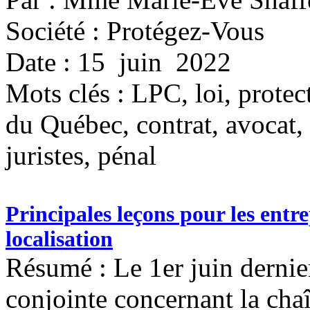
Société : Protégez-Vous
Date : 15 juin 2022
Mots clés :
LPC, loi, prote
du Québec, contrat, avocat
juristes, pénal
Principales leçons pour les entre
localisation
Résumé : Le 1er juin dernier
conjointe concernant la cha