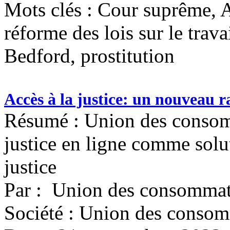
Mots clés :
Cour suprême, A
réforme des lois sur le travai
Bedford, prostitution
Accès à la justice: un nouveau
Résumé : Union des consomm
justice en ligne comme solut
justice
Par : Union des consomma
Société : Union des conso