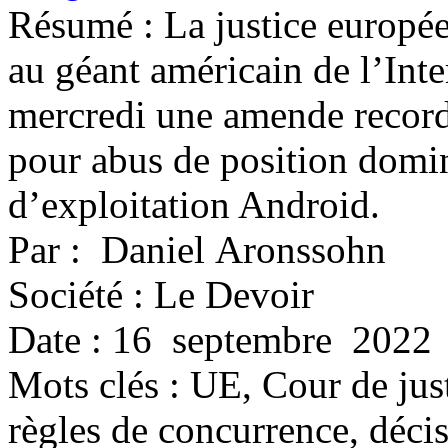
Résumé : La justice europée
au géant américain de l’Int
mercredi une amende record
pour abus de position domi
d’exploitation Android.
Par : Daniel Aronssohn
Société : Le Devoir
Date : 16 septembre 2022
Mots clés :
UE, Cour de just
règles de concurrence, décis