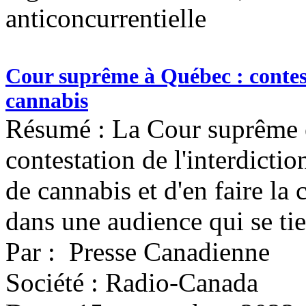
anticoncurrentielle
Cour suprême à Québec : contest
cannabis
Résumé : La Cour suprême e
contestation de l'interdicti
de cannabis et d'en faire la 
dans une audience qui se ti
Par : Presse Canadienne
Société : Radio-Canada