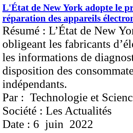
L'État de New York adopte le pre
réparation des appareils électro
Résumé : L’État de New York
obligeant les fabricants d’
les informations de diagnost
disposition des consommateu
indépendants.
Par : Technologie et Scienc
Société : Les Actualités
Date : 6 juin 2022