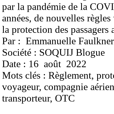
par la pandémie de la COVI
années, de nouvelles règles
la protection des passagers 
Par : Emmanuelle Faulkner
Société : SOQUIJ Blogue
Date : 16 août 2022
Mots clés :
Règlement, prote
voyageur, compagnie aérienn
transporteur, OTC