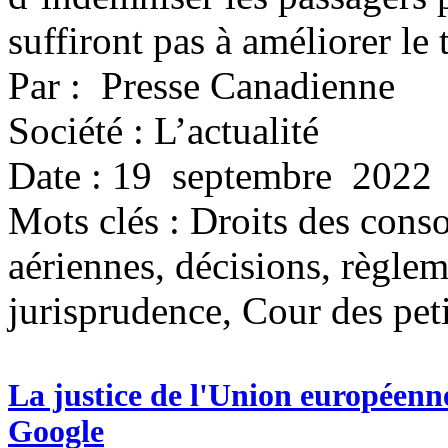
suffiront pas à améliorer le 
Par : Presse Canadienne
Société : L’actualité
Date : 19 septembre 2022
Mots clés :
Droits des con
aériennes, décisions, règlem
jurisprudence, Cour des pet
La justice de l'Union européenn
Google