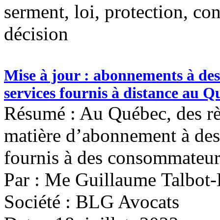
serment, loi, protection, co
décision
Mise à jour : abonnements à des
services fournis à distance au Q
Résumé : Au Québec, des règ
matière d’abonnement à des 
fournis à des consommateur
Par : Me Guillaume Talbot
Société : BLG Avocats