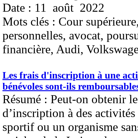
Date : 11 août 2022
Mots clés :
Cour supérieure,
personnelles, avocat, poursu
financière, Audi, Volkswag
Les frais d'inscription à une acti
bénévoles sont-ils remboursable
Résumé : Peut-on obtenir l
d’inscription à des activités
sportif ou un organisme sans