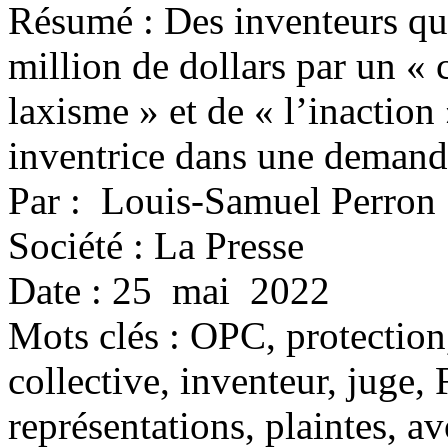
Résumé : Des inventeurs qu
million de dollars par un « c
laxisme » et de « l’inactio
inventrice dans une demande
Par : Louis-Samuel Perron
Société : La Presse
Date : 25 mai 2022
Mots clés :
OPC, protection
collective, inventeur, juge,
représentations, plaintes, a