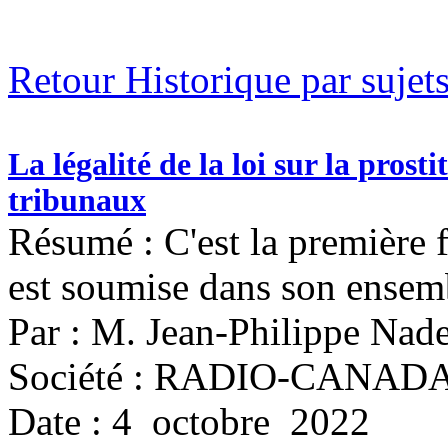
Retour Historique par sujet
La légalité de la loi sur la pros
tribunaux
Résumé : C'est la première f
est soumise dans son ensemb
Par : M. Jean-Philippe Nad
Société : RADIO-CANAD
Date : 4 octobre 2022