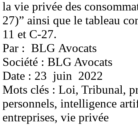
la vie privée des consommat
27)” ainsi que le tableau com
11 et C-27.
Par : BLG Avocats
Société : BLG Avocats
Date : 23 juin 2022
Mots clés :
Loi, Tribunal, p
personnels, intelligence ar
entreprises, vie privée