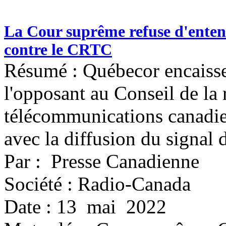
La Cour suprême refuse d'ente
contre le CRTC
Résumé : Québecor encaisse 
l'opposant au Conseil de la 
télécommunications canadie
avec la diffusion du signal
Par : Presse Canadienne
Société : Radio-Canada
Date : 13 mai 2022