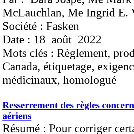
McLauchlan, Me Ingrid E. 
Société : Fasken
Date : 18 août 2022
Mots clés :
Règlement, produ
Canada, étiquetage, exigenc
médicinaux, homologué
Resserrement des règles concer
aériens
Résumé : Pour corriger cert