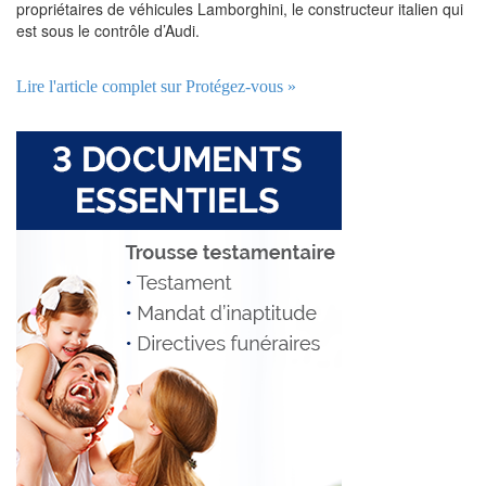
propriétaires de véhicules Lamborghini, le constructeur italien qui
est sous le contrôle d’Audi.
Lire l'article complet sur Protégez-vous »