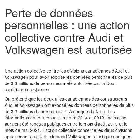
Perte de données
personnelles : une action
collective contre Audi et
Volkswagen est autorisée
Une action collective contre les divisions canadiennes d’Audi et
Volkswagen pour avoir exposé les données personnelles de plus
de 3,3 millions de personnes a été autorisée par la Cour
supérieure du Québec.
On prétend que les deux ailes canadiennes des constructeurs
Audi et Volkswagen ont exposé les données personnelles de plus
de 3,3 millions de personnes en Amérique du Nord. Les
informations ont été recueillies entre 2014 et 2019, mais elles
auraient été rendues publiques entre le mois d’août 2019 et le
mois de mai 2021. L’action collective concerne les deux divisions
appartenant au géant allemand Volkswagen, ainsi que quelques