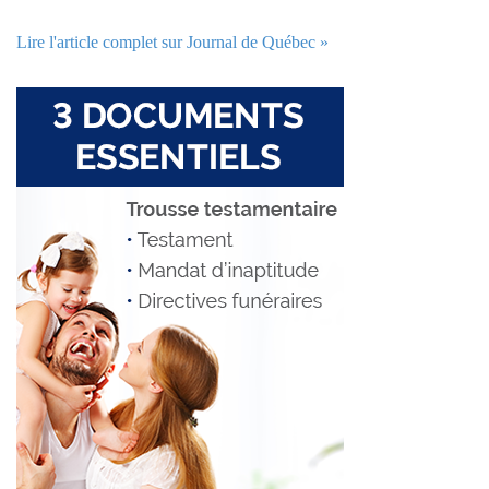
Lire l'article complet sur Journal de Québec »