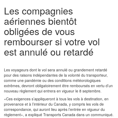
Les compagnies
aériennes bientôt
obligées de vous
rembourser si votre vol
est annulé ou retardé
Les voyageurs dont le vol sera annulé ou grandement retardé
pour des raisons indépendantes de la volonté du transporteur,
comme une pandémie ou des conditions météorologiques
extrêmes, devront obligatoirement être remboursés en vertu d’un
nouveau règlement qui entrera en vigueur le 8 septembre.
«Ces exigences s’appliqueront à tous les vols à destination, en
provenance et à l’intérieur du Canada, y compris les vols de
correspondance, qui auront lieu après l’entrée en vigueur du
règlement», a expliqué Transports Canada dans un communiqué.