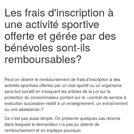
Les frais d'inscription à
une activité sportive
offerte et gérée par des
bénévoles sont-ils
remboursables?
Peut-on obtenir le remboursement de frais d’inscription à des
activités sportives offertes par un club sportif ou un organisme
sans but lucratif en invoquant les articles de la Loi sur la
protection du consommateur portant sur le «contrat de service à
exécution successive relatif à un enseignement, un entraînement
ou une assistance»?
Ce n’est pas aussi simple. On présente quelques cas récents
dans lesquels le demandeur n’a pas pu obtenir de
remboursement et on explique pourquoi.