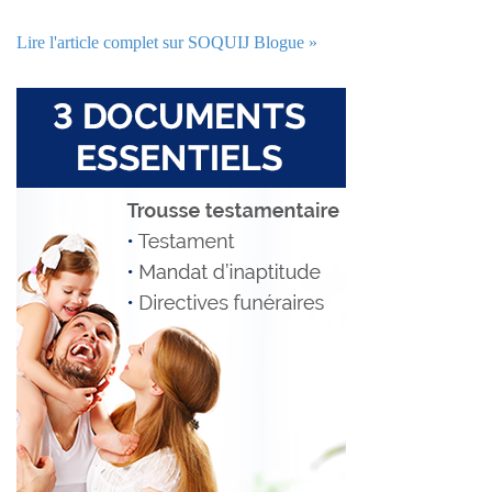
Lire l'article complet sur SOQUIJ Blogue »