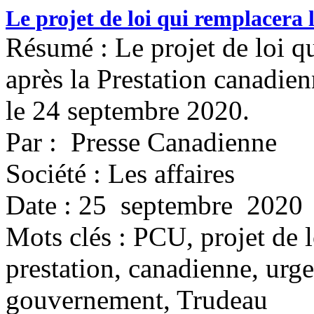
Le projet de loi qui remplacera
Résumé : Le projet de loi qu
après la Prestation canadie
le 24 septembre 2020.
Par : Presse Canadienne
Société : Les affaires
Date : 25 septembre 2020
Mots clés :
PCU, projet de l
prestation, canadienne, urg
gouvernement, Trudeau