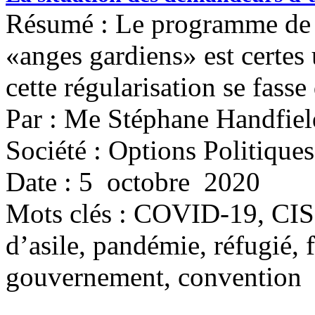
Résumé : Le programme de r
«anges gardiens» est certes 
cette régularisation se fasse
Par : Me Stéphane Handfiel
Société : Options Politiques
Date : 5 octobre 2020
Mots clés :
COVID-19, CISR
d’asile, pandémie, réfugié, 
gouvernement, convention