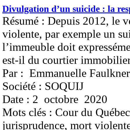
Divulgation d’un suicide : la re
Résumé : Depuis 2012, le v
violente, par exemple un su
l’immeuble doit expresséme
est-il du courtier immobilie
Par : Emmanuelle Faulkner
Société : SOQUIJ
Date : 2 octobre 2020
Mots clés :
Cour du Québec,
jurisprudence, mort violente