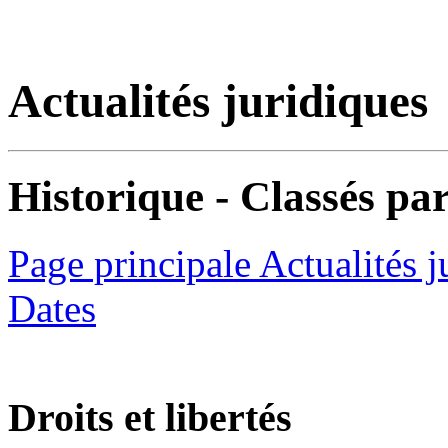
Actualités juridiques
Historique - Classés par
Page principale Actualités j
Dates
Droits et libertés