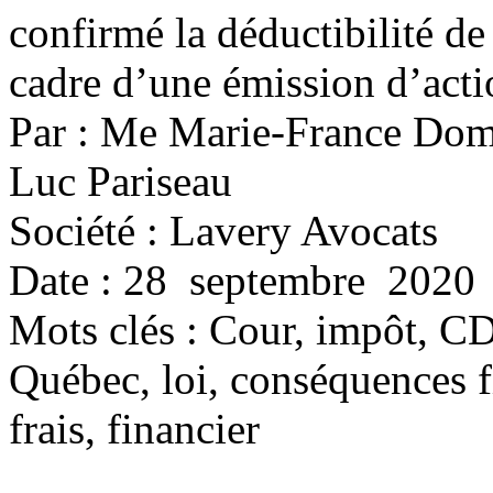
confirmé la déductibilité de
cadre d’une émission d’acti
Par : Me Marie-France Domp
Luc Pariseau
Société : Lavery Avocats
Date : 28 septembre 2020
Mots clés :
Cour, impôt, CD
Québec, loi, conséquences fi
frais, financier