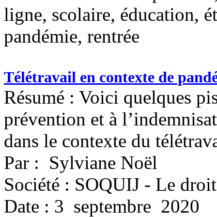
ligne, scolaire, éducation,
pandémie, rentrée
Télétravail en contexte de pandé
Résumé : Voici quelques pist
prévention et à l’indemnisa
dans le contexte du télétra
Par : Sylviane Noël
Société : SOQUIJ - Le droit
Date : 3 septembre 2020