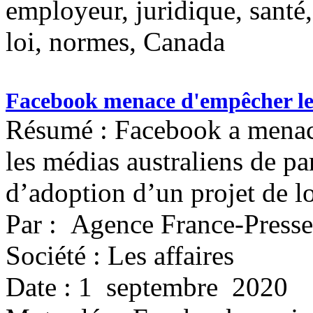
employeur, juridique, santé,
loi, normes, Canada
Facebook menace d'empêcher le p
Résumé : Facebook a menace
les médias australiens de par
d’adoption d’un projet de lo
Par : Agence France-Presse
Société : Les affaires
Date : 1 septembre 2020