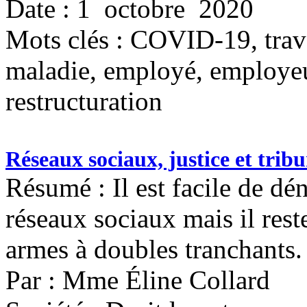
Date : 1 octobre 2020
Mots clés :
COVID-19, trava
maladie, employé, employeur,
restructuration
Réseaux sociaux, justice et trib
Résumé : Il est facile de dén
réseaux sociaux mais il rest
armes à doubles tranchants.
Par : Mme Éline Collard