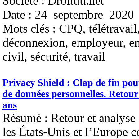
Société : Droitdu.net
Date : 24 septembre 2020
Mots clés :
CPQ, télétravail,
déconnexion, employeur, em
civil, sécurité, travail
Privacy Shield : Clap de fin pou
de données personnelles. Retour 
ans
Résumé : Retour et analyse 
les États-Unis et l’Europe c