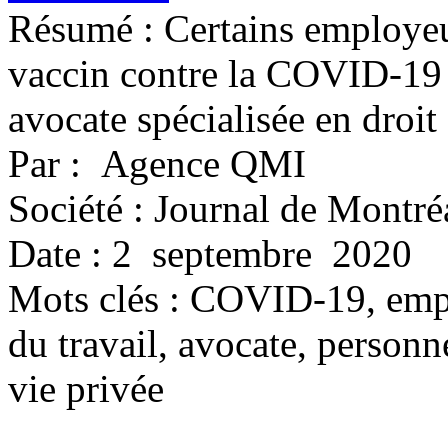
Résumé : Certains employeur
vaccin contre la COVID-19 à
avocate spécialisée en droit 
Par : Agence QMI
Société : Journal de Montré
Date : 2 septembre 2020
Mots clés :
COVID-19, emplo
du travail, avocate, perso
vie privée