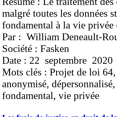
Résumé : Le traitement des
malgré toutes les données st
fondamental à la vie privée
Par : William Deneault-Rou
Société : Fasken
Date : 22 septembre 2020
Mots clés :
Projet de loi 64
anonymisé, dépersonnalisé, s
fondamental, vie privée