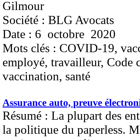
Gilmour
Société : BLG Avocats
Date : 6 octobre 2020
Mots clés :
COVID-19, vacci
employé, travailleur, Code ci
vaccination, santé
Assurance auto, preuve électron
Résumé : La plupart des ent
la politique du paperless. M