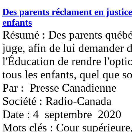
Des parents réclament en justice
enfants
Résumé : Des parents québéc
juge, afin de lui demander 
l'Éducation de rendre l'opti
tous les enfants, quel que soi
Par : Presse Canadienne
Société : Radio-Canada
Date : 4 septembre 2020
Mots clés :
Cour supérieure,