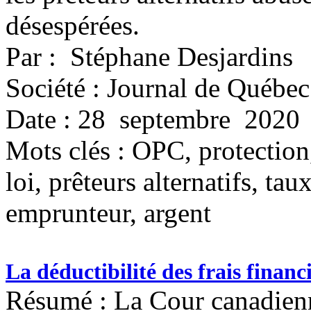
désespérées.
Par : Stéphane Desjardins
Société : Journal de Québec
Date : 28 septembre 2020
Mots clés :
OPC, protection
loi, prêteurs alternatifs, ta
emprunteur, argent
La déductibilité des frais financ
Résumé : La Cour canadien