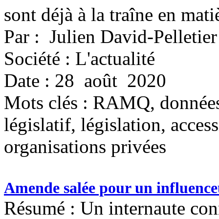
sont déjà à la traîne en mati
Par : Julien David-Pelletier
Société : L'actualité
Date : 28 août 2020
Mots clés :
RAMQ, données, 
législatif, législation, acce
organisations privées
Amende salée pour un influenc
Résumé : Un internaute conn