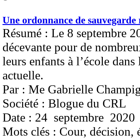
Une ordonnance de sauvegarde r
Résumé : Le 8 septembre 20
décevante pour de nombreux 
leurs enfants à l’école dans 
actuelle.
Par : Me Gabrielle Champi
Société : Blogue du CRL
Date : 24 septembre 2020
Mots clés :
Cour, décision, é