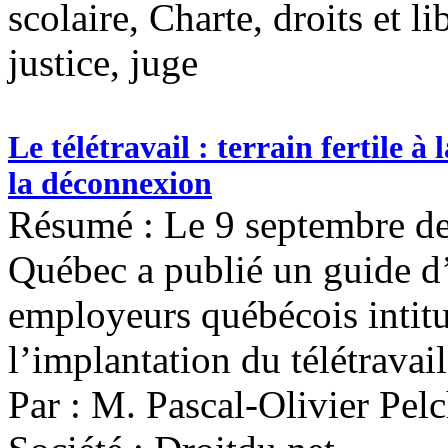
scolaire, Charte, droits et li
justice, juge
Le télétravail : terrain fertile 
la déconnexion
Résumé : Le 9 septembre der
Québec a publié un guide 
employeurs québécois intitu
l’implantation du télétravail
Par : M. Pascal-Olivier Pelc