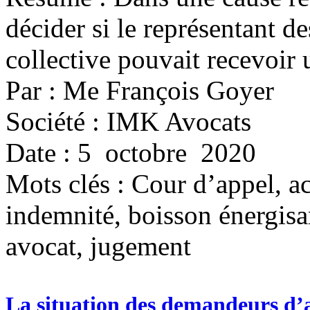
décider si le représentant 
collective pouvait recevoir
Par : Me François Goyer
Société : IMK Avocats
Date : 5 octobre 2020
Mots clés :
Cour d’appel, ac
indemnité, boisson énergisan
avocat, jugement
La situation des demandeurs d’