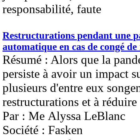
responsabilité, faute
Restructurations pendant une p
automatique en cas de congé de
Résumé : Alors que la pan
persiste à avoir un impact 
plusieurs d'entre eux songen
restructurations et à réduire 
Par : Me Alyssa LeBlanc
Société : Fasken