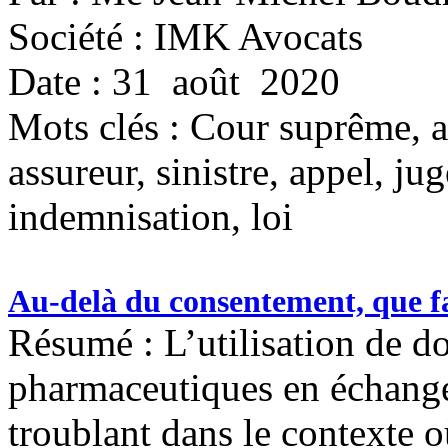
Société : IMK Avocats
Date : 31 août 2020
Mots clés :
Cour suprême, as
assureur, sinistre, appel, ju
indemnisation, loi
Au-delà du consentement, que fa
Résumé : L’utilisation de d
pharmaceutiques en échange
troublant dans le contexte 