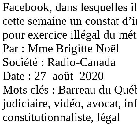
Facebook, dans lesquelles il 
cette semaine un constat d’
pour exercice illégal du mét
Par : Mme Brigitte Noël
Société : Radio-Canada
Date : 27 août 2020
Mots clés :
Barreau du Québ
judiciaire, vidéo, avocat, in
constitutionnaliste, légal