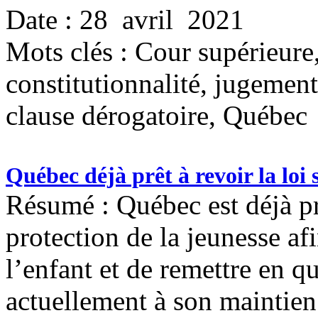
Date : 28 avril 2021
Mots clés :
Cour supérieure, 
constitutionnalité, jugement,
clause dérogatoire, Québec
Québec déjà prêt à revoir la loi
Résumé : Québec est déjà prê
protection de la jeunesse afi
l’enfant et de remettre en qu
actuellement à son maintien