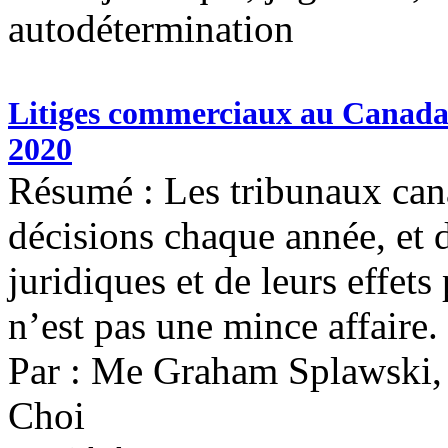
autodétermination
Litiges commerciaux au Canada : 
2020
Résumé : Les tribunaux cana
décisions chaque année, et 
juridiques et de leurs effets
n’est pas une mince affaire.
Par : Me Graham Splawski, 
Choi