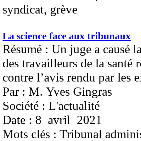
syndicat, grève
La science face aux tribunaux
Résumé : Un juge a causé la
des travailleurs de la santé
contre l’avis rendu par les 
Par : M. Yves Gingras
Société : L'actualité
Date : 8 avril 2021
Mots clés :
Tribunal administ