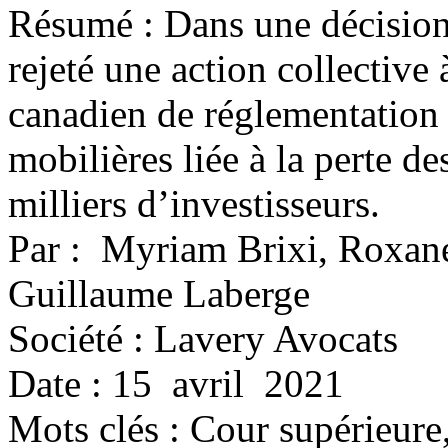
Résumé : Dans une décision 
rejeté une action collective
canadien de réglementation
mobilières liée à la perte d
milliers d’investisseurs.
Par : Myriam Brixi, Roxan
Guillaume Laberge
Société : Lavery Avocats
Date : 15 avril 2021
Mots clés :
Cour supérieur