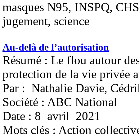
masques N95, INSPQ, CHSLD
jugement, science
Au-delà de l’autorisation
Résumé : Le flou autour des
protection de la vie privée 
Par : Nathalie Davie, Cédri
Société : ABC National
Date : 8 avril 2021
Mots clés :
Action collective