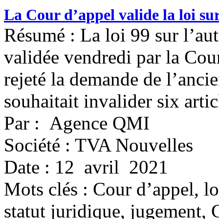
La Cour d’appel valide la loi s
Résumé : La loi 99 sur l’au
validée vendredi par la Cou
rejeté la demande de l’ancie
souhaitait invalider six artic
Par : Agence QMI
Société : TVA Nouvelles
Date : 12 avril 2021
Mots clés :
Cour d’appel, lo
statut juridique, jugement,