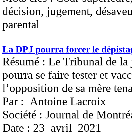
décision, jugement, désaveu,
parental
La DPJ pourra forcer le dépista
Résumé : Le Tribunal de la 
pourra se faire tester et v
l’opposition de sa mère ten
Par : Antoine Lacroix
Société : Journal de Montré
Date : 23 avril 2021