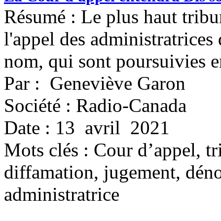
Résumé : Le plus haut tribu
l'appel des administratrice
nom, qui sont poursuivies e
Par : Geneviève Garon
Société : Radio-Canada
Date : 13 avril 2021
Mots clés :
Cour d’appel, tr
diffamation, jugement, déno
administratrice