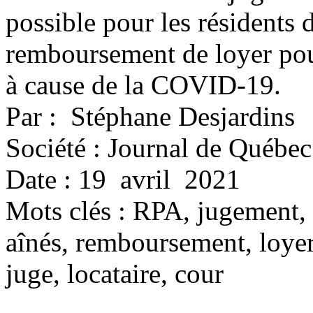
possible pour les résidents
remboursement de loyer pour
à cause de la COVID-19.
Par : Stéphane Desjardins
Société : Journal de Québec
Date : 19 avril 2021
Mots clés :
RPA, jugement, 
aînés, remboursement, loyer,
juge, locataire, cour