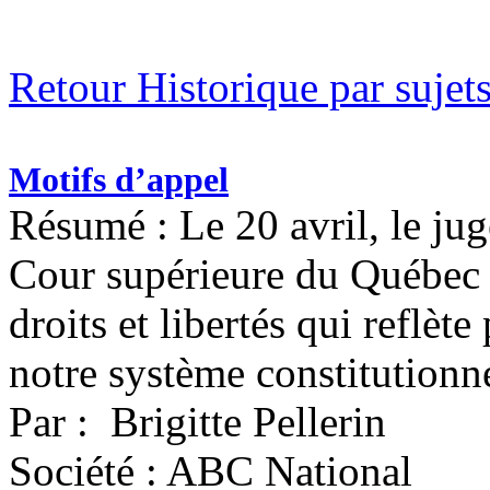
Retour Historique par sujet
Motifs d’appel
Résumé : Le 20 avril, le j
Cour supérieure du Québec 
droits et libertés qui reflèt
notre système constitutionne
Par : Brigitte Pellerin
Société : ABC National