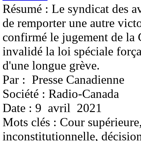
Résumé : Le syndicat des avo
de remporter une autre victo
confirmé le jugement de la 
invalidé la loi spéciale força
d'une longue grève.
Par : Presse Canadienne
Société : Radio-Canada
Date : 9 avril 2021
Mots clés :
Cour supérieure,
inconstitutionnelle, décision