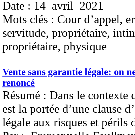
Date : 14 avril 2021
Mots clés :
Cour d’appel, en
servitude, propriétaire, int
propriétaire, physique
Vente sans garantie légale: on n
renoncé
Résumé : Dans le contexte 
est la portée d’une clause d
légale aux risques et périls