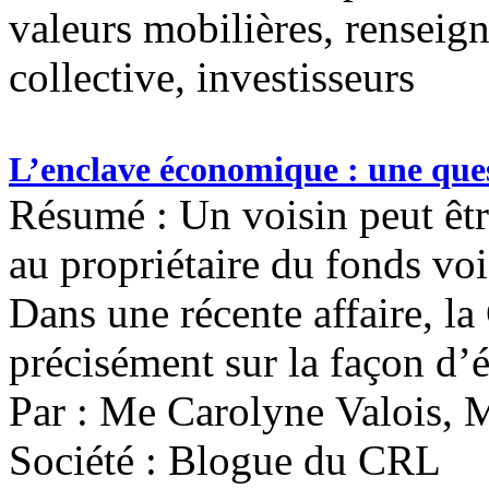
valeurs mobilières, renseig
collective, investisseurs
L’enclave économique : une ques
Résumé : Un voisin peut êtr
au propriétaire du fonds vois
Dans une récente affaire, l
précisément sur la façon d
Par : Me Carolyne Valois,
Société : Blogue du CRL