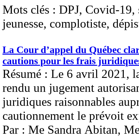
Mots clés :
DPJ, Covid-19, s
jeunesse, complotiste, dépis
La Cour d’appel du Québec clarif
cautions pour les frais juridique
Résumé : Le 6 avril 2021, 
rendu un jugement autorisant
juridiques raisonnables aupr
cautionnement le prévoit e
Par : Me Sandra Abitan, Me