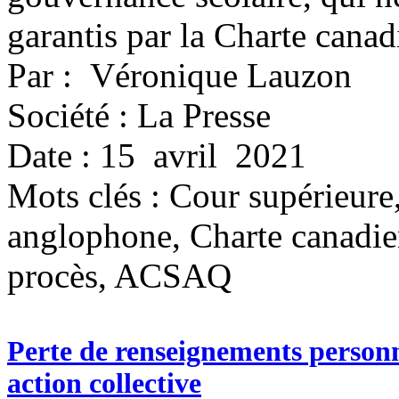
garantis par la Charte canadi
Par : Véronique Lauzon
Société : La Presse
Date : 15 avril 2021
Mots clés :
Cour supérieure,
anglophone, Charte canadienn
procès, ACSAQ
Perte de renseignements personne
action collective