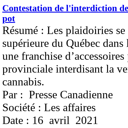
Contestation de l'interdiction d
pot
Résumé : Les plaidoiries se
supérieure du Québec dans l
une franchise d’accessoires
provinciale interdisant la v
cannabis.
Par : Presse Canadienne
Société : Les affaires
Date : 16 avril 2021