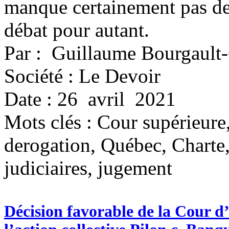
manque certainement pas de 
débat pour autant.
Par : Guillaume Bourgault
Société : Le Devoir
Date : 26 avril 2021
Mots clés :
Cour supérieure, 
derogation, Québec, Charte, d
judiciaires, jugement
Décision favorable de la Cour d