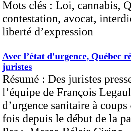
Mots clés :
Loi, cannabis, 
contestation, avocat, interdi
liberté d’expression
Avec l’état d'urgence, Québec rè
juristes
Résumé : Des juristes press
l’équipe de François Legault
d’urgence sanitaire à coups 
fois depuis le début de la