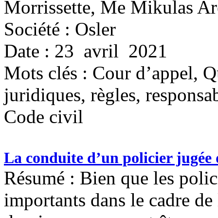
Morrissette, Me Mikulas A
Société : Osler
Date : 23 avril 2021
Mots clés :
Cour d’appel, Qu
juridiques, règles, responsab
Code civil
La conduite d’un policier jugée
Résumé : Bien que les polic
importants dans le cadre de 