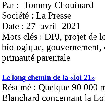
Par : Tommy Chouinard
Société : La Presse
Date : 27 avril 2021
Mots clés :
DPJ, projet de lo
biologique, gouvernement, 
primauté parentale
Le long chemin de la «loi 21»
Résumé : Quelque 90 000 mo
Blanchard concernant la Loi 