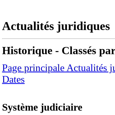
Actualités juridiques
Historique - Classés par
Page principale Actualités j
Dates
Système judiciaire