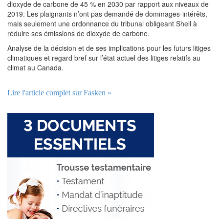
dioxyde de carbone de 45 % en 2030 par rapport aux niveaux de
2019. Les plaignants n’ont pas demandé de dommages-intérêts,
mais seulement une ordonnance du tribunal obligeant Shell à
réduire ses émissions de dioxyde de carbone.
Analyse de la décision et de ses implications pour les futurs litiges
climatiques et regard bref sur l’état actuel des litiges relatifs au
climat au Canada.
Lire l'article complet sur Fasken »