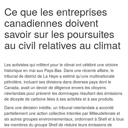
Ce que les entreprises
canadiennes doivent
savoir sur les poursuites
au civil relatives au climat
Les activistes qui militent pour le climat ont célébré une victoire
historique en mai aux Pays-Bas. Dans une récente affaire, le
tribunal de district de La Haye a estimé qu’une multinationale
pétrolière, incluant ses divisions dans diverses pays dont le
Canada, avait un devoir de diligence envers les citoyens
néerlandais pour prévenir les dommages résultant des émissions
de dioxyde de carbone liées à ses activités et à ses produits.
Dans une décision inédite, un tribunal néerlandais a accordé
partiellement une action collective intentée par Milieudefensie et
six autres groupes environnementaux, ordonnant à Shell et à tous
les membres du groupe Shell de réduire leurs émissions de