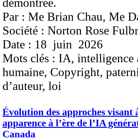
démontrée.
Par : Me Brian Chau, Me Da
Société : Norton Rose Fulbr
Date : 18 juin 2026
Mots clés :
IA, intelligence 
humaine, Copyright, paterni
d’auteur, loi
Évolution des approches visant 
apparence à l’ère de l’IA générat
Canada