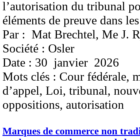
l’autorisation du tribunal 
éléments de preuve dans les
Par : Mat Brechtel, Me J. 
Société : Osler
Date : 30 janvier 2026
Mots clés :
Cour fédérale, 
d’appel, Loi, tribunal, nou
oppositions, autorisation
Marques de commerce non traditi