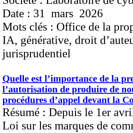
Date : 31 mars 2026
Mots clés :
Office de la pro
IA, générative, droit d’auteu
jurisprudentiel
Quelle est l’importance de la p
l’autorisation de produire de n
procédures d’appel devant la C
Résumé : Depuis le 1er avri
Loi sur les marques de comm