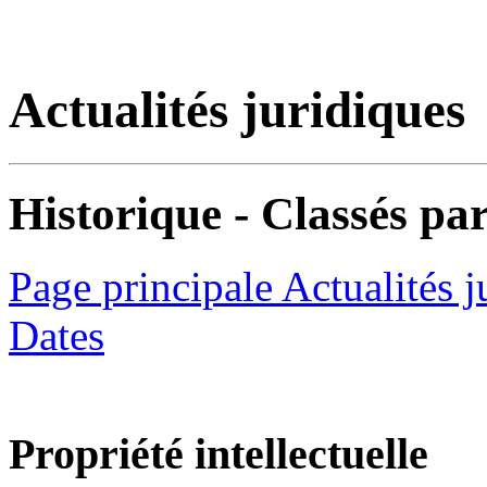
Actualités juridiques
Historique - Classés par
Page principale Actualités j
Dates
Propriété intellectuelle