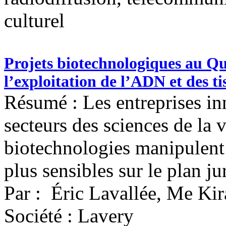
culturel
Projets biotechnologiques au Qu
l’exploitation de l’ADN et des t
Résumé : Les entreprises in
secteurs des sciences de la v
biotechnologies manipulent 
plus sensibles sur le plan ju
Par : Éric Lavallée, Me Ki
Société : Lavery