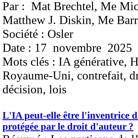
Par : Mat Brechtel, Me Mi
Matthew J. Diskin, Me Bar
Société : Osler
Date : 17 novembre 2025
Mots clés :
IA générative, H
Royaume-Uni, contrefait, dro
décision, lois
L'IA peut-elle être l'inventrice
protégée par le droit d'auteur ?