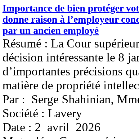
Importance de bien protéger votr
donne raison à l’employeur con
par un ancien employé
Résumé : La Cour supérieu
décision intéressante le 8 j
d’importantes précisions qua
matière de propriété intellec
Par : Serge Shahinian, Mm
Société : Lavery
Date : 2 avril 2026