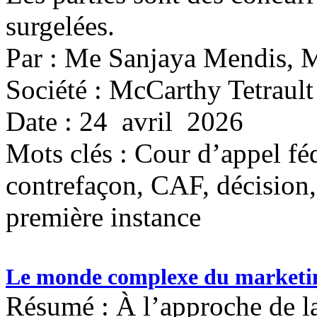
surgelées.
Par : Me Sanjaya Mendis, 
Société : McCarthy Tetrault
Date : 24 avril 2026
Mots clés :
Cour d’appel féd
contrefaçon, CAF, décision, 
première instance
Le monde complexe du marketin
Résumé : À l’approche de 