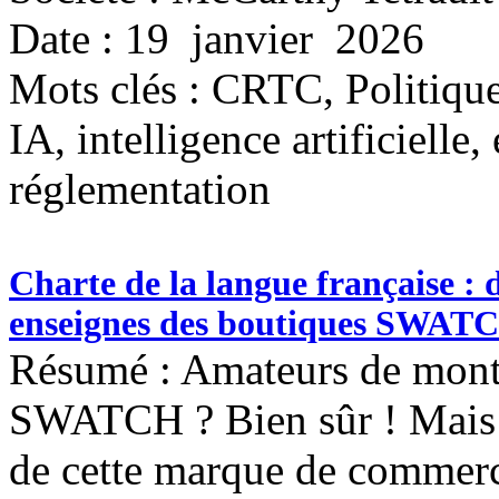
Date : 19 janvier 2026
Mots clés :
CRTC, Politique 
IA, intelligence artificiell
réglementation
Charte de la langue française : 
enseignes des boutiques SWAT
Résumé : Amateurs de montr
SWATCH ? Bien sûr ! Mais c
de cette marque de commer