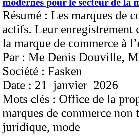
modernes pour le secteur de la
Résumé : Les marques de co
actifs. Leur enregistrement c
la marque de commerce à l’
Par : Me Denis Douville, 
Société : Fasken
Date : 21 janvier 2026
Mots clés :
Office de la pro
marques de commerce non tr
juridique, mode