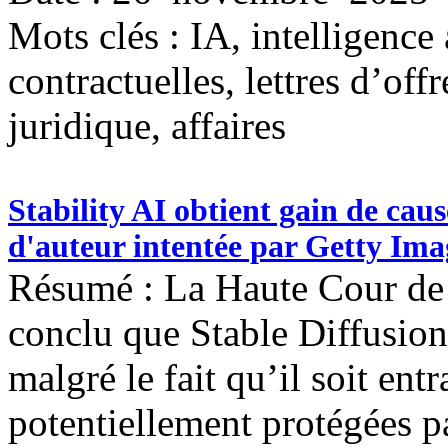
Mots clés :
IA, intelligence 
contractuelles, lettres d’of
juridique, affaires
Stability AI obtient gain de cau
d'auteur intentée par Getty I
Résumé : La Haute Cour de
conclu que Stable Diffusion 
malgré le fait qu’il soit ent
potentiellement protégées pa