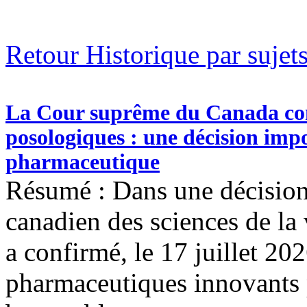
Retour Historique par sujet
La Cour suprême du Canada conf
posologiques : une décision impo
pharmaceutique
Résumé : Dans une décision
canadien des sciences de la
a confirmé, le 17 juillet 2
pharmaceutiques innovants 