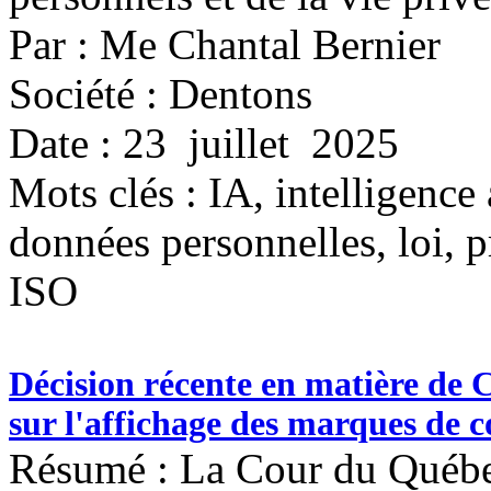
Par : Me Chantal Bernier
Société : Dentons
Date : 23 juillet 2025
Mots clés :
IA, intelligence 
données personnelles, loi, pr
ISO
Décision récente en matière de C
sur l'affichage des marques de
Résumé : La Cour du Québe