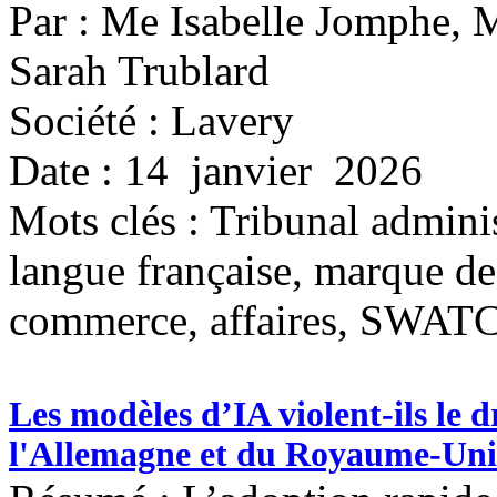
Par : Me Isabelle Jomphe,
Sarah Trublard
Société : Lavery
Date : 14 janvier 2026
Mots clés :
Tribunal adminis
langue française, marque d
commerce, affaires, SWAT
Les modèles d’IA violent-ils le 
l'Allemagne et du Royaume-Uni