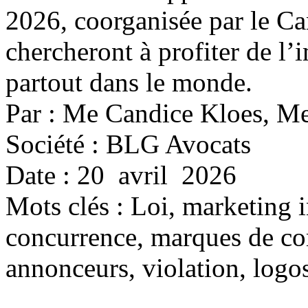
2026, coorganisée par le Ca
chercheront à profiter de l’
partout dans le monde.
Par : Me Candice Kloes, 
Société : BLG Avocats
Date : 20 avril 2026
Mots clés :
Loi, marketing i
concurrence, marques de co
annonceurs, violation, logo