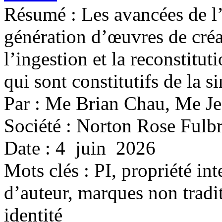
Résumé : Les avancées de l’
génération d’œuvres de créa
l’ingestion et la reconstitu
qui sont constitutifs de la s
Par : Me Brian Chau, Me Je
Société : Norton Rose Fulbr
Date : 4 juin 2026
Mots clés :
PI, propriété int
d’auteur, marques non tradit
identité