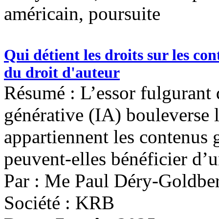
américain, poursuite
Qui détient les droits sur les co
du droit d'auteur
Résumé : L’essor fulgurant de
générative (IA) bouleverse l
appartiennent les contenus 
peuvent-elles bénéficier d’u
Par : Me Paul Déry-Goldbe
Société : KRB