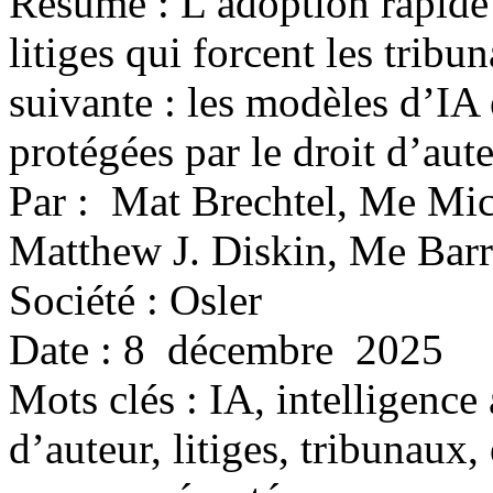
Résumé : L’adoption rapide 
litiges qui forcent les tribu
suivante : les modèles d’IA
protégées par le droit d’aute
Par : Mat Brechtel, Me Mi
Matthew J. Diskin, Me Bar
Société : Osler
Date : 8 décembre 2025
Mots clés :
IA, intelligence 
d’auteur, litiges, tribunaux