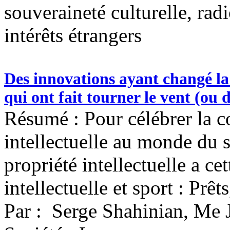
souveraineté culturelle, ra
intérêts étrangers
Des innovations ayant changé la 
qui ont fait tourner le vent (ou 
Résumé : Pour célébrer la co
intellectuelle au monde du s
propriété intellectuelle a c
intellectuelle et sport : Prêt
Par : Serge Shahinian, Me