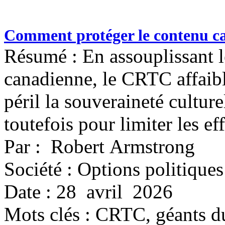
Comment protéger le contenu ca
Résumé : En assouplissant l
canadienne, le CRTC affaibli
péril la souveraineté culture
toutefois pour limiter les eff
Par : Robert Armstrong
Société : Options politiques
Date : 28 avril 2026
Mots clés :
CRTC, géants du