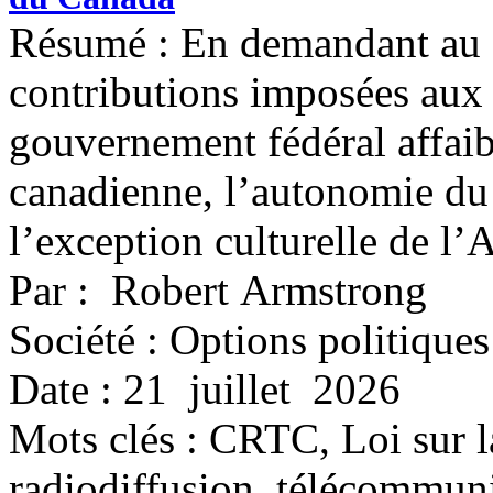
Résumé : En demandant au 
contributions imposées aux 
gouvernement fédéral affaibl
canadienne, l’autonomie du 
l’exception culturelle de 
Par : Robert Armstrong
Société : Options politiques
Date : 21 juillet 2026
Mots clés :
CRTC, Loi sur la
radiodiffusion, télécommu