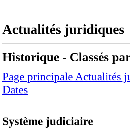
Actualités juridiques
Historique - Classés par
Page principale Actualités j
Dates
Système judiciaire