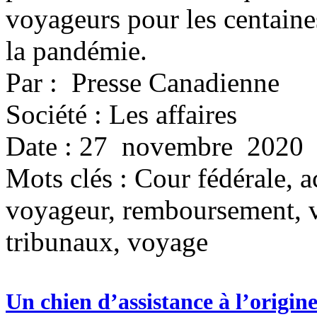
voyageurs pour les centaines
la pandémie.
Par : Presse Canadienne
Société : Les affaires
Date : 27 novembre 2020
Mots clés :
Cour fédérale, ac
voyageur, remboursement, vo
tribunaux, voyage
Un chien d’assistance à l’origi