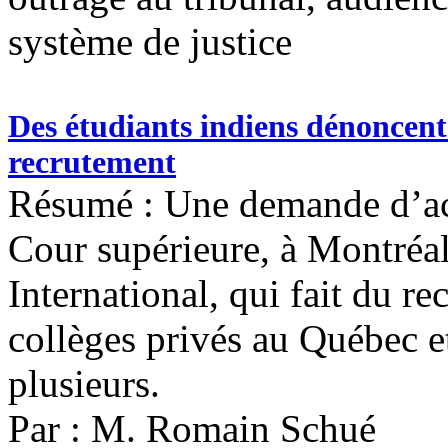
système de justice
Des étudiants indiens dénoncent
recrutement
Résumé : Une demande d’act
Cour supérieure, à Montréal
International, qui fait du 
collèges privés au Québec e
plusieurs.
Par : M. Romain Schué