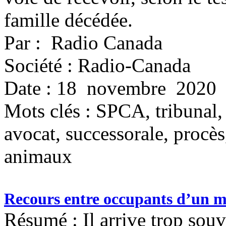
famille décédée.
Par : Radio Canada
Société : Radio-Canada
Date : 18 novembre 2020
Mots clés :
SPCA, tribunal, 
avocat, successorale, procès,
animaux
Recours entre occupants d’un 
Résumé : Il arrive trop souv