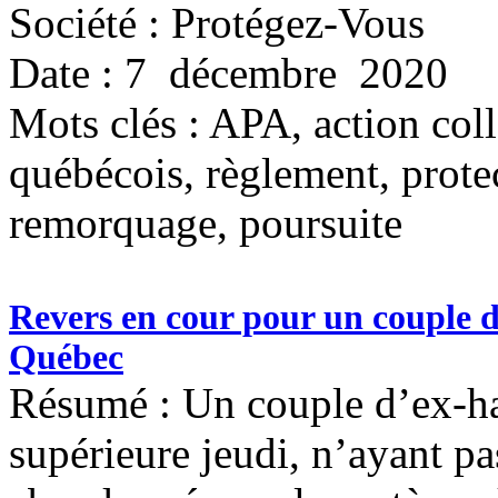
Société : Protégez-Vous
Date : 7 décembre 2020
Mots clés :
APA, action coll
québécois, règlement, protec
remorquage, poursuite
Revers en cour pour un couple d
Québec
Résumé : Un couple d’ex-ha
supérieure jeudi, n’ayant pa