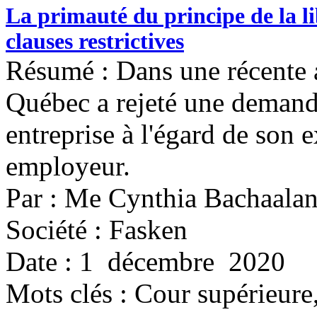
La primauté du principe de la l
clauses restrictives
Résumé : Dans une récente a
Québec a rejeté une demande
entreprise à l'égard de son
employeur.
Par : Me Cynthia Bachaalan
Société : Fasken
Date : 1 décembre 2020
Mots clés :
Cour supérieure,