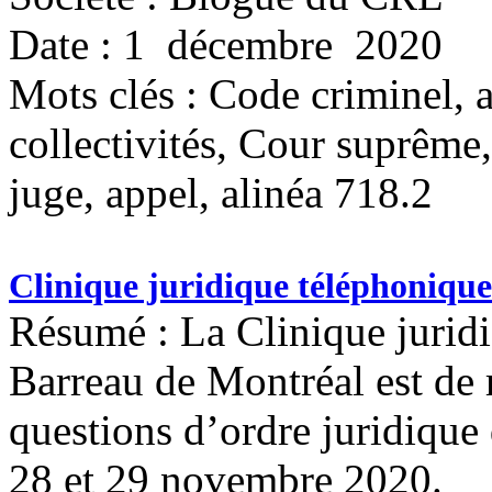
Date : 1 décembre 2020
Mots clés :
Code criminel, a
collectivités, Cour suprême
juge, appel, alinéa 718.2
Clinique juridique téléphonique
Résumé : La Clinique jurid
Barreau de Montréal est de 
questions d’ordre juridique
28 et 29 novembre 2020.