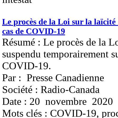
Le procès de la Loi sur la laïc
cas de COVID-19
Résumé : Le procès de la Loi 
suspendu temporairement sui
COVID-19.
Par : Presse Canadienne
Société : Radio-Canada
Date : 20 novembre 2020
Mots clés :
COVID-19, procès