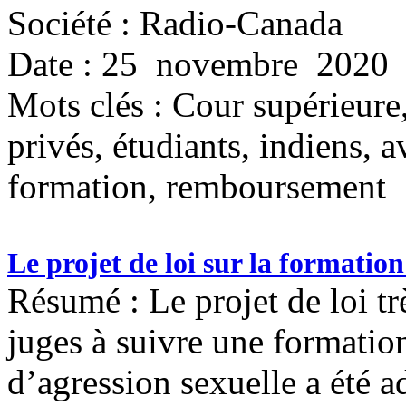
Société : Radio-Canada
Date : 25 novembre 2020
Mots clés :
Cour supérieure,
privés, étudiants, indiens, a
formation, remboursement
Le projet de loi sur la formatio
Résumé : Le projet de loi trè
juges à suivre une formation
d’agression sexuelle a été 