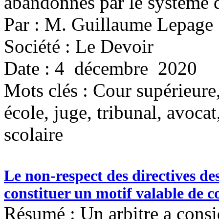
abandonnés par le système 
Par : M. Guillaume Lepage
Société : Le Devoir
Date : 4 décembre 2020
Mots clés :
Cour supérieure
école, juge, tribunal, avocat,
scolaire
Le non-respect des directives de
constituer un motif valable de 
Résumé : Un arbitre a consi