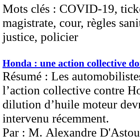
Mots clés :
COVID-19, ticke
magistrate, cour, règles sani
justice, policier
Honda : une action collective do
Résumé : Les automobiliste
l’action collective contre 
dilution d’huile moteur dev
intervenu récemment.
Par : M. Alexandre D'Astou