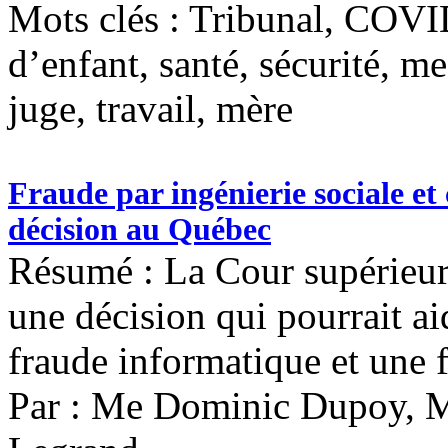
Mots clés :
Tribunal, COVID
d’enfant, santé, sécurité, m
juge, travail, mère
Fraude par ingénierie sociale e
décision au Québec
Résumé : La Cour supérieu
une décision qui pourrait ai
fraude informatique et une f
Par : Me Dominic Dupoy, 