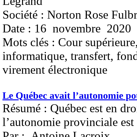
Legrand
Société : Norton Rose Fulbr
Date : 16 novembre 2020
Mots clés :
Cour supérieure,
informatique, transfert, fond
virement électronique
Le Québec avait l’autonomie pour
Résumé : Québec est en droit 
l’autonomie provinciale est
Par : Antoine Lacroix