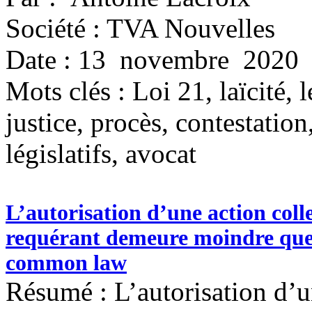
Société : TVA Nouvelles
Date : 13 novembre 2020
Mots clés :
Loi 21, laïcité, 
justice, procès, contestatio
législatifs, avocat
L’autorisation d’une action coll
requérant demeure moindre que c
common law
Résumé : L’autorisation d’u