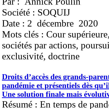
Par : Annick Poulin
Société : SOQUIJ
Date : 2 décembre 2020
Mots clés :
Cour supérieure,
sociétés par actions, poursu
exclusivité, doctrine
Droits d’accès des grands-parents
pandémie et présentiels dès qu’i
Une solution finale mais évoluti
Résumé : En temps de pand