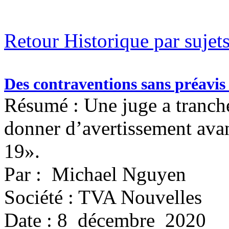
Retour Historique par sujet
Des contraventions sans préavis 
Résumé : Une juge a tranché 
donner d’avertissement ava
19».
Par : Michael Nguyen
Société : TVA Nouvelles
Date : 8 décembre 2020