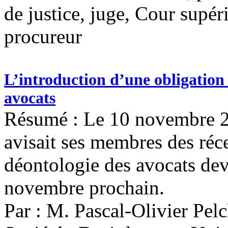
de justice, juge, Cour supér
procureur
L’introduction d’une obligation
avocats
Résumé : Le 10 novembre 2
avisait ses membres des réc
déontologie des avocats dev
novembre prochain.
Par : M. Pascal-Olivier Pelc