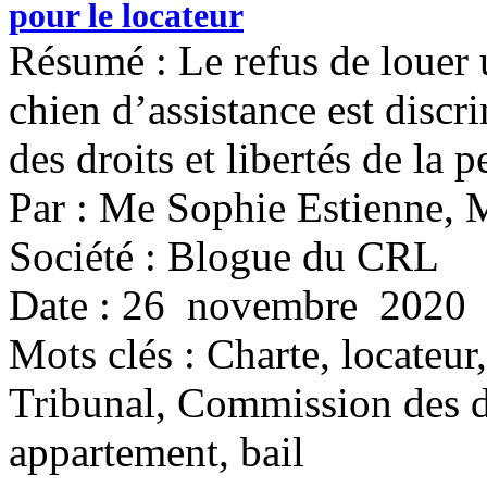
pour le locateur
Résumé : Le refus de louer 
chien d’assistance est discr
des droits et libertés de la 
Par : Me Sophie Estienne, 
Société : Blogue du CRL
Date : 26 novembre 2020
Mots clés :
Charte, locateur
Tribunal, Commission des d
appartement, bail