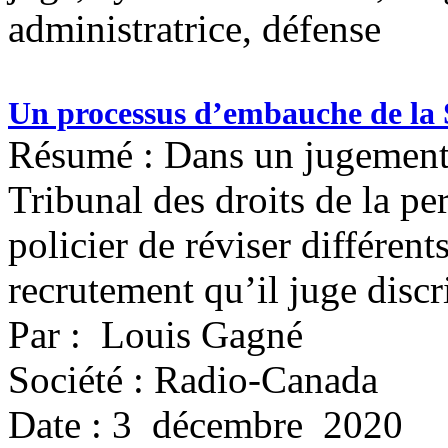
administratrice, défense
Un processus d’embauche de la 
Résumé : Dans un jugement 
Tribunal des droits de la p
policier de réviser différen
recrutement qu’il juge discr
Par : Louis Gagné
Société : Radio-Canada
Date : 3 décembre 2020