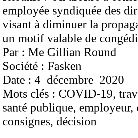
employée syndiquée des dire
visant à diminuer la propag
un motif valable de congéd
Par : Me Gillian Round
Société : Fasken
Date : 4 décembre 2020
Mots clés :
COVID-19, trava
santé publique, employeur, 
consignes, décision