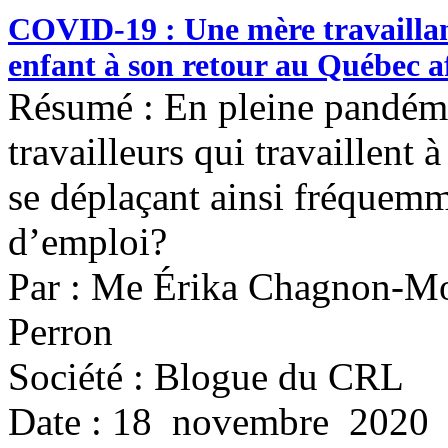
COVID-19 : Une mère travaillant
enfant à son retour au Québec a
Résumé : En pleine pandémi
travailleurs qui travaillent 
se déplaçant ainsi fréquemm
d’emploi?
Par : Me Érika Chagnon-M
Perron
Société : Blogue du CRL
Date : 18 novembre 2020