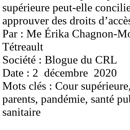
supérieure peut-elle concilier
approuver des droits d’accè
Par : Me Érika Chagnon-M
Tétreault
Société : Blogue du CRL
Date : 2 décembre 2020
Mots clés :
Cour supérieure,
parents, pandémie, santé pub
sanitaire