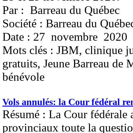
Par : Barreau du Québec
Société : Barreau du Québe
Date : 27 novembre 2020
Mots clés :
JBM, clinique ju
gratuits, Jeune Barreau de M
bénévole
Vols annulés: la Cour fédéral re
Résumé : La Cour fédérale 
provinciaux toute la quest