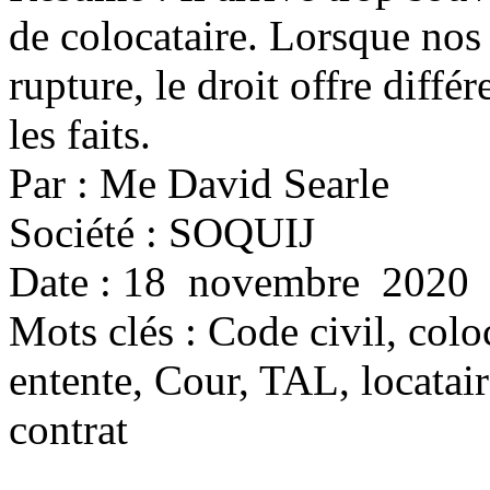
de colocataire. Lorsque nos
rupture, le droit offre diffé
les faits.
Par : Me David Searle
Société : SOQUIJ
Date : 18 novembre 2020
Mots clés :
Code civil, coloc
entente, Cour, TAL, locatair
contrat