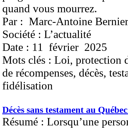
quand vous mourrez.
Par : Marc-Antoine Bernie
Société : L’actualité
Date : 11 février 2025
Mots clés :
Loi, protection
de récompenses, décès, testa
fidélisation
Décès sans testament au Québec 
Résumé : Lorsqu’une person