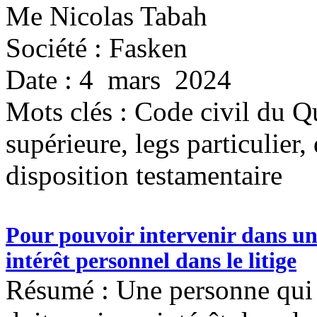
Me Nicolas Tabah
Société : Fasken
Date : 4 mars 2024
Mots clés :
Code civil du Q
supérieure, legs particulier, 
disposition testamentaire
Pour pouvoir intervenir dans un
intérêt personnel dans le litige
Résumé : Une personne qui d