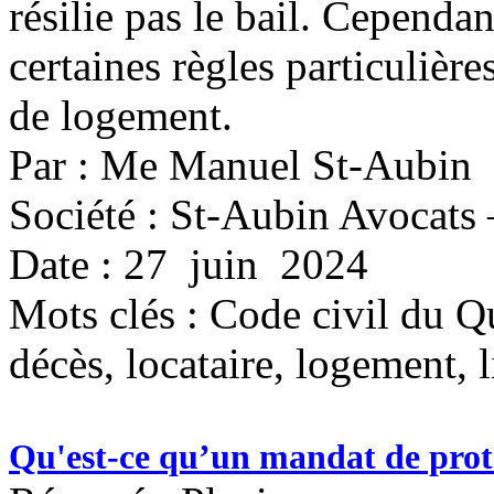
résilie pas le bail. Cependan
certaines règles particulière
de logement.
Par : Me Manuel St-Aubin
Société : St-Aubin Avocats 
Date : 27 juin 2024
Mots clés :
Code civil du Qu
décès, locataire, logement, 
Qu'est-ce qu’un mandat de protec