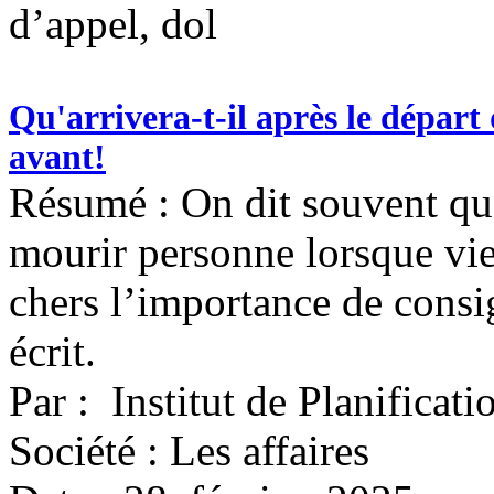
d’appel, dol
Qu'arrivera-t-il après le départ
avant!
Résumé : On dit souvent que
mourir personne lorsque vie
chers l’importance de consi
écrit.
Par : Institut de Planificat
Société : Les affaires