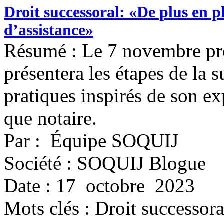
Droit successoral: «De plus en pl
d’assistance»
Résumé : Le 7 novembre pr
présentera les étapes de la
pratiques inspirés de son ex
que notaire.
Par : Équipe SOQUIJ
Société : SOQUIJ Blogue
Date : 17 octobre 2023
Mots clés :
Droit successora