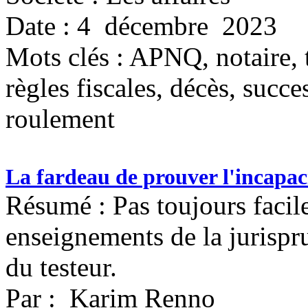
Date : 4 décembre 2023
Mots clés :
APNQ, notaire, 
règles fiscales, décès, succe
roulement
La fardeau de prouver l'incapac
Résumé : Pas toujours facil
enseignements de la jurispru
du testeur.
Par : Karim Renno