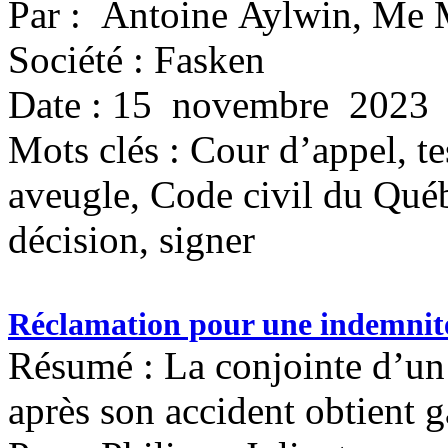
Par : Antoine Aylwin, Me 
Société : Fasken
Date : 15 novembre 2023
Mots clés :
Cour d’appel, te
aveugle, Code civil du Québ
décision, signer
Réclamation pour une indemnité 
Résumé : La conjointe d’un 
après son accident obtient 