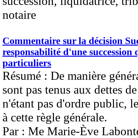
succession, liquidatrice, tr
notaire
Commentaire sur la décision Su
responsabilité d'une succession 
particuliers
Résumé : De manière générale
sont pas tenus aux dettes de
n'étant pas d'ordre public, 
à cette règle générale.
Par : Me Marie-Ève Labonté