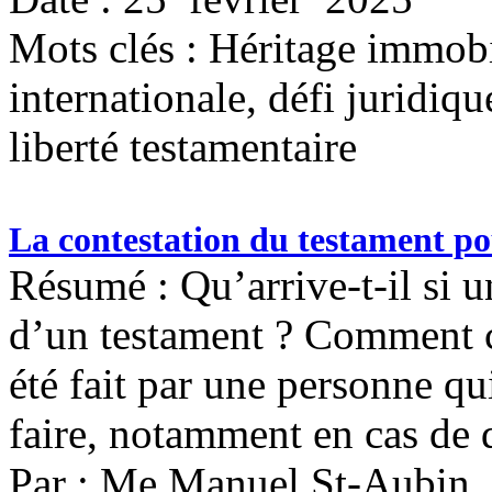
Mots clés :
Héritage immobil
internationale, défi juridiqu
liberté testamentaire
La contestation du testament po
Résumé : Qu’arrive-t-il si u
d’un testament ? Comment co
été fait par une personne qui
faire, notamment en cas de 
Par : Me Manuel St-Aubin