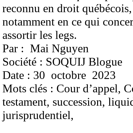
reconnu en droit québécois, 
notamment en ce qui concer
assortir les legs.
Par : Mai Nguyen
Société : SOQUIJ Blogue
Date : 30 octobre 2023
Mots clés :
Cour d’appel, C
testament, succession, liqui
jurisprudentiel,