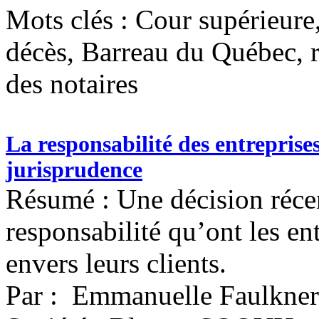
Mots clés :
Cour supérieure,
décès, Barreau du Québec, 
des notaires
La responsabilité des entreprises
jurisprudence
Résumé : Une décision récent
responsabilité qu’ont les en
envers leurs clients.
Par : Emmanuelle Faulkner