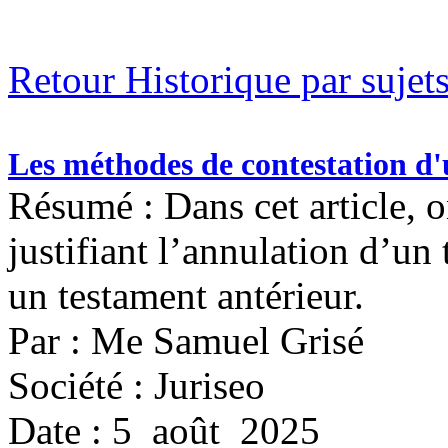
Retour Historique par sujet
Les méthodes de contestation d
Résumé : Dans cet article, o
justifiant l’annulation d’un
un testament antérieur.
Par : Me Samuel Grisé
Société : Juriseo
Date : 5 août 2025