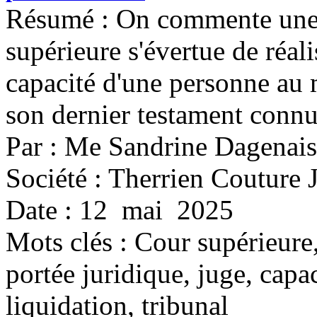
Résumé : On commente une d
supérieure s'évertue de réali
capacité d'une personne au
son dernier testament connu
Par : Me Sandrine Dagenais
Société : Therrien Couture 
Date : 12 mai 2025
Mots clés :
Cour supérieure,
portée juridique, juge, capac
liquidation, tribunal