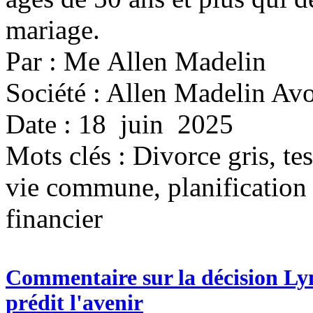
mariage.
Par : Me Allen Madelin
Société : Allen Madelin Avo
Date : 18 juin 2025
Mots clés :
Divorce gris, te
vie commune, planification 
financier
Commentaire sur la décision Ly
prédit l'avenir