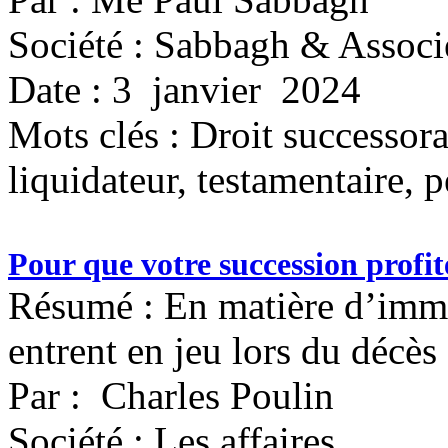
Société : Sabbagh & Associ
Date : 3 janvier 2024
Mots clés :
Droit successoral
liquidateur, testamentaire, 
Pour que votre succession profit
Résumé : En matière d’immob
entrent en jeu lors du décès
Par : Charles Poulin
Société : Les affaires