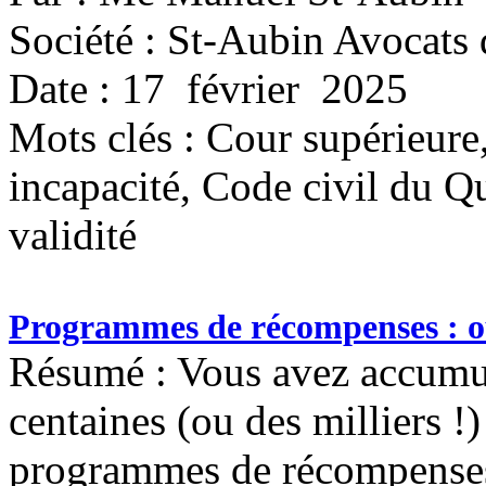
Société : St-Aubin Avocats 
Date : 17 février 2025
Mots clés :
Cour supérieure,
incapacité, Code civil du Q
validité
Programmes de récompenses : où 
Résumé : Vous avez accumul
centaines (ou des milliers !)
programmes de récompenses 