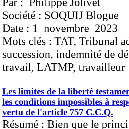
Par : Philippe Jolivet
Société : SOQUIJ Blogue
Date : 1 novembre 2023
Mots clés :
TAT, Tribunal ad
succession, indemnité de d
travail, LATMP, travailleur
Les limites de la liberté testame
les conditions impossibles à resp
vertu de l'article 757 C.C.Q.
Résumé : Bien que le principe