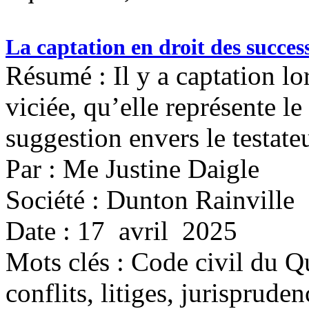
La captation en droit des succes
Résumé : Il y a captation lo
viciée, qu’elle représente l
suggestion envers le testateu
Par : Me Justine Daigle
Société : Dunton Rainville
Date : 17 avril 2025
Mots clés :
Code civil du Qu
conflits, litiges, jurisprude