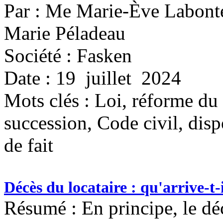
Par : Me Marie-Ève Labonté
Marie Péladeau
Société : Fasken
Date : 19 juillet 2024
Mots clés :
Loi, réforme du 
succession, Code civil, disp
de fait
Décès du locataire : qu'arrive-t-
Résumé : En principe, le dé