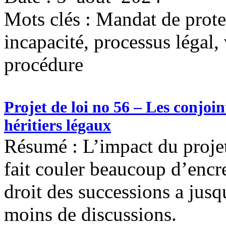
Mots clés :
Mandat de prote
incapacité, processus légal, 
procédure
Projet de loi no 56 – Les conjoi
héritiers légaux
Résumé : L’impact du projet
fait couler beaucoup d’encre
droit des successions a jusq
moins de discussions.