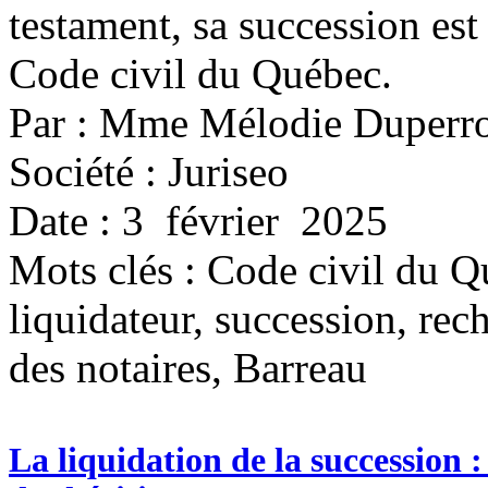
testament, sa succession est
Code civil du Québec.
Par : Mme Mélodie Duperr
Société : Juriseo
Date : 3 février 2025
Mots clés :
Code civil du Qu
liquidateur, succession, re
des notaires, Barreau
La liquidation de la succession :