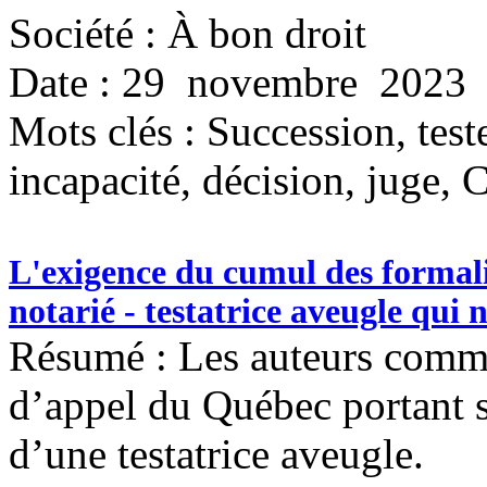
Société : À bon droit
Date : 29 novembre 2023
Mots clés :
Succession, test
incapacité, décision, juge, 
L'exigence du cumul des formali
notarié - testatrice aveugle qui
Résumé : Les auteurs comme
d’appel du Québec portant s
d’une testatrice aveugle.