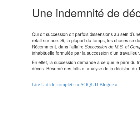
Une indemnité de déc
Qui dit succession dit parfois dissensions au sein d’u
refait surface. Si, la plupart du temps, les choses se d
Récemment, dans l’affaire
Succession de M.S. et Com
inhabituelle formulée par la succession d’un travailleur.
En effet, la succession demande à ce que le père du tra
décès. Résumé des faits et analyse de la décision du Tr
Lire l'article complet sur SOQUIJ Blogue »