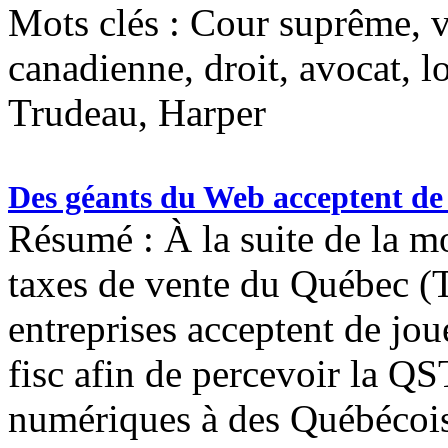
Mots clés :
Cour suprême, vo
canadienne, droit, avocat, lo
Trudeau, Harper
Des géants du Web acceptent de
Résumé : À la suite de la m
taxes de vente du Québec (
entreprises acceptent de jou
fisc afin de percevoir la Q
numériques à des Québécois