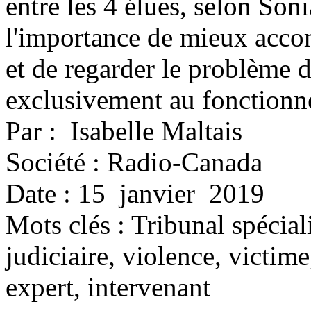
entre les 4 élues, selon Soni
l'importance de mieux acco
et de regarder le problème d
exclusivement au fonctionn
Par : Isabelle Maltais
Société : Radio-Canada
Date : 15 janvier 2019
Mots clés :
Tribunal spéciali
judiciaire, violence, victim
expert, intervenant