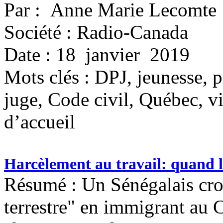
Par : Anne Marie Lecomte
Société : Radio-Canada
Date : 18 janvier 2019
Mots clés :
DPJ, jeunesse, pr
juge, Code civil, Québec, vi
d’accueil
Harcèlement au travail: quand 
Résumé : Un Sénégalais croy
terrestre" en immigrant au C