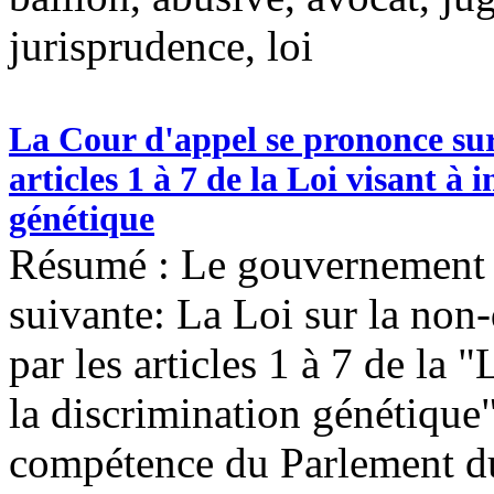
jurisprudence, loi
La Cour d'appel se prononce sur 
articles 1 à 7 de la Loi visant à 
génétique
Résumé : Le gouvernement 
suivante: La Loi sur la non
par les articles 1 à 7 de la "
la discrimination génétique" 
compétence du Parlement du