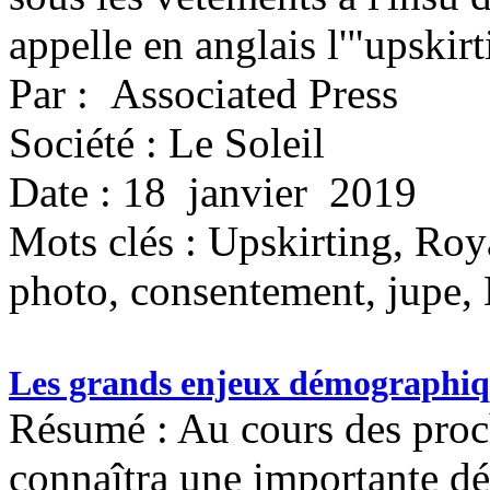
appelle en anglais l'"upskirt
Par : Associated Press
Société : Le Soleil
Date : 18 janvier 2019
Mots clés :
Upskirting, Roya
photo, consentement, jupe, L
Les grands enjeux démographiq
Résumé : Au cours des proc
connaîtra une importante d