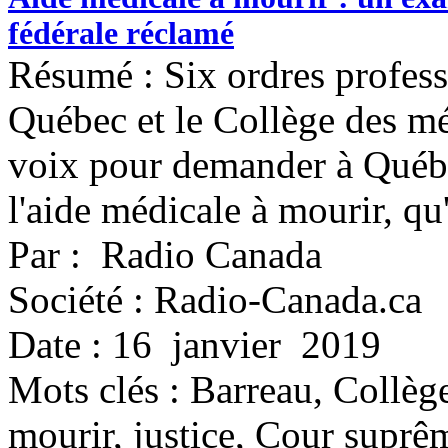
fédérale réclamé
Résumé : Six ordres profess
Québec et le Collège des mé
voix pour demander à Québec
l'aide médicale à mourir, qu'
Par : Radio Canada
Société : Radio-Canada.ca
Date : 16 janvier 2019
Mots clés :
Barreau, Collèg
mourir, justice, Cour suprêm