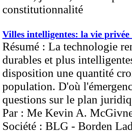
constitutionnalité
Villes intelligentes: la vie privée
Résumé : La technologie rend
durables et plus intelligente
disposition une quantité cro
population. D'où l'émergenc
questions sur le plan juridi
Par : Me Kevin A. McGivn
Société : BLG - Borden Lad