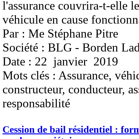
l'assurance couvrira-t-elle 
véhicule en cause fonction
Par : Me Stéphane Pitre
Société : BLG - Borden Lad
Date : 22 janvier 2019
Mots clés :
Assurance, véhic
constructeur, conducteur, as
responsabilité
Cession de bail résidentiel : form