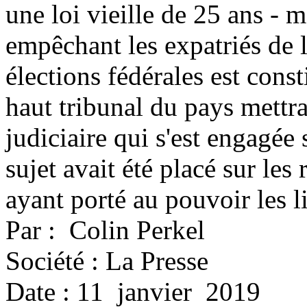
une loi vieille de 25 ans - 
empêchant les expatriés de 
élections fédérales est cons
haut tribunal du pays mettra
judiciaire qui s'est engagé
sujet avait été placé sur les 
ayant porté au pouvoir les l
Par : Colin Perkel
Société : La Presse
Date : 11 janvier 2019