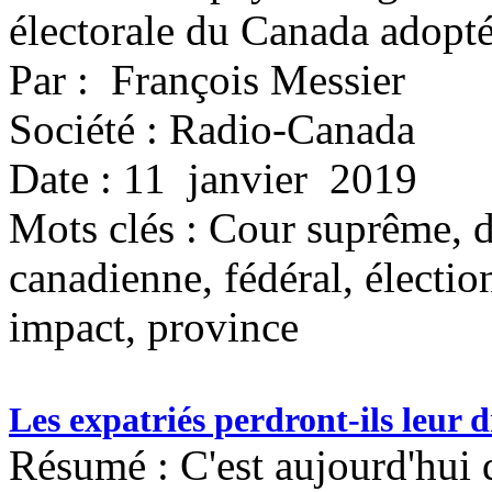
électorale du Canada adoptés
Par : François Messier
Société : Radio-Canada
Date : 11 janvier 2019
Mots clés :
Cour suprême, dr
canadienne, fédéral, élection
impact, province
Les expatriés perdront-ils leur d
Résumé : C'est aujourd'hui