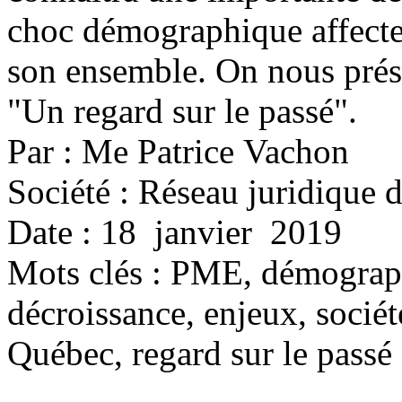
choc démographique affecter
son ensemble. On nous prése
"Un regard sur le passé".
Par : Me Patrice Vachon
Société : Réseau juridique
Date : 18 janvier 2019
Mots clés :
PME, démograph
décroissance, enjeux, sociét
Québec, regard sur le passé