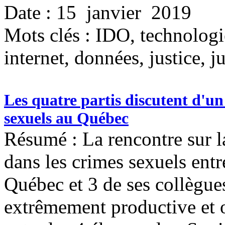
Date : 15 janvier 2019
Mots clés :
IDO, technologie,
internet, données, justice, j
Les quatre partis discutent d'un 
sexuels au Québec
Résumé : La rencontre sur la
dans les crimes sexuels entre
Québec et 3 de ses collègues
extrêmement productive et o