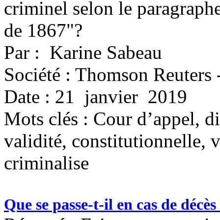
criminel selon le paragraphe
de 1867"?
Par : Karine Sabeau
Société : Thomson Reuters 
Date : 21 janvier 2019
Mots clés :
Cour d’appel, di
validité, constitutionnelle, 
criminalise
Que se passe-t-il en cas de décè