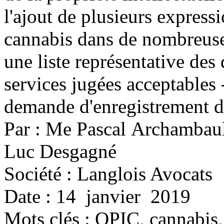
l'ajout de plusieurs expressi
cannabis dans de nombreuse
une liste représentative des 
services jugées acceptables 
demande d'enregistrement 
Par : Me Pascal Archambau
Luc Desgagné
Société : Langlois Avocats
Date : 14 janvier 2019
Mots clés :
OPIC, cannabis