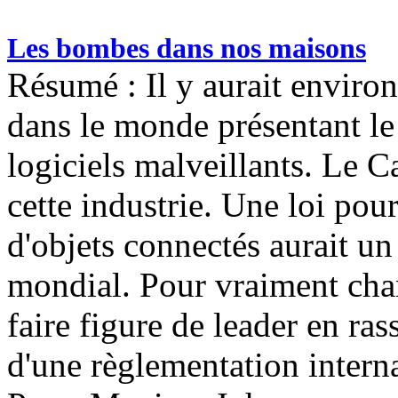
Les bombes dans nos maisons
Résumé : Il y aurait environ
dans le monde présentant le 
logiciels malveillants. Le 
cette industrie. Une loi pour
d'objets connectés aurait un 
mondial. Pour vraiment chan
faire figure de leader en ra
d'une règlementation interna