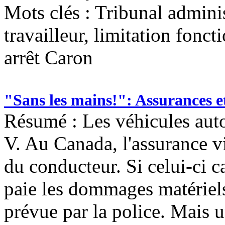
Mots clés :
Tribunal adminis
travailleur, limitation fonct
arrêt Caron
"Sans les mains!": Assurances e
Résumé : Les véhicules auto
V. Au Canada, l'assurance v
du conducteur. Si celui-ci c
paie les dommages matériels 
prévue par la police. Mais u