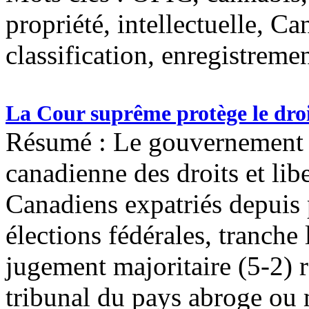
propriété, intellectuelle, C
classification, enregistreme
La Cour suprême protège le droi
Résumé : Le gouvernement f
canadienne des droits et libe
Canadiens expatriés depuis 
élections fédérales, tranch
jugement majoritaire (5-2) r
tribunal du pays abroge ou 