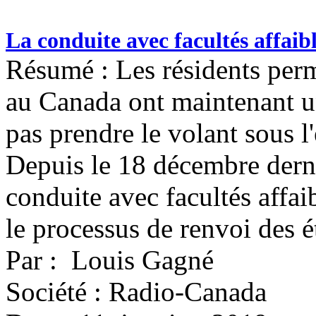
La conduite avec facultés affaib
Résumé : Les résidents perm
au Canada ont maintenant u
pas prendre le volant sous l'
Depuis le 18 décembre dern
conduite avec facultés affa
le processus de renvoi des é
Par : Louis Gagné
Société : Radio-Canada