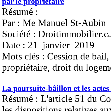
par le propriétaire
Résumé :
Par : Me Manuel St-Aubin
Société : Droitimmobilier.
Date : 21 janvier 2019
Mots clés :
Cession de bail, 
propriétaire, droit du logem
La poursuite-bâillon et les acte
Résumé : L'article 51 du Co
les dispositions relatives a