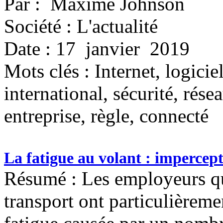
Par : Maxime Johnson
Société : L'actualité
Date : 17 janvier 2019
Mots clés :
Internet, logicie
international, sécurité, résea
entreprise, règle, connecté
La fatigue au volant : impercepti
Résumé : Les employeurs qui
transport ont particulièreme