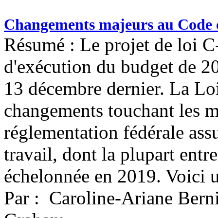
Changements majeurs au Code c
Résumé : Le projet de loi C-
d'exécution du budget de 201
13 décembre dernier. La Loi
changements touchant les mi
réglementation fédérale ass
travail, dont la plupart ent
échelonnée en 2019. Voici 
Par : Caroline-Ariane Ber