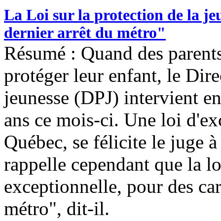
La Loi sur la protection de la je
dernier arrêt du métro"
Résumé : Quand des parents
protéger leur enfant, le Dire
jeunesse (DPJ) intervient en
ans ce mois-ci. Une loi d'ex
Québec, se félicite le juge à
rappelle cependant que la lo
exceptionnelle, pour des car 
métro", dit-il.