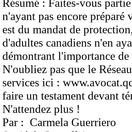
Résumé : Faites-vous partie
n'ayant pas encore préparé 
est du mandat de protection
d'adultes canadiens n'en aya
démontrant l'importance de 
N'oubliez pas que le Réseau
services ici : www.avocat.qc
faire un testament devant té
N'attendez plus !
Par : Carmela Guerriero