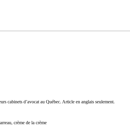
rs cabinets d’avocat au Québec. Article en anglais seulement.
Barreau, crème de la crème