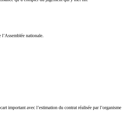
de l’Assemblée nationale.
cart important avec l’estimation du contrat réalisée par l’organisme