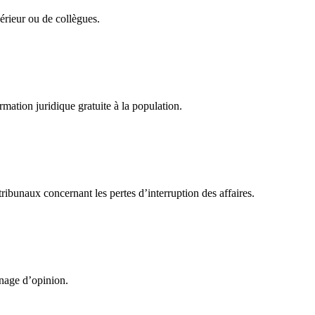
érieur ou de collègues.
mation juridique gratuite à la population.
ibunaux concernant les pertes d’interruption des affaires.
nage d’opinion.