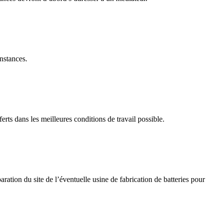
nstances.
rts dans les meilleures conditions de travail possible.
ration du site de l’éventuelle usine de fabrication de batteries pour