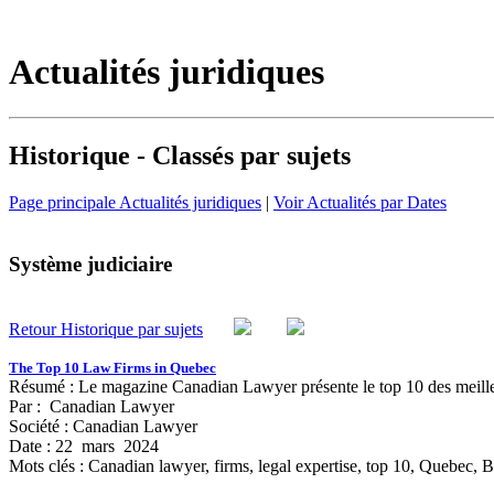
Actualités juridiques
Historique - Classés par sujets
Page principale Actualités juridiques
|
Voir Actualités par Dates
Système judiciaire
Retour Historique par sujets
The Top 10 Law Firms in Quebec
Résumé : Le magazine Canadian Lawyer présente le top 10 des meilleu
Par : Canadian Lawyer
Société : Canadian Lawyer
Date : 22 mars 2024
Mots clés :
Canadian lawyer, firms, legal expertise, top 10, Quebec, 