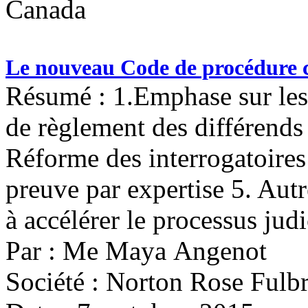
Canada
Le nouveau Code de procédure ci
Résumé : 1.Emphase sur les
de règlement des différends
Réforme des interrogatoires
preuve par expertise 5. Autr
à accélérer le processus judi
Par : Me Maya Angenot
Société : Norton Rose Fulbr