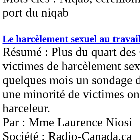
port du niqab
Le harcèlement sexuel au travai
Résumé : Plus du quart des 
victimes de harcèlement sexue
quelques mois un sondage d
une minorité de victimes on
harceleur.
Par : Mme Laurence Niosi
Société : Radio-Canada.ca