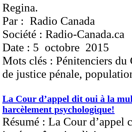
Regina.
Par : Radio Canada
Société : Radio-Canada.ca
Date : 5 octobre 2015
Mots clés :
Pénitenciers du
de justice pénale, populatio
La Cour d’appel dit oui à la mul
harcèlement psychologique!
Résumé : La Cour d’appel co