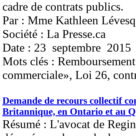
cadre de contrats publics.
Par : Mme Kathleen Léves
Société : La Presse.ca
Date : 23 septembre 2015
Mots clés :
Remboursement v
commerciale», Loi 26, contr
Demande de recours collectif c
Britannique, en Ontario et au 
Résumé : L'avocat de Regin