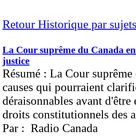
Retour Historique par sujet
La Cour suprême du Canada ente
justice
Résumé : La Cour suprême 
causes qui pourraient clarif
déraisonnables avant d'être
droits constitutionnels des 
Par : Radio Canada