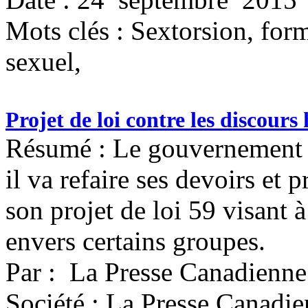
Mots clés :
Sextorsion, form
sexuel,
Projet de loi contre les discours
Résumé : Le gouvernement C
il va refaire ses devoirs et
son projet de loi 59 visant 
envers certains groupes.
Par : La Presse Canadienne
Société : La Presse Canadi