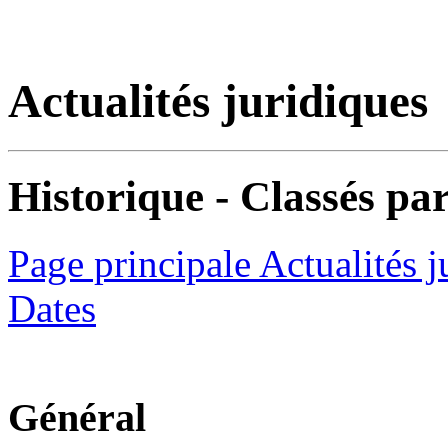
Actualités juridiques
Historique - Classés par
Page principale Actualités j
Dates
Général