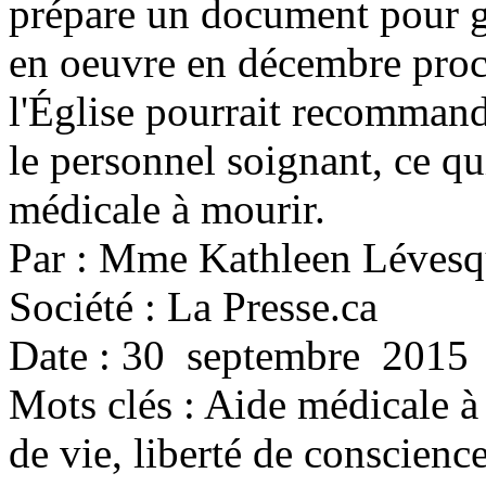
prépare un document pour gu
en oeuvre en décembre proch
l'Église pourrait recommand
le personnel soignant, ce qui
médicale à mourir.
Par : Mme Kathleen Léves
Société : La Presse.ca
Date : 30 septembre 2015
Mots clés :
Aide médicale à 
de vie, liberté de conscience