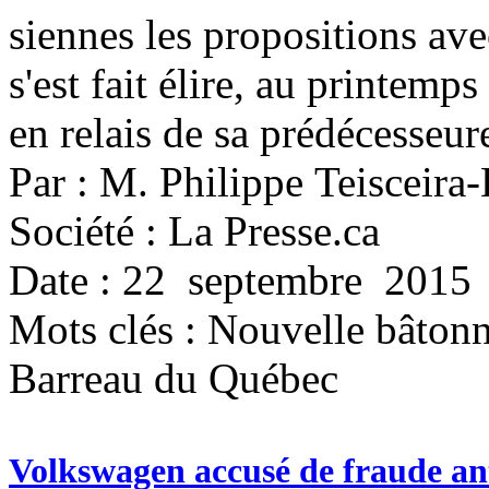
siennes les propositions a
s'est fait élire, au printemp
en relais de sa prédécesseur
Par : M. Philippe Teisceira
Société : La Presse.ca
Date : 22 septembre 2015
Mots clés :
Nouvelle bâtonn
Barreau du Québec
Volkswagen accusé de fraude anti