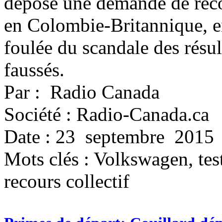
déposé une demande de reco
en Colombie-Britannique, e
foulée du scandale des résult
faussés.
Par : Radio Canada
Société : Radio-Canada.ca
Date : 23 septembre 2015
Mots clés :
Volkswagen, test
recours collectif