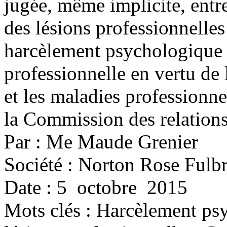
jugée, même implicite, ent
des lésions professionnelle
harcèlement psychologique 
professionnelle en vertu de l
et les maladies professionn
la Commission des relations
Par : Me Maude Grenier
Société : Norton Rose Fulbr
Date : 5 octobre 2015
Mots clés :
Harcèlement ps