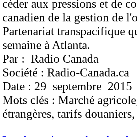
céder aux pressions et de co
canadien de la gestion de l'
Partenariat transpacifique q
semaine à Atlanta.
Par : Radio Canada
Société : Radio-Canada.ca
Date : 29 septembre 2015
Mots clés :
Marché agricole,
étrangères, tarifs douaniers,