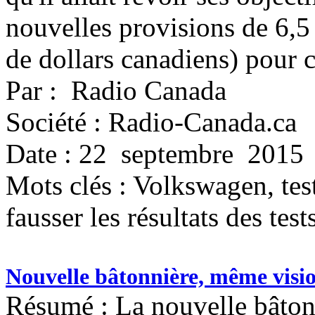
nouvelles provisions de 6,5 
de dollars canadiens) pour c
Par : Radio Canada
Société : Radio-Canada.ca
Date : 22 septembre 2015
Mots clés :
Volkswagen, test
fausser les résultats des tes
Nouvelle bâtonnière, même visi
Résumé : La nouvelle bâton