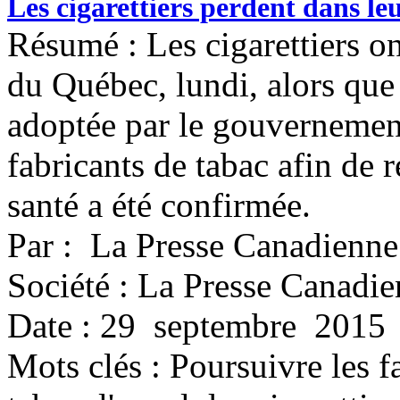
Les cigarettiers perdent dans le
Résumé : Les cigarettiers o
du Québec, lundi, alors que l
adoptée par le gouvernemen
fabricants de tabac afin de 
santé a été confirmée.
Par : La Presse Canadienne
Société : La Presse Canadi
Date : 29 septembre 2015
Mots clés :
Poursuivre les f