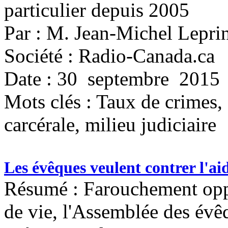
particulier depuis 2005
Par : M. Jean-Michel Lepri
Société : Radio-Canada.ca
Date : 30 septembre 2015
Mots clés :
Taux de crimes, 
carcérale, milieu judiciaire
Les évêques veulent contrer l'a
Résumé : Farouchement oppos
de vie, l'Assemblée des év