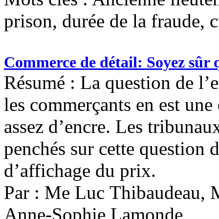
prison, durée de la fraude, 
Commerce de détail: Soyez sûr q
Résumé : La question de l’e
les commerçants en est une
assez d’encre. Les tribuna
penchés sur cette question 
d’affichage du prix.
Par : Me Luc Thibaudeau, 
Anne-Sophie Lamonde