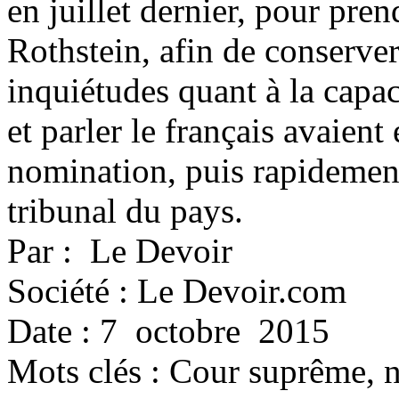
en juillet dernier, pour pren
Rothstein, afin de conserver
inquiétudes quant à la cap
et parler le français avaient
nomination, puis rapidement
tribunal du pays.
Par : Le Devoir
Société : Le Devoir.com
Date : 7 octobre 2015
Mots clés :
Cour suprême, 