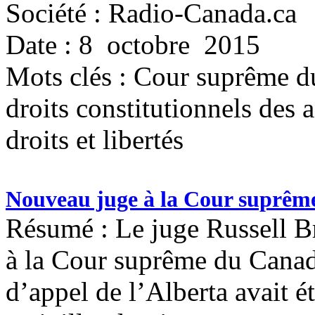
Société : Radio-Canada.ca
Date : 8 octobre 2015
Mots clés :
Cour suprême du 
droits constitutionnels des
droits et libertés
Nouveau juge à la Cour suprêm
Résumé : Le juge Russell B
à la Cour suprême du Canad
d’appel de l’Alberta avait é