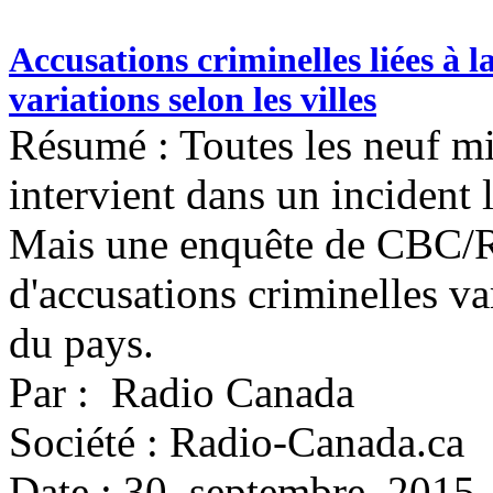
Accusations criminelles liées à
variations selon les villes
Résumé : Toutes les neuf mi
intervient dans un incident 
Mais une enquête de CBC/R
d'accusations criminelles va
du pays.
Par : Radio Canada
Société : Radio-Canada.ca
Date : 30 septembre 2015