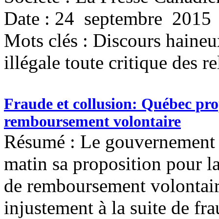
Date : 24 septembre 2015
Mots clés :
Discours haineux
illégale toute critique des re
Fraude et collusion: Québec p
remboursement volontaire
Résumé : Le gouvernement 
matin sa proposition pour 
de remboursement volontai
injustement à la suite de fr