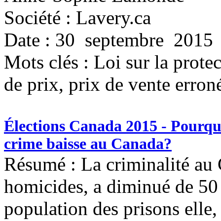
Société : Lavery.ca
Date : 30 septembre 2015
Mots clés :
Loi sur la prot
de prix, prix de vente erron
Élections Canada 2015 - Pourquoi
crime baisse au Canada?
Résumé : La criminalité au
homicides, a diminué de 50 
population des prisons elle,