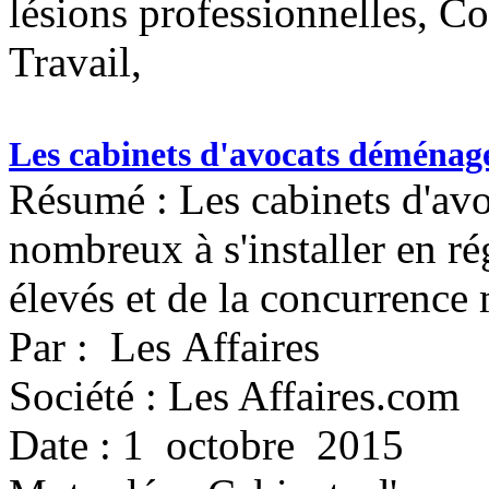
lésions professionnelles, C
Travail,
Les cabinets d'avocats déménag
Résumé : Les cabinets d'avo
nombreux à s'installer en r
élevés et de la concurrence 
Par : Les Affaires
Société : Les Affaires.com
Date : 1 octobre 2015