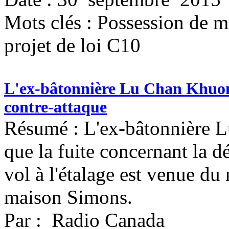
Mots clés :
Possession de ma
projet de loi C10
L'ex-bâtonnière Lu Chan Khuong
contre-attaque
Résumé : L'ex-bâtonnière 
que la fuite concernant la dé
vol à l'étalage est venue du 
maison Simons.
Par : Radio Canada