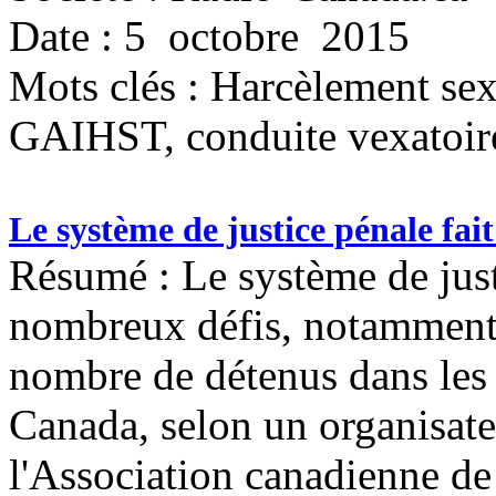
Date : 5 octobre 2015
Mots clés :
Harcèlement sexue
GAIHST, conduite vexatoir
Le système de justice pénale fai
Résumé : Le système de just
nombreux défis, notamment 
nombre de détenus dans les 
Canada, selon un organisate
l'Association canadienne de 