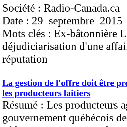
Société : Radio-Canada.ca
Date : 29 septembre 2015
Mots clés :
Ex-bâtonnière 
déjudiciarisation d'une affair
réputation
La gestion de l'offre doit être p
les producteurs laitiers
Résumé : Les producteurs ag
gouvernement québécois de