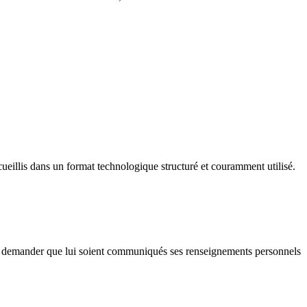
ueillis dans un format technologique structuré et couramment utilisé.
de demander que lui soient communiqués ses renseignements personnels