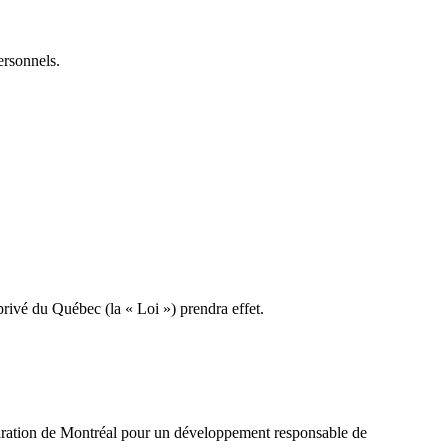
ersonnels.
rivé du Québec (la « Loi ») prendra effet.
claration de Montréal pour un développement responsable de