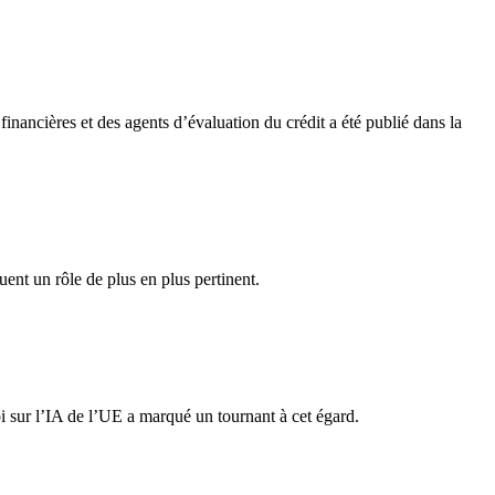
financières et des agents d’évaluation du crédit a été publié dans la
ent un rôle de plus en plus pertinent.
 sur l’IA de l’UE a marqué un tournant à cet égard.