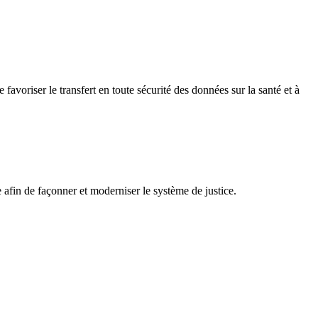
voriser le transfert en toute sécurité des données sur la santé et à
afin de façonner et moderniser le système de justice.