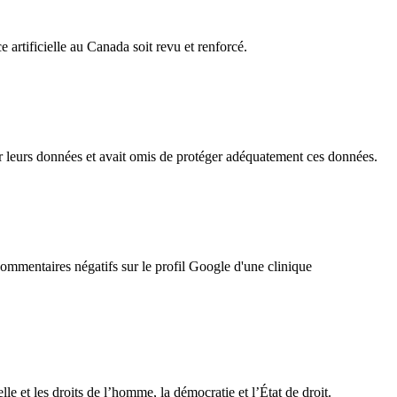
 artificielle au Canada soit revu et renforcé.
r leurs données et avait omis de protéger adéquatement ces données.
ommentaires négatifs sur le profil Google d'une clinique
 et les droits de l’homme, la démocratie et l’État de droit.