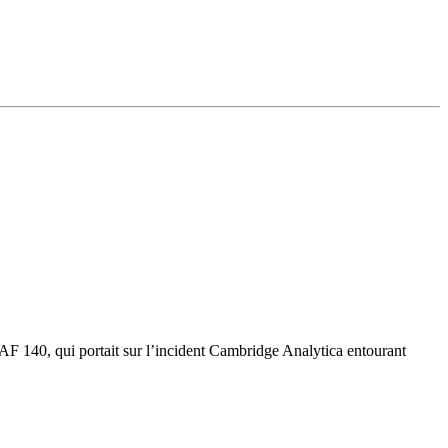
F 140, qui portait sur l’incident Cambridge Analytica entourant