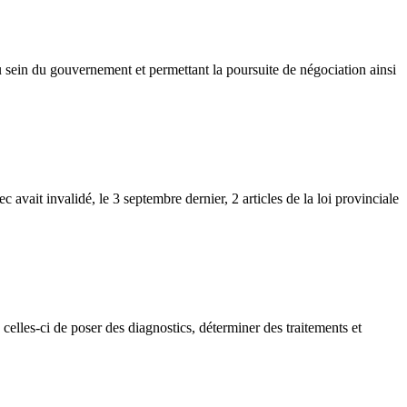
u sein du gouvernement et permettant la poursuite de négociation ainsi
ait invalidé, le 3 septembre dernier, 2 articles de la loi provinciale
celles-ci de poser des diagnostics, déterminer des traitements et