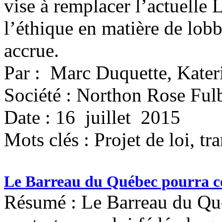
vise à remplacer l’actuelle L
l’éthique en matière de lob
accrue.
Par : Marc Duquette, Kater
Société : Northon Rose Fu
Date : 16 juillet 2015
Mots clés :
Projet de loi, t
Le Barreau du Québec pourra con
Résumé : Le Barreau du Québ