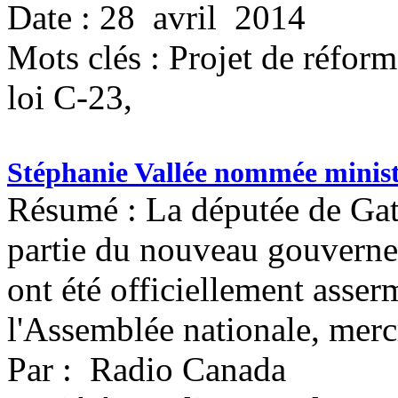
Date : 28 avril 2014
Mots clés :
Projet de réforme
loi C-23,
Stéphanie Vallée nommée ministr
Résumé : La députée de Gati
partie du nouveau gouverne
ont été officiellement asse
l'Assemblée nationale, merc
Par : Radio Canada