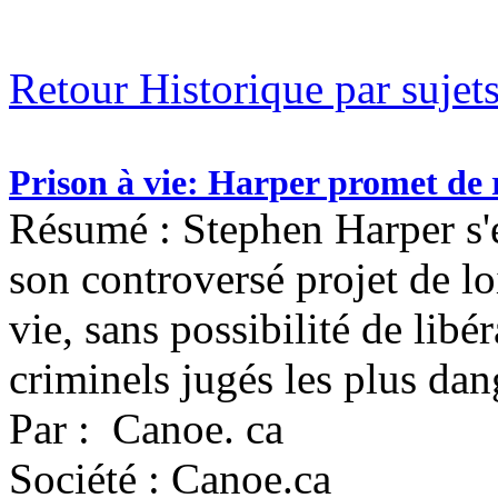
Retour Historique par sujet
Prison à vie: Harper promet de 
Résumé : Stephen Harper s'e
son controversé projet de lo
vie, sans possibilité de libé
criminels jugés les plus dang
Par : Canoe. ca
Société : Canoe.ca