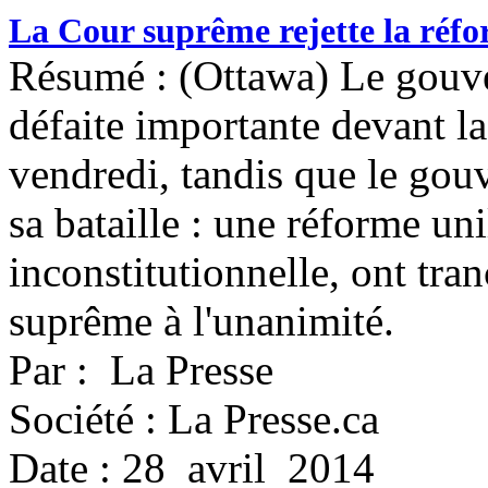
La Cour suprême rejette la réf
Résumé : (Ottawa) Le gouve
défaite importante devant 
vendredi, tandis que le go
sa bataille : une réforme uni
inconstitutionnelle, ont tra
suprême à l'unanimité.
Par : La Presse
Société : La Presse.ca
Date : 28 avril 2014