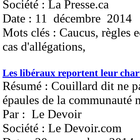
Société : La Presse.ca
Date : 11 décembre 2014
Mots clés :
Caucus, règles e
cas d'allégations,
Les libéraux reportent leur chart
Résumé : Couillard dit ne pa
épaules de la communauté 
Par : Le Devoir
Société : Le Devoir.com