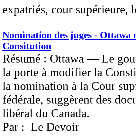
expatriés, cour supérieure, l
Nomination des juges - Ottawa n
Consitution
Résumé : Ottawa — Le gouv
la porte à modifier la Cons
la nomination à la Cour sup
fédérale, suggèrent des doc
libéral du Canada.
Par : Le Devoir