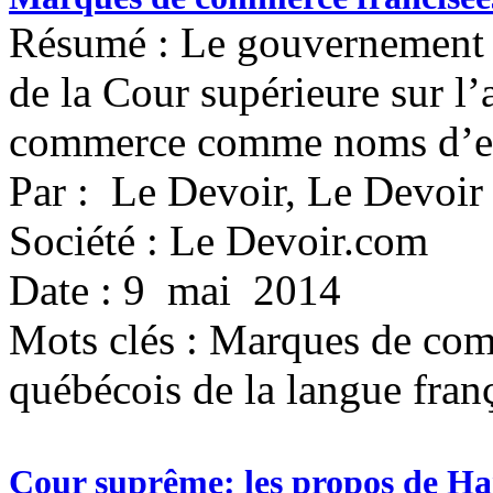
Résumé : Le gouvernement d
de la Cour supérieure sur l
commerce comme noms d’en
Par : Le Devoir, Le Devoir
Société : Le Devoir.com
Date : 9 mai 2014
Mots clés :
Marques de comm
québécois de la langue fra
Cour suprême: les propos de H