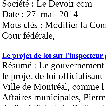
Société : Le Devoir.com
Date : 27 mai 2014
Mots clés :
Modifier la Cons
Cour fédérale,
Le projet de loi sur l'inspecteu
Résumé : Le gouvernement 
le projet de loi officialisant
Ville de Montréal, comme l'
Affaires municipales, Pierr