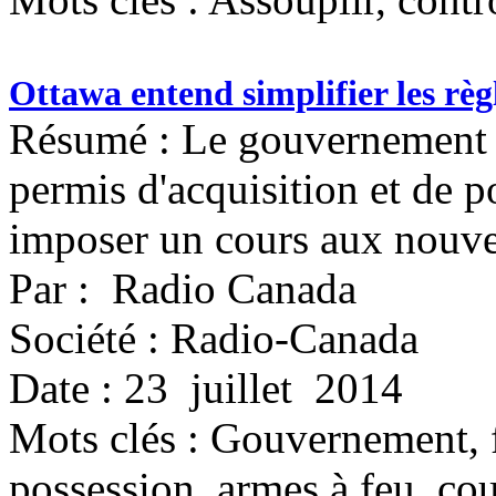
Ottawa entend simplifier les règl
Résumé : Le gouvernement f
permis d'acquisition et de p
imposer un cours aux nouve
Par : Radio Canada
Société : Radio-Canada
Date : 23 juillet 2014
Mots clés :
Gouvernement, fé
possession, armes à feu, co