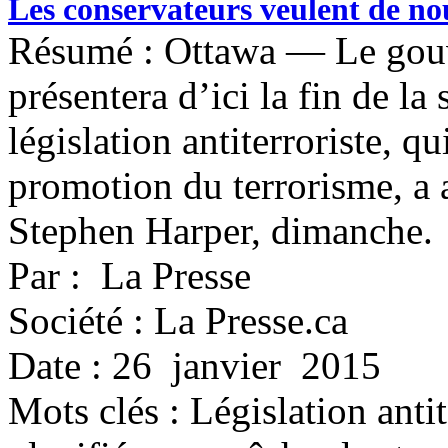
Les conservateurs veulent de nouv
Résumé : Ottawa — Le gou
présentera d’ici la fin de la
législation antiterroriste, qu
promotion du terrorisme, a 
Stephen Harper, dimanche.
Par : La Presse
Société : La Presse.ca
Date : 26 janvier 2015
Mots clés :
Législation antit