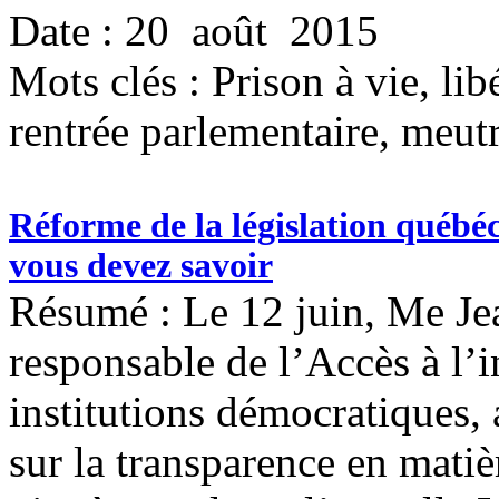
Date : 20 août 2015
Mots clés :
Prison à vie, li
rentrée parlementaire, meut
Réforme de la législation québéc
vous devez savoir
Résumé : Le 12 juin, Me Je
responsable de l’Accès à l’
institutions démocratiques, 
sur la transparence en matiè