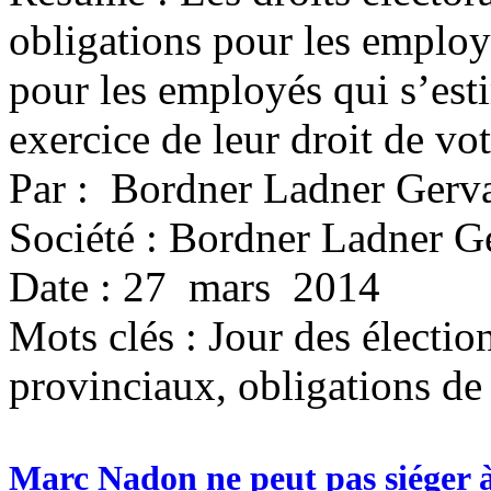
obligations pour les employe
pour les employés qui s’esti
exercice de leur droit de vot
Par : Bordner Ladner Gerv
Société : Bordner Ladner G
Date : 27 mars 2014
Mots clés :
Jour des électio
provinciaux, obligations de
Marc Nadon ne peut pas siéger 