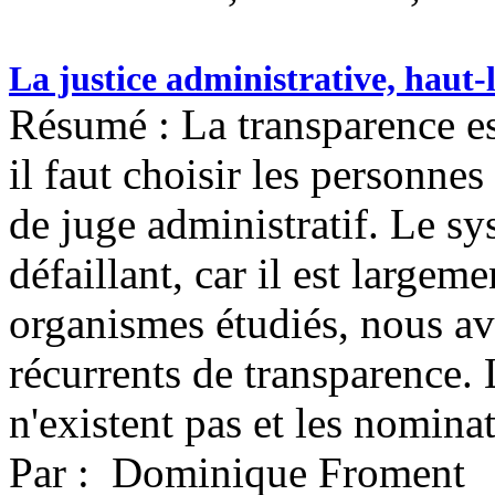
La justice administrative, haut-
Résumé : La transparence e
il faut choisir les personne
de juge administratif. Le s
défaillant, car il est largem
organismes étudiés, nous a
récurrents de transparence. 
n'existent pas et les nominat
Par : Dominique Froment