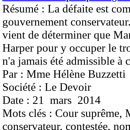
Résumé : La défaite est comp
gouvernement conservateur
vient de déterminer que Ma
Harper pour y occuper le tr
n'a jamais été admissible à c
Par : Mme Hélène Buzzetti
Société : Le Devoir
Date : 21 mars 2014
Mots clés :
Cour suprême, 
conservateur, contestée, n