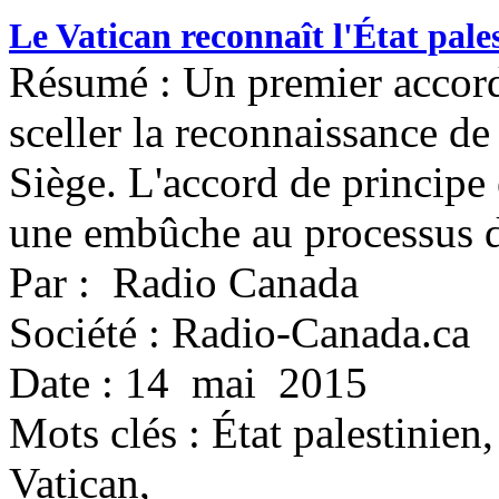
Le Vatican reconnaît l'État pale
Résumé : Un premier accord o
sceller la reconnaissance de 
Siège. L'accord de principe e
une embûche au processus d
Par : Radio Canada
Société : Radio-Canada.ca
Date : 14 mai 2015
Mots clés :
État palestinien
Vatican,