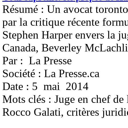
Résumé : Un avocat torontoi
par la critique récente form
Stephen Harper envers la j
Canada, Beverley McLachli
Par : La Presse
Société : La Presse.ca
Date : 5 mai 2014
Mots clés :
Juge en chef de
Rocco Galati, critères jurid