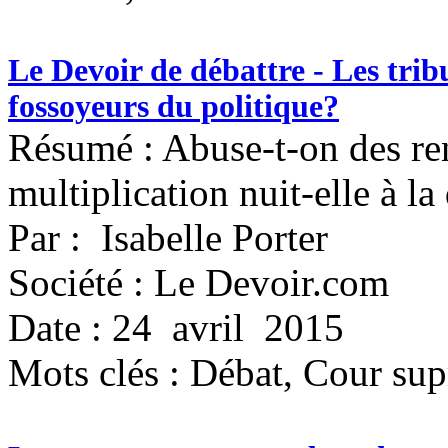
Le Devoir de débattre - Les trib
fossoyeurs du politique?
Résumé : Abuse-t-on des re
multiplication nuit-elle à la
Par : Isabelle Porter
Société : Le Devoir.com
Date : 24 avril 2015
Mots clés :
Débat, Cour sup