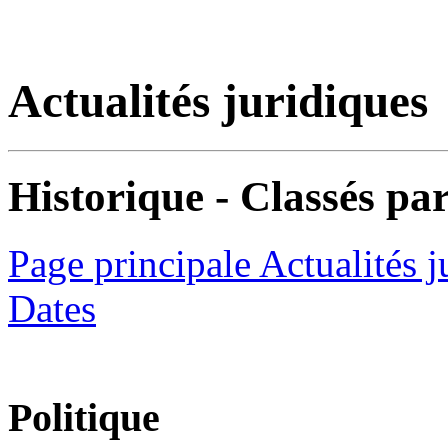
Actualités juridiques
Historique - Classés par
Page principale Actualités j
Dates
Politique