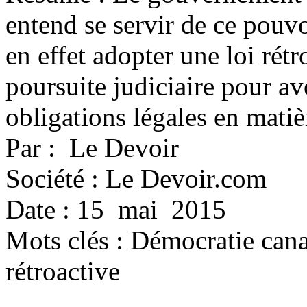
entend se servir de ce pouvo
en effet adopter une loi rétr
poursuite judiciaire pour avoi
obligations légales en matiè
Par : Le Devoir
Société : Le Devoir.com
Date : 15 mai 2015
Mots clés :
Démocratie canad
rétroactive