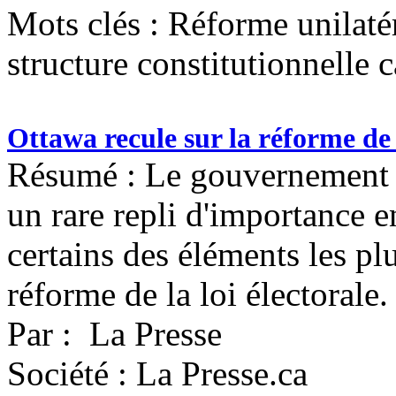
Mots clés :
Réforme unilatér
structure constitutionnelle 
Ottawa recule sur la réforme de l
Résumé : Le gouvernement c
un rare repli d'importance 
certains des éléments les pl
réforme de la loi électorale.
Par : La Presse
Société : La Presse.ca