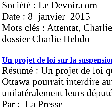
Société : Le Devoir.com
Date : 8 janvier 2015
Mots clés :
Attentat, Charli
dossier Charlie Hebdo
Un projet de loi sur la suspensi
Résumé : Un projet de loi q
Ottawa pourrait interdire au
unilatéralement leurs député
Par : La Presse