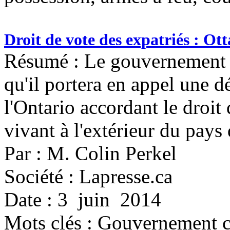
Droit de vote des expatriés : Ot
Résumé : Le gouvernement c
qu'il portera en appel une d
l'Ontario accordant le droit
vivant à l'extérieur du pays
Par : M. Colin Perkel
Société : Lapresse.ca
Date : 3 juin 2014
Mots clés :
Gouvernement co