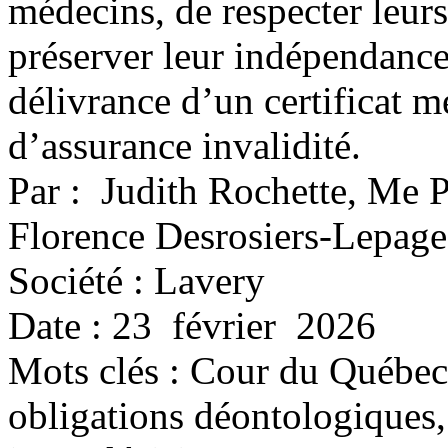
médecins, de respecter leur
préserver leur indépendance 
délivrance d’un certificat 
d’assurance invalidité.
Par : Judith Rochette, Me 
Florence Desrosiers-Lepage
Société : Lavery
Date : 23 février 2026
Mots clés :
Cour du Québec,
obligations déontologiques,