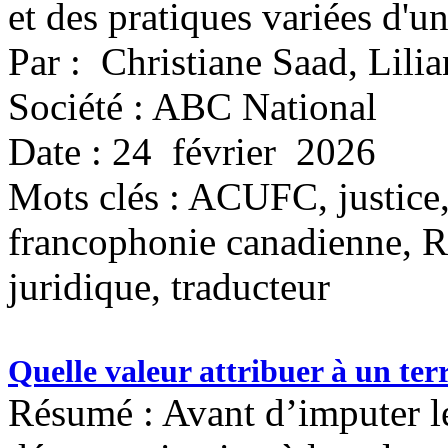
et des pratiques variées d'un
Par : Christiane Saad, Lil
Société : ABC National
Date : 24 février 2026
Mots clés :
ACUFC, justice,
francophonie canadienne, 
juridique, traducteur
Quelle valeur attribuer à un te
Résumé : Avant d’imputer le