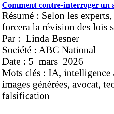
Comment contre-interroger un 
Résumé : Selon les experts,
forcera la révision des lois
Par : Linda Besner
Société : ABC National
Date : 5 mars 2026
Mots clés :
IA, intelligence 
images générées, avocat, tec
falsification