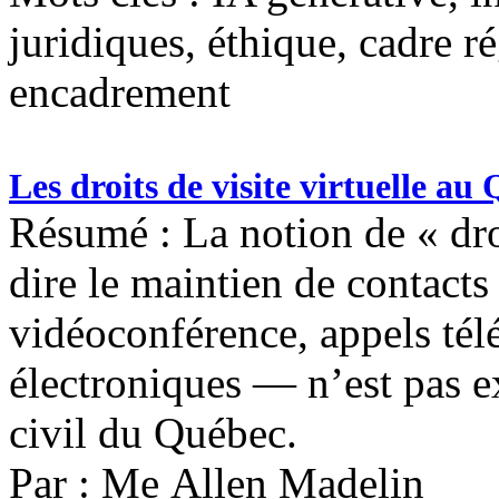
juridiques, éthique, cadre r
encadrement
Les droits de visite virtuelle au
Résumé : La notion de « droi
dire le maintien de contacts
vidéoconférence, appels té
électroniques — n’est pas e
civil du Québec.
Par : Me Allen Madelin