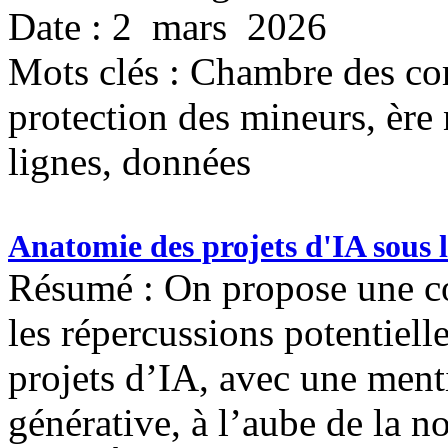
Date : 2 mars 2026
Mots clés :
Chambre des com
protection des mineurs, ère 
lignes, données
Anatomie des projets d'IA sous l
Résumé : On propose une co
les répercussions potentiel
projets d’IA, avec une ment
générative, à l’aube de la n