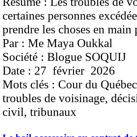
Résumé : Les troubles de vo
certaines personnes excédées
prendre les choses en main 
Par : Me Maya Oukkal
Société : Blogue SOQUIJ
Date : 27 février 2026
Mots clés :
Cour du Québec, 
troubles de voisinage, décis
civil, tribunaux