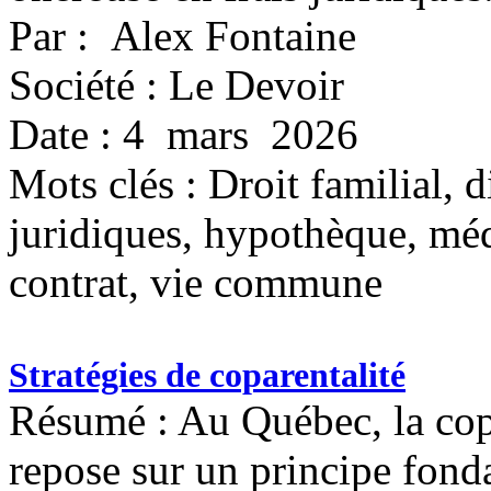
Par : Alex Fontaine
Société : Le Devoir
Date : 4 mars 2026
Mots clés :
Droit familial, d
juridiques, hypothèque, méd
contrat, vie commune
Stratégies de coparentalité
Résumé : Au Québec, la copa
repose sur un principe fonda