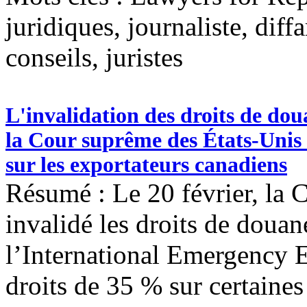
juridiques, journaliste, diff
conseils, juristes
L'invalidation des droits de do
la Cour suprême des États-Unis 
sur les exportateurs canadiens
Résumé : Le 20 février, la 
invalidé les droits de doua
l’International Emergency 
droits de 35 % sur certaine