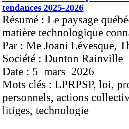
tendances 2025-2026
Résumé : Le paysage québéco
matière technologique conna
Par : Me Joani Lévesque, T
Société : Dunton Rainville
Date : 5 mars 2026
Mots clés :
LPRPSP, loi, pr
personnels, actions collecti
litiges, technologie