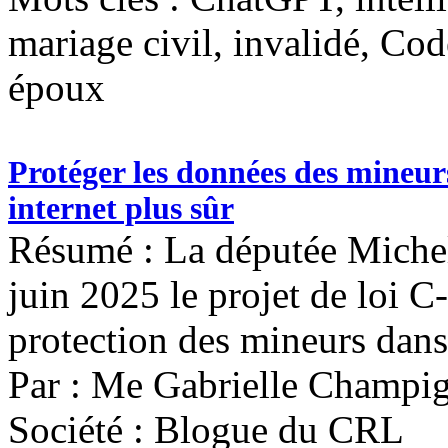
mariage civil, invalidé, Cod
époux
Protéger les données des mineurs
internet plus sûr
Résumé : La députée Michel
juin 2025 le projet de loi C-
protection des mineurs dans
Par : Me Gabrielle Champi
Société : Blogue du CRL