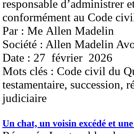
responsable d’administrer et
conformément au Code civi
Par : Me Allen Madelin
Société : Allen Madelin Avo
Date : 27 février 2026
Mots clés :
Code civil du Qu
testamentaire, succession, r
judiciaire
Un chat, un voisin excédé et une 