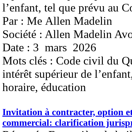
l’enfant, tel que prévu au 
Par : Me Allen Madelin
Société : Allen Madelin Avo
Date : 3 mars 2026
Mots clés :
Code civil du Qu
intérêt supérieur de l’enfant
horaire, éducation
Invitation à contracter, option e
commercial: clarification jurisp