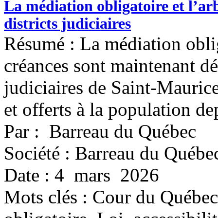
La médiation obligatoire et l’a
districts judiciaires
Résumé : La médiation obliga
créances sont maintenant dép
judiciaires de Saint-Maurice
et offerts à la population d
Par : Barreau du Québec
Société : Barreau du Québe
Date : 4 mars 2026
Mots clés :
Cour du Québec,