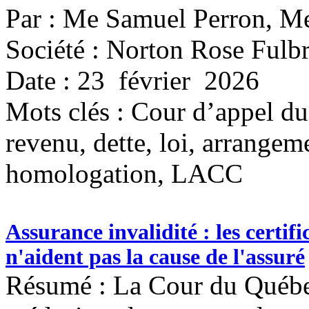
Par : Me Samuel Perron, Me
Société : Norton Rose Fulbr
Date : 23 février 2026
Mots clés :
Cour d’appel du 
revenu, dette, loi, arrangemen
homologation, LACC
Assurance invalidité : les certi
n'aident pas la cause de l'assuré
Résumé : La Cour du Québec