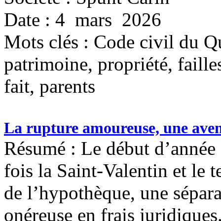
Date : 4 mars 2026
Mots clés :
Code civil du Q
patrimoine, propriété, faille
fait, parents
La rupture amoureuse, une aven
Résumé : Le début d’année 
fois la Saint-Valentin et le
de l’hypothèque, une sépara
onéreuse en frais juridiques