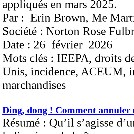
appliqués en mars 2025.
Par : Erin Brown, Me Mart
Société : Norton Rose Fulbr
Date : 26 février 2026
Mots clés :
IEEPA, droits d
Unis, incidence, ACEUM, inv
marchandises
Ding, dong ! Comment annuler u
Résumé : Qu’il s’agisse d’