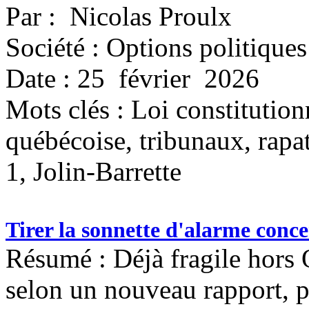
Par : Nicolas Proulx
Société : Options politiques
Date : 25 février 2026
Mots clés :
Loi constitution
québécoise, tribunaux, rapa
1, Jolin-Barrette
Tirer la sonnette d'alarme conce
Résumé : Déjà fragile hors 
selon un nouveau rapport, 