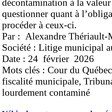
décontamination à la valeur d
questionner quant à l’obliga
procéder à ceux-ci.
Par : Alexandre Thériault-
Société : Litige municipal 
Date : 24 février 2026
Mots clés :
Cour du Québec,
fiscalité municipale, Tribun
lourdement contaminé