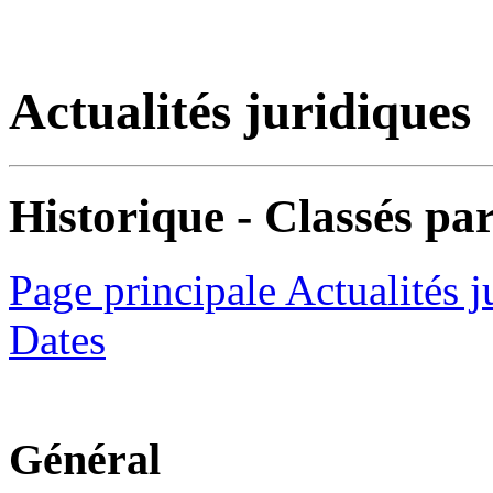
Actualités juridiques
Historique - Classés par
Page principale Actualités j
Dates
Général