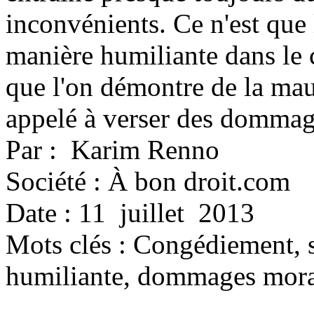
inconvénients. Ce n'est que 
manière humiliante dans le
que l'on démontre de la mau
appelé à verser des domma
Par : Karim Renno
Société : À bon droit.com
Date : 11 juillet 2013
Mots clés :
Congédiement, s
humiliante, dommages mor