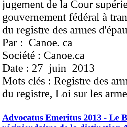
jugement de la Cour supérie
gouvernement fédéral à tra
du registre des armes d'épau
Par : Canoe. ca
Société : Canoe.ca
Date : 27 juin 2013
Mots clés :
Registre des ar
du registre, Loi sur les arme
Advocatus Emeritus 2013 - Le 