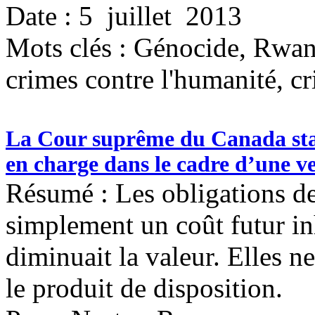
Date : 5 juillet 2013
Mots clés :
Génocide, Rwan
crimes contre l'humanité, c
La Cour suprême du Canada statu
en charge dans le cadre d’une ve
Résumé : Les obligations de
simplement un coût futur in
diminuait la valeur. Elles n
le produit de disposition.