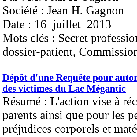
Société : Jean H. Gagnon
Date : 16 juillet 2013
Mots clés :
Secret professio
dossier-patient, Commission
Dépôt d'une Requête pour autori
des victimes du Lac Mégantic
Résumé : L'action vise à ré
parents ainsi que pour les p
préjudices corporels et maté