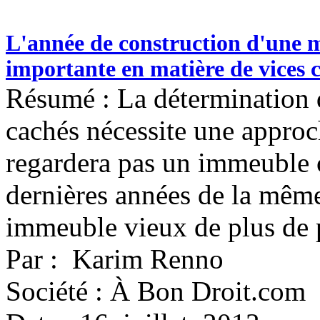
L'année de construction d'une m
importante en matière de vices 
Résumé : La détermination d
cachés nécessite une approc
regardera pas un immeuble c
dernières années de la même
immeuble vieux de plus de 
Par : Karim Renno
Société : À Bon Droit.com