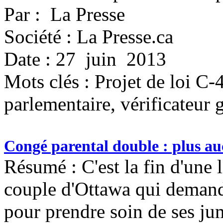
Par : La Presse
Société : La Presse.ca
Date : 27 juin 2013
Mots clés :
Projet de loi C-
parlementaire, vérificateur 
Congé parental double : plus a
Résumé : C'est la fin d'une
couple d'Ottawa qui demand
pour prendre soin de ses j