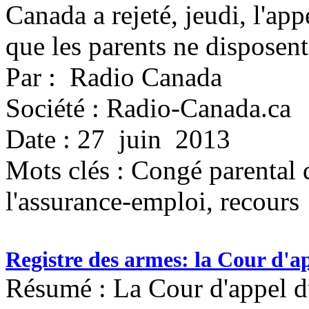
Canada a rejeté, jeudi, l'app
que les parents ne disposent
Par : Radio Canada
Société : Radio-Canada.ca
Date : 27 juin 2013
Mots clés :
Congé parental d
l'assurance-emploi, recours
Registre des armes: la Cour d'a
Résumé : La Cour d'appel du