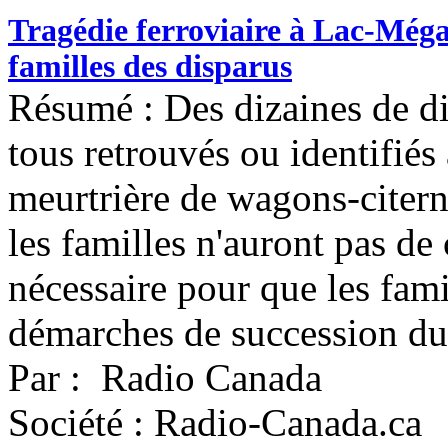
Tragédie ferroviaire à Lac-Méga
familles des disparus
Résumé : Des dizaines de di
tous retrouvés ou identifiés 
meurtrière de wagons-citern
les familles n'auront pas de
nécessaire pour que les fami
démarches de succession du
Par : Radio Canada
Société : Radio-Canada.ca