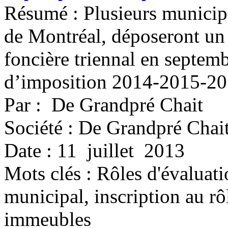
Résumé : Plusieurs municipa
de Montréal, déposeront un
foncière triennal en septem
d’imposition 2014-2015-20
Par : De Grandpré Chait
Société : De Grandpré Chai
Date : 11 juillet 2013
Mots clés :
Rôles d'évaluati
municipal, inscription au rôl
immeubles