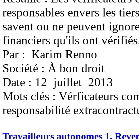
responsables envers les tiers
savent ou ne peuvent ignorer
financiers qu'ils ont vérifiés
Par : Karim Renno
Société : À bon droit
Date : 12 juillet 2013
Mots clés :
Vérficateurs com
responsabilité extracontract
Travailleurs autonomes 1, Reve