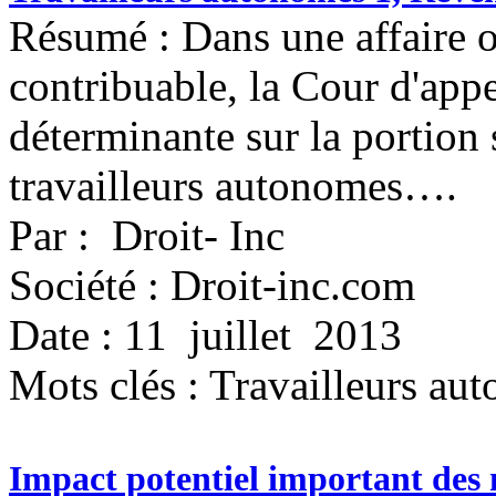
Résumé : Dans une affaire
contribuable, la Cour d'appe
déterminante sur la portion 
travailleurs autonomes….
Par : Droit- Inc
Société : Droit-inc.com
Date : 11 juillet 2013
Mots clés :
Travailleurs aut
Impact potentiel important des 