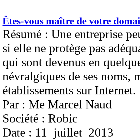
Êtes-vous maître de votre doma
Résumé : Une entreprise peu
si elle ne protège pas adéq
qui sont devenus en quelque
névralgiques de ses noms, 
établissements sur Internet.
Par : Me Marcel Naud
Société : Robic
Date : 11 juillet 2013