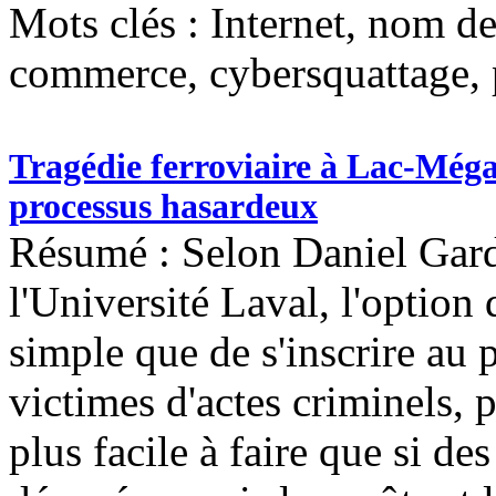
Mots clés :
Internet, nom d
commerce, cybersquattage, pr
Tragédie ferroviaire à Lac-Mégan
processus hasardeux
Résumé : Selon Daniel Gardn
l'Université Laval, l'option 
simple que de s'inscrire au
victimes d'actes criminels, 
plus facile à faire que si de