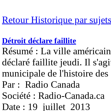
Retour Historique par sujet
Détroit déclare faillite
Résumé : La ville américain
déclaré faillite jeudi. Il s'ag
municipale de l'histoire des
Par : Radio Canada
Société : Radio-Canada.ca
Date : 19 juillet 2013