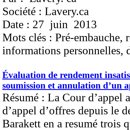
Société : Lavery.ca
Date : 27 juin 2013
Mots clés :
Pré-embauche, r
informations personnelles, 
Évaluation de rendement insatis
soumission et annulation d’un a
Résumé : La Cour d’appel a 
d’appel d’offres depuis le 
Barakett en a resumé trois q