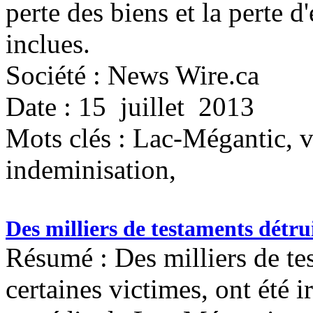
perte des biens et la perte d
inclues.
Société : News Wire.ca
Date : 15 juillet 2013
Mots clés :
Lac-Mégantic, vi
indeminisation,
Des milliers de testaments détr
Résumé : Des milliers de t
certaines victimes, ont été 