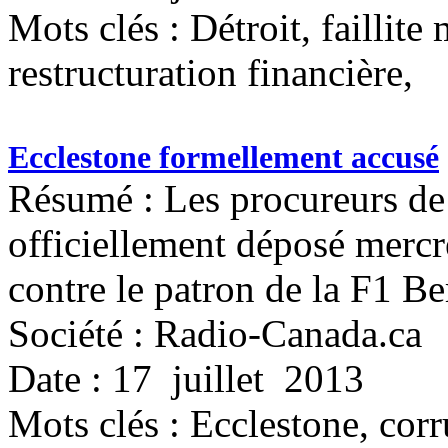
Mots clés :
Détroit, faillite
restructuration financière,
Ecclestone formellement accusé
Résumé : Les procureurs de 
officiellement déposé mercr
contre le patron de la F1 Be
Société : Radio-Canada.ca
Date : 17 juillet 2013
Mots clés :
Ecclestone, cor