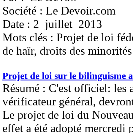
Société : Le Devoir.com
Date : 2 juillet 2013
Mots clés :
Projet de loi féd
de haïr, droits des minorités
Projet de loi sur le bilinguisme 
Résumé : C'est officiel: le
vérificateur général, devron
Le projet de loi du Nouvea
effet a été adopté mercredi p