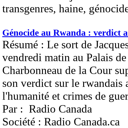
transgenres, haine, génocide
Génocide au Rwanda : verdict 
Résumé : Le sort de Jacque
vendredi matin au Palais de
Charbonneau de la Cour supé
son verdict sur le rwandais
l'humanité et crimes de gue
Par : Radio Canada
Société : Radio Canada.ca