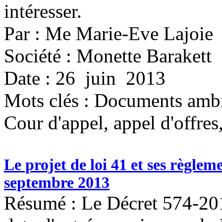
intéresser.
Par : Me Marie-Eve Lajoie
Société : Monette Barakett
Date : 26 juin 2013
Mots clés :
Documents ambig
Cour d'appel, appel d'offre
Le projet de loi 41 et ses règlem
septembre 2013
Résumé : Le Décret 574-201