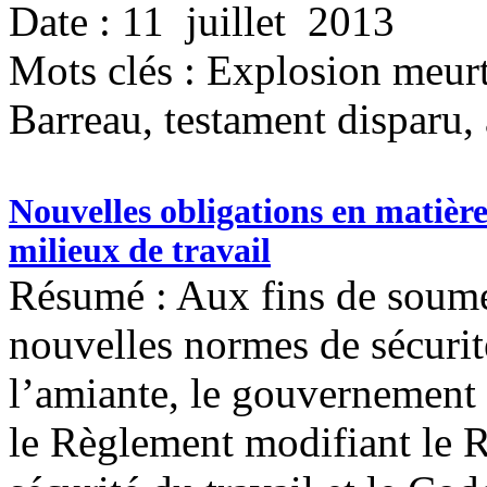
Date : 11 juillet 2013
Mots clés :
Explosion meurt
Barreau, testament disparu,
Nouvelles obligations en matière
milieux de travail
Résumé : Aux fins de soume
nouvelles normes de sécurit
l’amiante, le gouvernemen
le Règlement modifiant le R