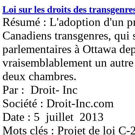
Loi sur les droits des transgenr
Résumé : L'adoption d'un pro
Canadiens transgenres, qui s
parlementaires à Ottawa dep
vraisemblablement un autre 
deux chambres.
Par : Droit- Inc
Société : Droit-Inc.com
Date : 5 juillet 2013
Mots clés :
Projet de loi C-