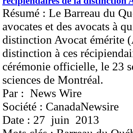
récipiendaires de la distinction
Résumé : Le Barreau du Qu
avocates et des avocats à qu
distinction Avocat émérite (
distinction à ces récipiendai
cérémonie officielle, le 23
sciences de Montréal.
Par : News Wire
Société : CanadaNewsire
Date : 27 juin 2013