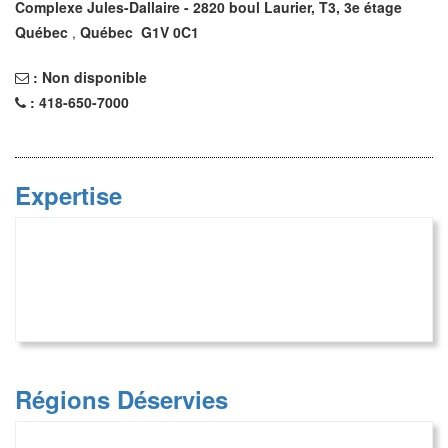
Complexe Jules-Dallaire - 2820 boul Laurier, T3, 3e étage
Québec
,
Québec
G1V 0C1
:
Non disponible
:
418-650-7000
Expertise
Régions Déservies