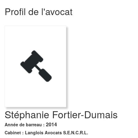
Profil de l'avocat
Stéphanie Fortier-Dumais
2014
Année de barreau :
Cabinet :
Langlois Avocats S.E.N.C.R.L.