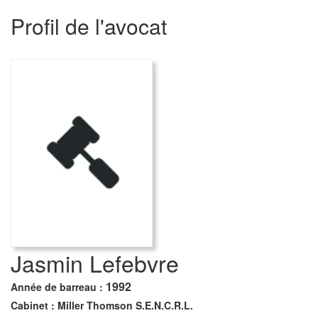
Profil de l'avocat
Jasmin Lefebvre
1992
Année de barreau :
Cabinet :
Miller Thomson S.E.N.C.R.L.