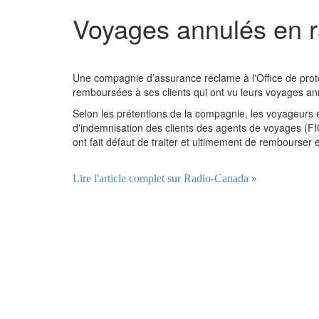
Voyages annulés en r
Une compagnie d’assurance réclame à l'Office de pro
remboursées à ses clients qui ont vu leurs voyages an
Selon les prétentions de la compagnie, les voyageurs 
d'indemnisation des clients des agents de voyages (FI
ont fait défaut de traiter et ultimement de rembourser e
Lire l'article complet sur Radio-Canada »