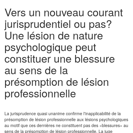
Vers un nouveau courant
jurisprudentiel ou pas?
Une lésion de nature
psychologique peut
constituer une blessure
au sens de la
présomption de lésion
professionnelle
La jurisprudence quasi unanime confirme l'inapplicabilité de la
présomption de lésion professionnelle aux lésions psychologiques
au motif que ces dernières ne constituent pas des «blessures» au
sens de la présomption de lésion professionnelle. La juge