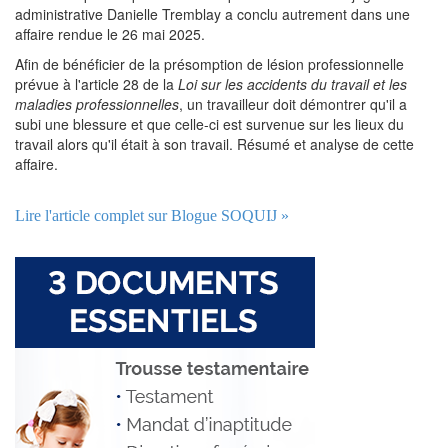
administrative Danielle Tremblay a conclu autrement dans une
affaire rendue le 26 mai 2025.
Afin de bénéficier de la présomption de lésion professionnelle
prévue à l'article 28 de la
Loi sur les accidents du travail et les
maladies professionnelles
, un travailleur doit démontrer qu'il a
subi une blessure et que celle-ci est survenue sur les lieux du
travail alors qu'il était à son travail. Résumé et analyse de cette
affaire.
Lire l'article complet sur Blogue SOQUIJ »