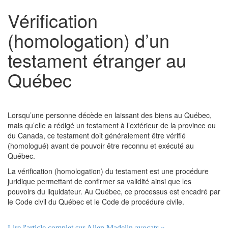
Vérification
(homologation) d’un
testament étranger au
Québec
Lorsqu’une personne décède en laissant des biens au Québec,
mais qu’elle a rédigé un testament à l’extérieur de la province ou
du Canada, ce testament doit généralement être vérifié
(homologué) avant de pouvoir être reconnu et exécuté au
Québec.
La vérification (homologation) du testament est une procédure
juridique permettant de confirmer sa validité ainsi que les
pouvoirs du liquidateur. Au Québec, ce processus est encadré par
le Code civil du Québec et le Code de procédure civile.
Lire l'article complet sur Allen Madelin avocats »