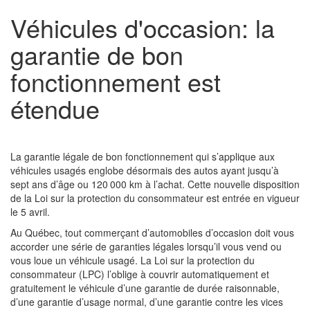
Véhicules d'occasion: la
garantie de bon
fonctionnement est
étendue
La garantie légale de bon fonctionnement qui s’applique aux
véhicules usagés englobe désormais des autos ayant jusqu’à
sept ans d’âge ou 120 000 km à l’achat. Cette nouvelle disposition
de la Loi sur la protection du consommateur est entrée en vigueur
le 5 avril.
Au Québec, tout commerçant d’automobiles d’occasion doit vous
accorder une série de garanties légales lorsqu’il vous vend ou
vous loue un véhicule usagé. La Loi sur la protection du
consommateur (LPC) l’oblige à couvrir automatiquement et
gratuitement le véhicule d’une garantie de durée raisonnable,
d’une garantie d’usage normal, d’une garantie contre les vices