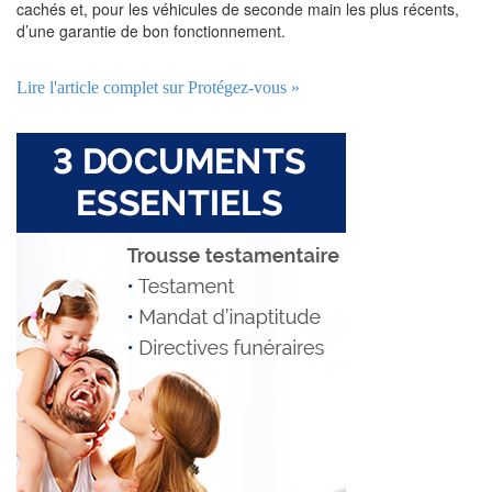
cachés et, pour les véhicules de seconde main les plus récents,
d’une garantie de bon fonctionnement.
Lire l'article complet sur Protégez-vous »